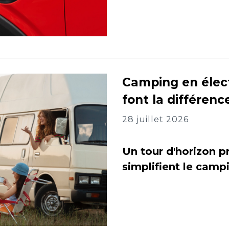
Camping en élect
font la différenc
28 juillet 2026
Un tour d'horizon pr
simplifient le camp