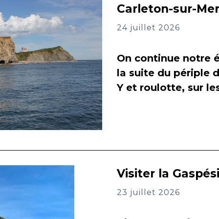
Carleton-sur-Me
24 juillet 2026
On continue notre é
la suite du périple 
Y et roulotte, sur l
Visiter la Gaspés
23 juillet 2026