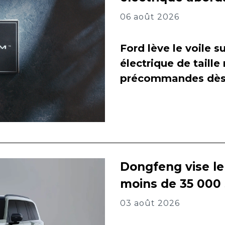
06 août 2026
Ford lève le voile 
électrique de taill
précommandes dès 
Dongfeng vise l
moins de 35 000
03 août 2026