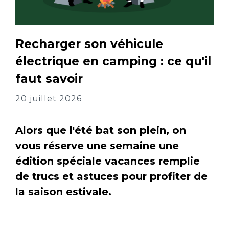
Recharger son véhicule
électrique en camping : ce qu'il
faut savoir
20 juillet 2026
Alors que l'été bat son plein, on
vous réserve une semaine une
édition spéciale vacances remplie
de trucs et astuces pour profiter de
la saison estivale.