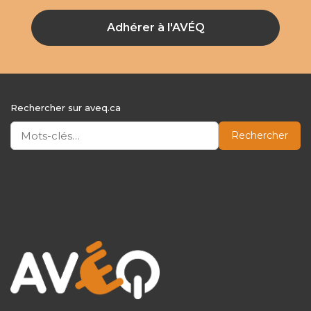
Adhérer à l'AVÉQ
Rechercher sur aveq.ca
Rechercher