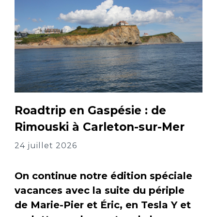
Roadtrip en Gaspésie : de
Rimouski à Carleton-sur-Mer
24 juillet 2026
On continue notre édition spéciale
vacances avec la suite du périple
de Marie-Pier et Éric, en Tesla Y et