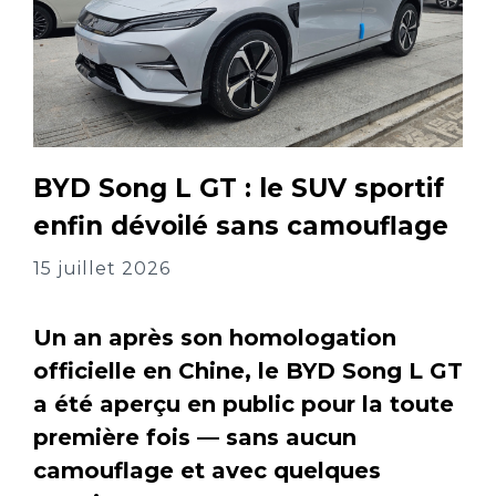
BYD Song L GT : le SUV sportif
enfin dévoilé sans camouflage
15 juillet 2026
Un an après son homologation
officielle en Chine, le BYD Song L GT
a été aperçu en public pour la toute
première fois — sans aucun
camouflage et avec quelques