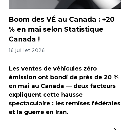
Boom des VÉ au Canada : +20
% en mai selon Statistique
Canada !
16 juillet 2026
Les ventes de véhicules zéro
émission ont bondi de près de 20 %
en mai au Canada — deux facteurs
expliquent cette hausse
spectaculaire : les remises fédérales
et la guerre en Iran.