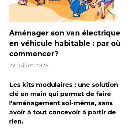
Aménager son van électrique
en véhicule habitable : par où
commencer?
22 juillet 2026
Les kits modulaires : une solution
clé en main qui permet de faire
l'aménagement soi-même, sans
avoir à tout concevoir à partir de
rien.