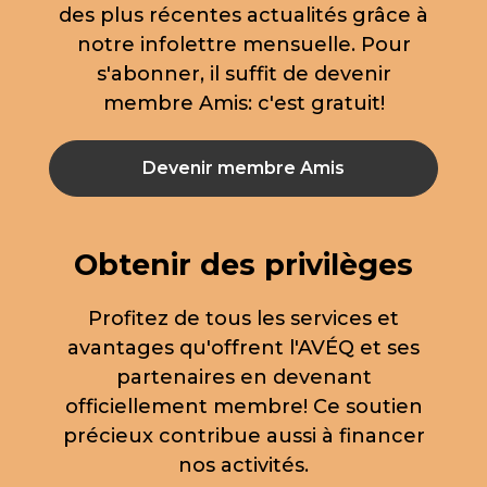
des plus récentes actualités grâce à
notre infolettre mensuelle. Pour
s'abonner, il suffit de devenir
membre Amis: c'est gratuit!
Devenir membre Amis
Obtenir des privilèges
Profitez de tous les services et
avantages qu'offrent l'AVÉQ et ses
partenaires en devenant
officiellement membre! Ce soutien
précieux contribue aussi à financer
nos activités.