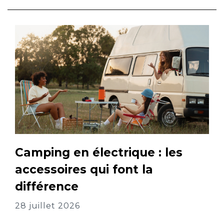
Camping en électrique : les
accessoires qui font la
différence
28 juillet 2026