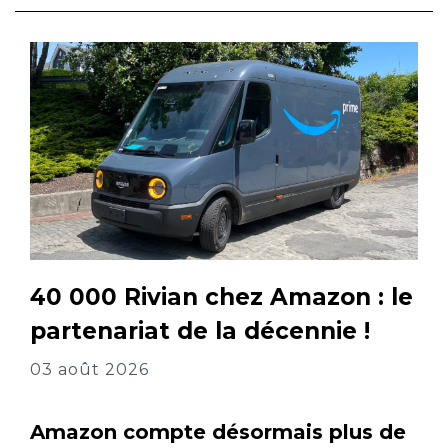
40 000 Rivian chez Amazon : le
partenariat de la décennie !
03 août 2026
Amazon compte désormais plus de