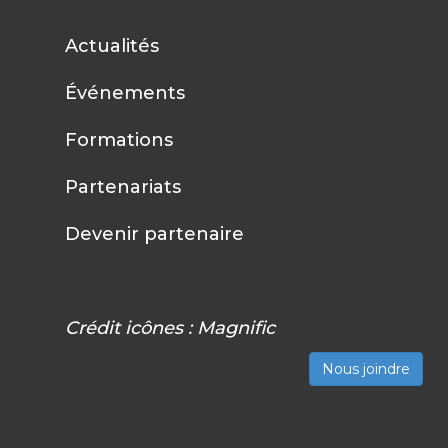
Actualités
Événements
Formations
Partenariats
Devenir partenaire
Crédit icônes :
Magnific
Nous joindre