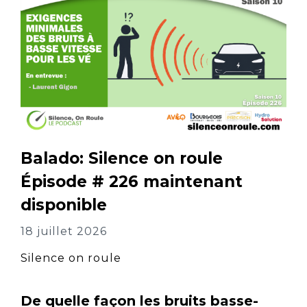
Balado: Silence on roule
Épisode # 226 maintenant
disponible
18 juillet 2026
Silence on roule
De quelle façon les bruits basse-