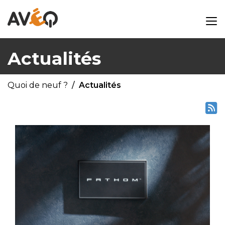
Actualités
Quoi de neuf ?
Actualités