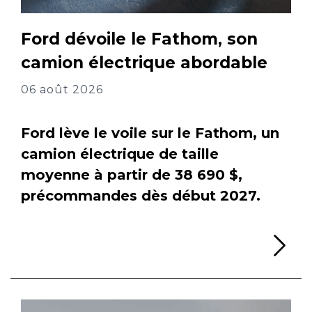
Ford dévoile le Fathom, son
camion électrique abordable
06 août 2026
Ford lève le voile sur le Fathom, un
camion électrique de taille
moyenne à partir de 38 690 $,
précommandes dès début 2027.
Li