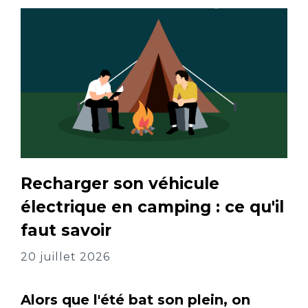
Recharger son véhicule
électrique en camping : ce qu'il
faut savoir
20 juillet 2026
Alors que l'été bat son plein, on