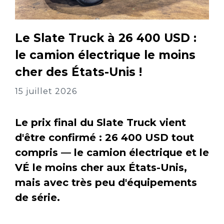
Le Slate Truck à 26 400 USD :
le camion électrique le moins
cher des États-Unis !
15 juillet 2026
Le prix final du Slate Truck vient
d'être confirmé : 26 400 USD tout
compris — le camion électrique et le
VÉ le moins cher aux États-Unis,
mais avec très peu d'équipements
de série.