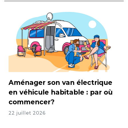
Aménager son van électrique
en véhicule habitable : par où
commencer?
22 juillet 2026