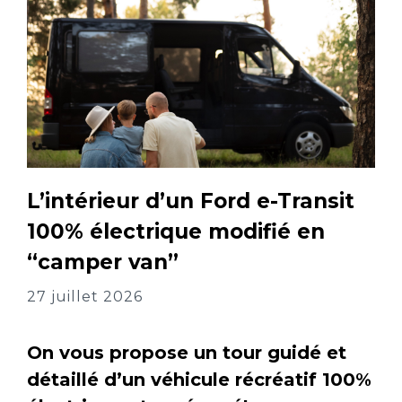
L’intérieur d’un Ford e-Transit
100% électrique modifié en
“camper van”
27 juillet 2026
On vous propose un tour guidé et
détaillé d’un véhicule récréatif 100%