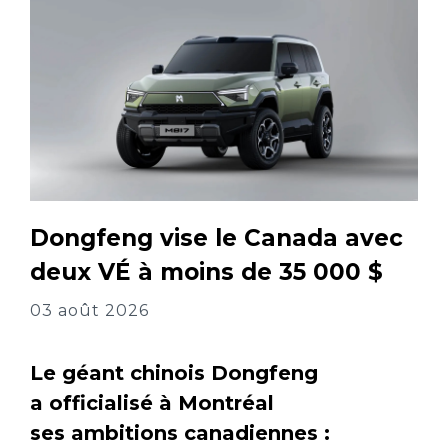
Dongfeng vise le Canada avec
deux VÉ à moins de 35 000 $
03 août 2026
Le géant chinois Dongfeng
a officialisé à Montréal
ses ambitions canadiennes :