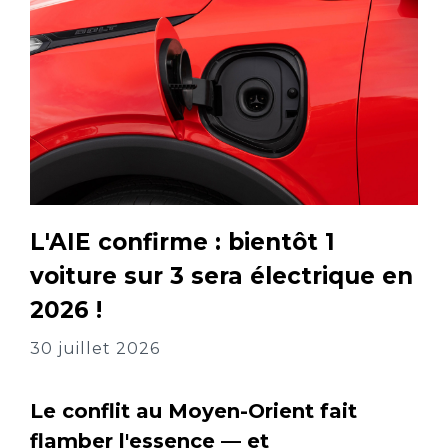
L'AIE confirme : bientôt 1
voiture sur 3 sera électrique en
2026 !
30 juillet 2026
Le conflit au Moyen-Orient fait
flamber l'essence — et