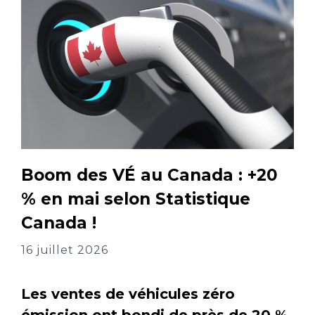
Boom des VÉ au Canada : +20
% en mai selon Statistique
Canada !
16 juillet 2026
Les ventes de véhicules zéro
émission ont bondi de près de 20 %