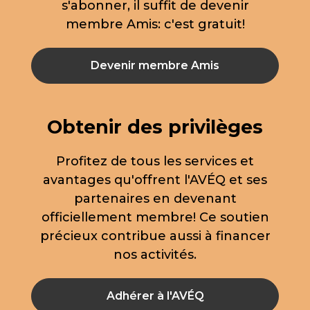
s'abonner, il suffit de devenir
membre Amis: c'est gratuit!
Devenir membre Amis
Obtenir des privilèges
Profitez de tous les services et
avantages qu'offrent l'AVÉQ et ses
partenaires en devenant
officiellement membre! Ce soutien
précieux contribue aussi à financer
nos activités.
Adhérer à l'AVÉQ