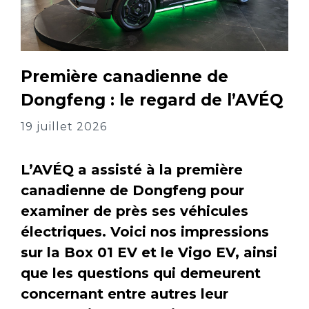
Première canadienne de
Dongfeng : le regard de l’AVÉQ
19 juillet 2026
L’AVÉQ a assisté à la première
canadienne de Dongfeng pour
examiner de près ses véhicules
électriques. Voici nos impressions
sur la Box 01 EV et le Vigo EV, ainsi
que les questions qui demeurent
concernant entre autres leur