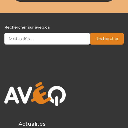
Rechercher sur aveq.ca
Rechercher
Actualités