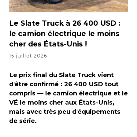
Le Slate Truck à 26 400 USD :
le camion électrique le moins
cher des États-Unis !
15 juillet 2026
Le prix final du Slate Truck vient
d'être confirmé : 26 400 USD tout
compris — le camion électrique et le
VÉ le moins cher aux États-Unis,
mais avec très peu d'équipements
de série.