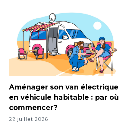
Aménager son van électrique
en véhicule habitable : par où
commencer?
22 juillet 2026