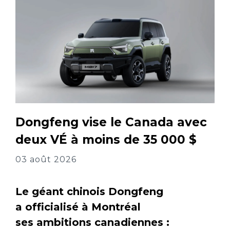
Dongfeng vise le Canada avec
deux VÉ à moins de 35 000 $
03 août 2026
Le géant chinois Dongfeng
a officialisé à Montréal
ses ambitions canadiennes :