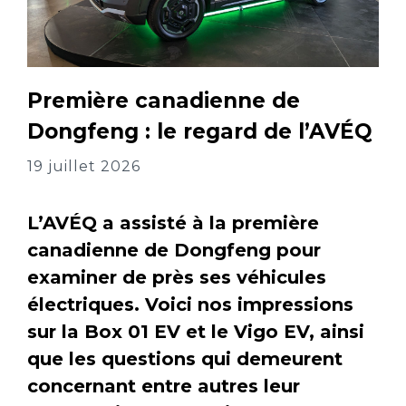
Première canadienne de
Dongfeng : le regard de l’AVÉQ
19 juillet 2026
L’AVÉQ a assisté à la première
canadienne de Dongfeng pour
examiner de près ses véhicules
électriques. Voici nos impressions
sur la Box 01 EV et le Vigo EV, ainsi
que les questions qui demeurent
concernant entre autres leur