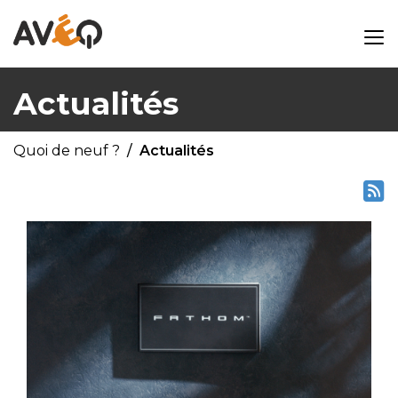
Actualités
Quoi de neuf ?
Actualités