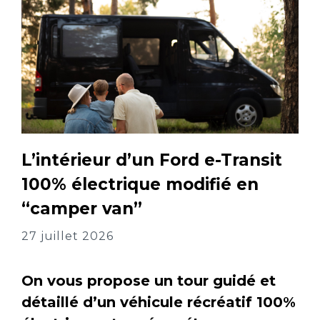
L’intérieur d’un Ford e-Transit
100% électrique modifié en
“camper van”
27 juillet 2026
On vous propose un tour guidé et
détaillé d’un véhicule récréatif 100%