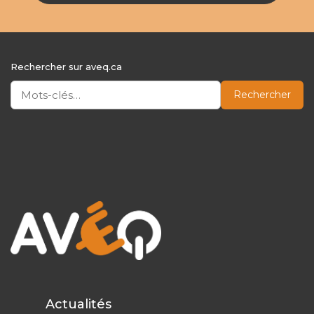
Rechercher sur aveq.ca
Rechercher
Actualités