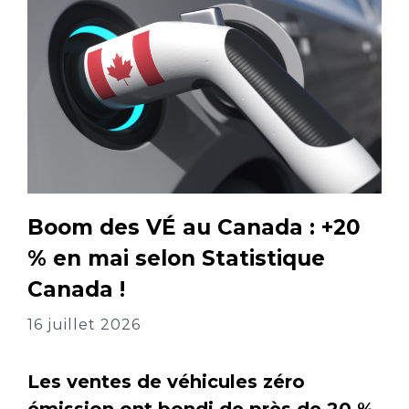
Boom des VÉ au Canada : +20
% en mai selon Statistique
Canada !
16 juillet 2026
Les ventes de véhicules zéro
émission ont bondi de près de 20 %