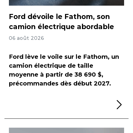
Ford dévoile le Fathom, son
camion électrique abordable
06 août 2026
Ford lève le voile sur le Fathom, un
camion électrique de taille
moyenne à partir de 38 690 $,
précommandes dès début 2027.
Li