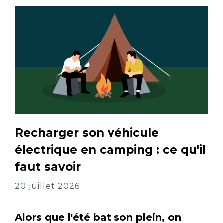
Recharger son véhicule
électrique en camping : ce qu'il
faut savoir
20 juillet 2026
Alors que l'été bat son plein, on