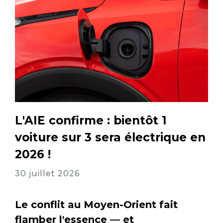
L'AIE confirme : bientôt 1
voiture sur 3 sera électrique en
2026 !
30 juillet 2026
Le conflit au Moyen-Orient fait
flamber l'essence — et