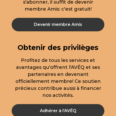
s'abonner, il suffit de devenir
membre Amis: c'est gratuit!
Devenir membre Amis
Obtenir des privilèges
Profitez de tous les services et
avantages qu'offrent l'AVÉQ et ses
partenaires en devenant
officiellement membre! Ce soutien
précieux contribue aussi à financer
nos activités.
Adhérer à l'AVÉQ