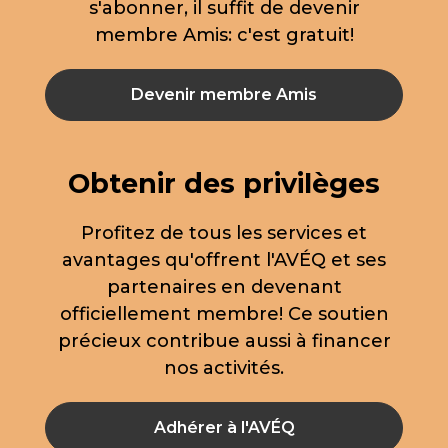
s'abonner, il suffit de devenir
membre Amis: c'est gratuit!
Devenir membre Amis
Obtenir des privilèges
Profitez de tous les services et
avantages qu'offrent l'AVÉQ et ses
partenaires en devenant
officiellement membre! Ce soutien
précieux contribue aussi à financer
nos activités.
Adhérer à l'AVÉQ