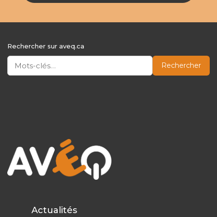
Rechercher sur aveq.ca
Rechercher
Actualités