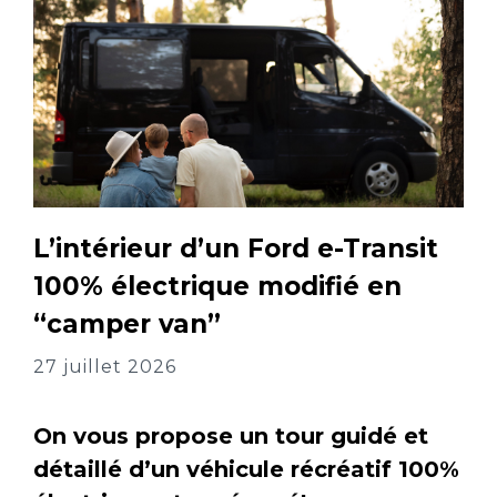
L’intérieur d’un Ford e-Transit
100% électrique modifié en
“camper van”
27 juillet 2026
On vous propose un tour guidé et
détaillé d’un véhicule récréatif 100%