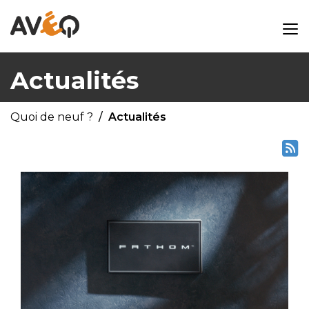
Actualités
Quoi de neuf ?
Actualités