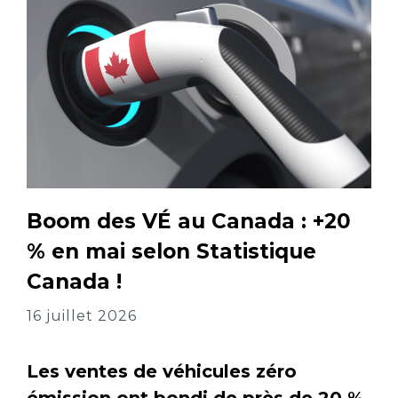
Boom des VÉ au Canada : +20
% en mai selon Statistique
Canada !
16 juillet 2026
Les ventes de véhicules zéro
émission ont bondi de près de 20 %