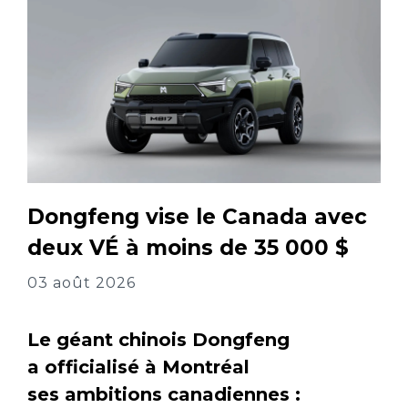
Dongfeng vise le Canada avec
deux VÉ à moins de 35 000 $
03 août 2026
Le géant chinois Dongfeng
a officialisé à Montréal
ses ambitions canadiennes :