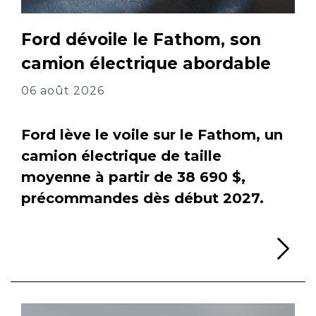
Ford dévoile le Fathom, son
camion électrique abordable
06 août 2026
Ford lève le voile sur le Fathom, un
camion électrique de taille
moyenne à partir de 38 690 $,
précommandes dès début 2027.
Li