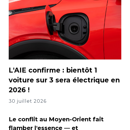
L'AIE confirme : bientôt 1
voiture sur 3 sera électrique en
2026 !
30 juillet 2026
Le conflit au Moyen-Orient fait
flamber l'essence — et