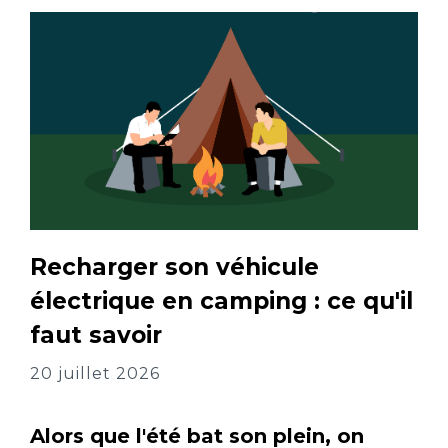
Recharger son véhicule
électrique en camping : ce qu'il
faut savoir
20 juillet 2026
Alors que l'été bat son plein, on