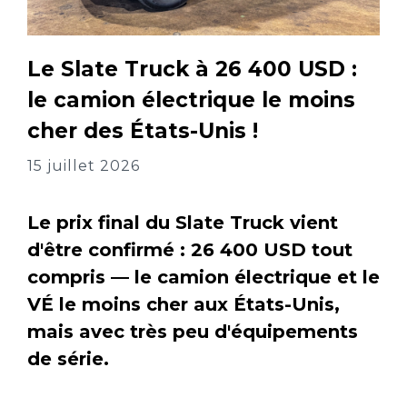
Le Slate Truck à 26 400 USD :
le camion électrique le moins
cher des États-Unis !
15 juillet 2026
Le prix final du Slate Truck vient
d'être confirmé : 26 400 USD tout
compris — le camion électrique et le
VÉ le moins cher aux États-Unis,
mais avec très peu d'équipements
de série.