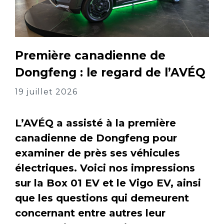
Première canadienne de
Dongfeng : le regard de l’AVÉQ
19 juillet 2026
L’AVÉQ a assisté à la première
canadienne de Dongfeng pour
examiner de près ses véhicules
électriques. Voici nos impressions
sur la Box 01 EV et le Vigo EV, ainsi
que les questions qui demeurent
concernant entre autres leur