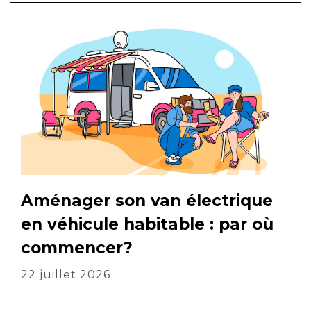
Aménager son van électrique
en véhicule habitable : par où
commencer?
22 juillet 2026