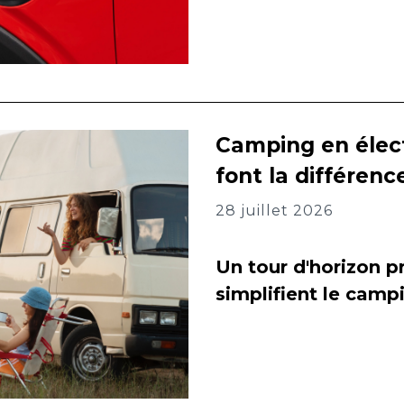
Camping en élect
font la différenc
28 juillet 2026
Un tour d'horizon pr
simplifient le camp