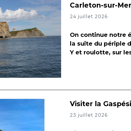
Carleton-sur-Me
24 juillet 2026
On continue notre é
la suite du périple 
Y et roulotte, sur l
Visiter la Gaspés
23 juillet 2026