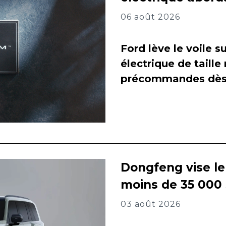
06 août 2026
Ford lève le voile 
électrique de taill
précommandes dès 
Dongfeng vise l
moins de 35 000
03 août 2026