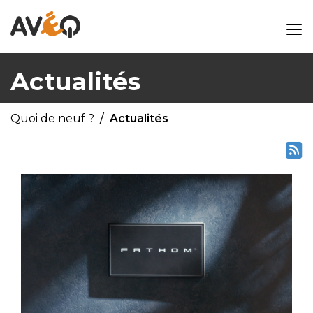
Actualités
Quoi de neuf ?
Actualités