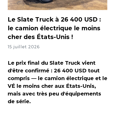
Le Slate Truck à 26 400 USD :
le camion électrique le moins
cher des États-Unis !
15 juillet 2026
Le prix final du Slate Truck vient
d'être confirmé : 26 400 USD tout
compris — le camion électrique et le
VÉ le moins cher aux États-Unis,
mais avec très peu d'équipements
de série.