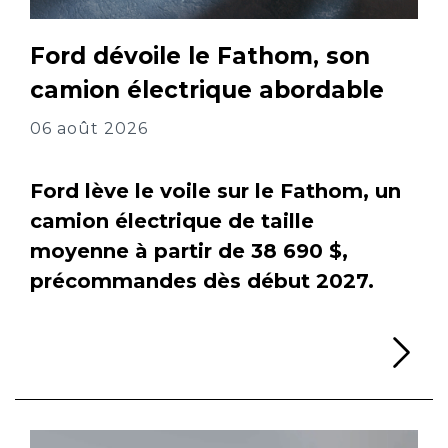
Ford dévoile le Fathom, son
camion électrique abordable
06 août 2026
Ford lève le voile sur le Fathom, un
camion électrique de taille
moyenne à partir de 38 690 $,
précommandes dès début 2027.
Li