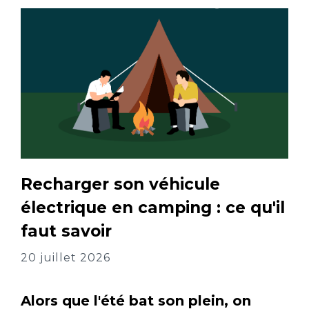
Recharger son véhicule
électrique en camping : ce qu'il
faut savoir
20 juillet 2026
Alors que l'été bat son plein, on