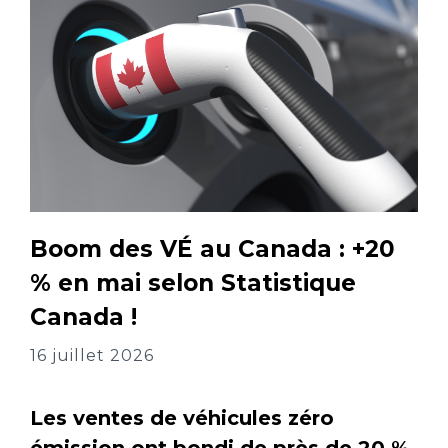
Boom des VÉ au Canada : +20
% en mai selon Statistique
Canada !
16 juillet 2026
Les ventes de véhicules zéro
émission ont bondi de près de 20 %