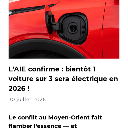
L'AIE confirme : bientôt 1
voiture sur 3 sera électrique en
2026 !
30 juillet 2026
Le conflit au Moyen-Orient fait
flamber l'essence — et