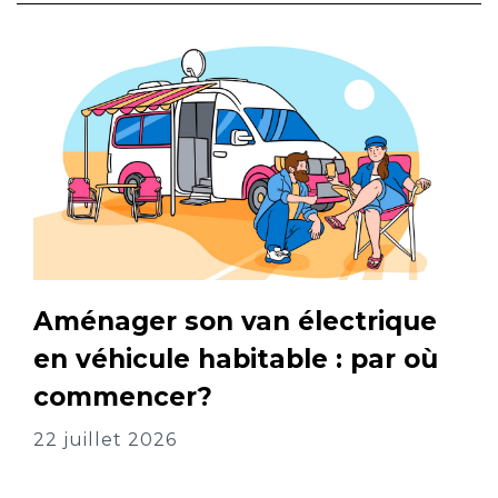
Aménager son van électrique
en véhicule habitable : par où
commencer?
22 juillet 2026