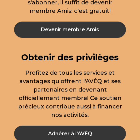
s'abonner, il suffit de devenir
membre Amis: c'est gratuit!
Devenir membre Amis
Obtenir des privilèges
Profitez de tous les services et
avantages qu'offrent l'AVÉQ et ses
partenaires en devenant
officiellement membre! Ce soutien
précieux contribue aussi à financer
nos activités.
Adhérer à l'AVÉQ