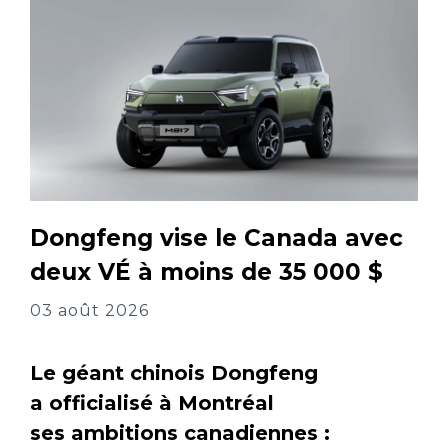
Dongfeng vise le Canada avec
deux VÉ à moins de 35 000 $
03 août 2026
Le géant chinois Dongfeng
a officialisé à Montréal
ses ambitions canadiennes :