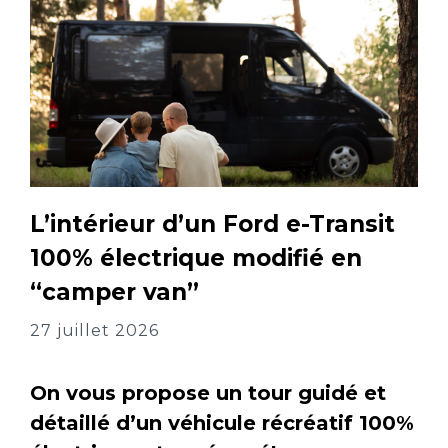
L’intérieur d’un Ford e-Transit
100% électrique modifié en
“camper van”
27 juillet 2026
On vous propose un tour guidé et
détaillé d’un véhicule récréatif 100%