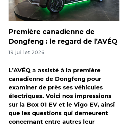
Première canadienne de
Dongfeng : le regard de l’AVÉQ
19 juillet 2026
L’AVÉQ a assisté à la première
canadienne de Dongfeng pour
examiner de près ses véhicules
électriques. Voici nos impressions
sur la Box 01 EV et le Vigo EV, ainsi
que les questions qui demeurent
concernant entre autres leur