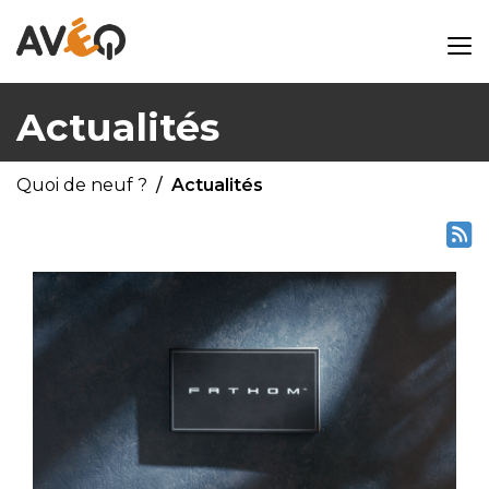
Actualités
Quoi de neuf ?
Actualités