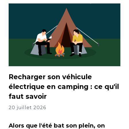
Recharger son véhicule
électrique en camping : ce qu'il
faut savoir
20 juillet 2026
Alors que l'été bat son plein, on