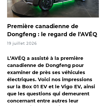
Première canadienne de
Dongfeng : le regard de l’AVÉQ
19 juillet 2026
L’AVÉQ a assisté à la première
canadienne de Dongfeng pour
examiner de près ses véhicules
électriques. Voici nos impressions
sur la Box 01 EV et le Vigo EV, ainsi
que les questions qui demeurent
concernant entre autres leur