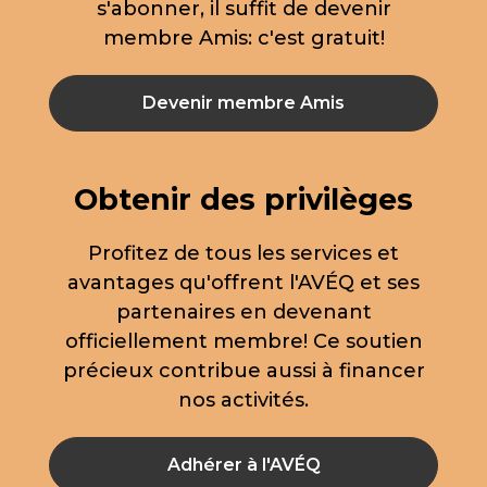
s'abonner, il suffit de devenir
membre Amis: c'est gratuit!
Devenir membre Amis
Obtenir des privilèges
Profitez de tous les services et
avantages qu'offrent l'AVÉQ et ses
partenaires en devenant
officiellement membre! Ce soutien
précieux contribue aussi à financer
nos activités.
Adhérer à l'AVÉQ