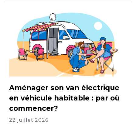
Aménager son van électrique
en véhicule habitable : par où
commencer?
22 juillet 2026