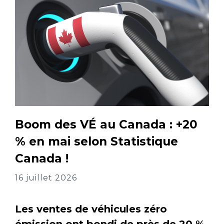
Boom des VÉ au Canada : +20
% en mai selon Statistique
Canada !
16 juillet 2026
Les ventes de véhicules zéro
émission ont bondi de près de 20 %