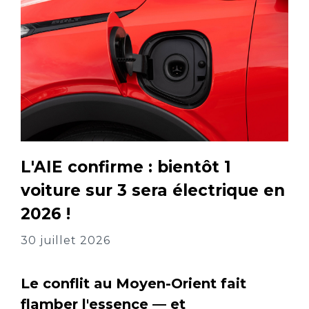
L'AIE confirme : bientôt 1
voiture sur 3 sera électrique en
2026 !
30 juillet 2026
Le conflit au Moyen-Orient fait
flamber l'essence — et