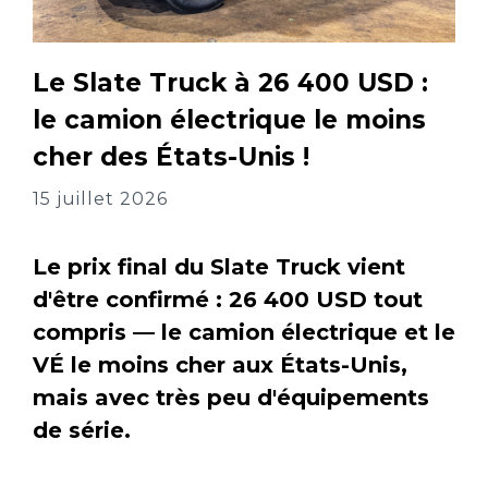
Le Slate Truck à 26 400 USD :
le camion électrique le moins
cher des États-Unis !
15 juillet 2026
Le prix final du Slate Truck vient
d'être confirmé : 26 400 USD tout
compris — le camion électrique et le
VÉ le moins cher aux États-Unis,
mais avec très peu d'équipements
de série.