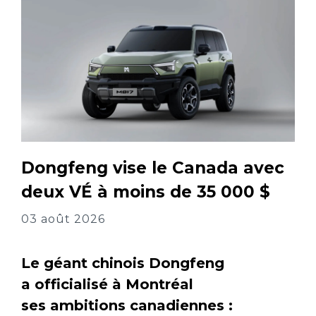
Dongfeng vise le Canada avec
deux VÉ à moins de 35 000 $
03 août 2026
Le géant chinois Dongfeng
a officialisé à Montréal
ses ambitions canadiennes :