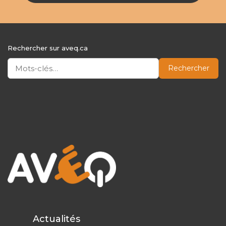
Rechercher sur aveq.ca
Rechercher
Actualités