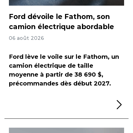
Ford dévoile le Fathom, son
camion électrique abordable
06 août 2026
Ford lève le voile sur le Fathom, un
camion électrique de taille
moyenne à partir de 38 690 $,
précommandes dès début 2027.
Li