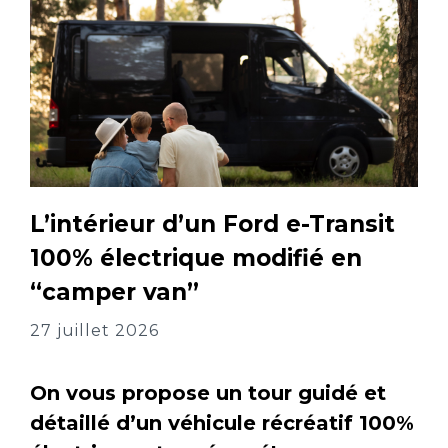
L’intérieur d’un Ford e-Transit
100% électrique modifié en
“camper van”
27 juillet 2026
On vous propose un tour guidé et
détaillé d’un véhicule récréatif 100%