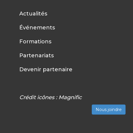
Actualités
Événements
Formations
Partenariats
Devenir partenaire
Crédit icônes :
Magnific
Nous joindre