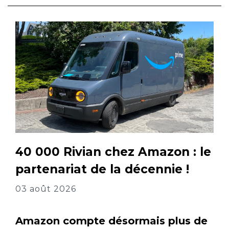
40 000 Rivian chez Amazon : le
partenariat de la décennie !
03 août 2026
Amazon compte désormais plus de