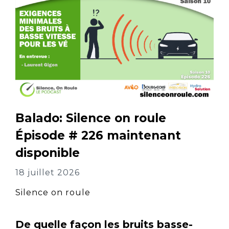
Balado: Silence on roule
Épisode # 226 maintenant
disponible
18 juillet 2026
Silence on roule
De quelle façon les bruits basse-