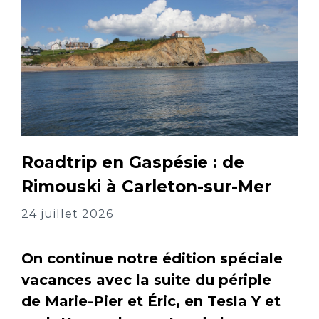
Roadtrip en Gaspésie : de
Rimouski à Carleton-sur-Mer
24 juillet 2026
On continue notre édition spéciale
vacances avec la suite du périple
de Marie-Pier et Éric, en Tesla Y et