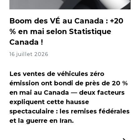
Boom des VÉ au Canada : +20
% en mai selon Statistique
Canada !
16 juillet 2026
Les ventes de véhicules zéro
émission ont bondi de près de 20 %
en mai au Canada — deux facteurs
expliquent cette hausse
spectaculaire : les remises fédérales
et la guerre en Iran.