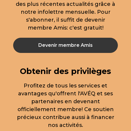
des plus récentes actualités grâce à
notre infolettre mensuelle. Pour
s'abonner, il suffit de devenir
membre Amis: c'est gratuit!
Devenir membre Amis
Obtenir des privilèges
Profitez de tous les services et
avantages qu'offrent l'AVÉQ et ses
partenaires en devenant
officiellement membre! Ce soutien
précieux contribue aussi à financer
nos activités.