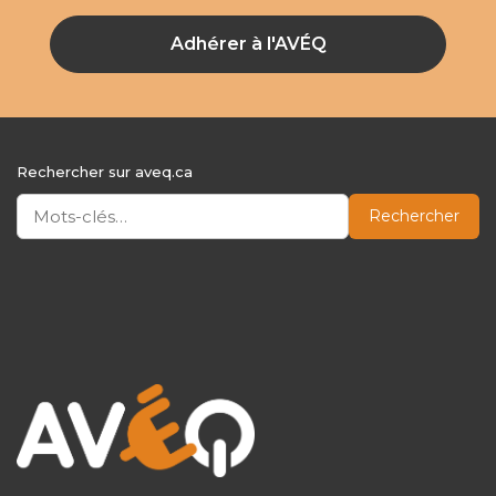
Adhérer à l'AVÉQ
Rechercher sur aveq.ca
Rechercher