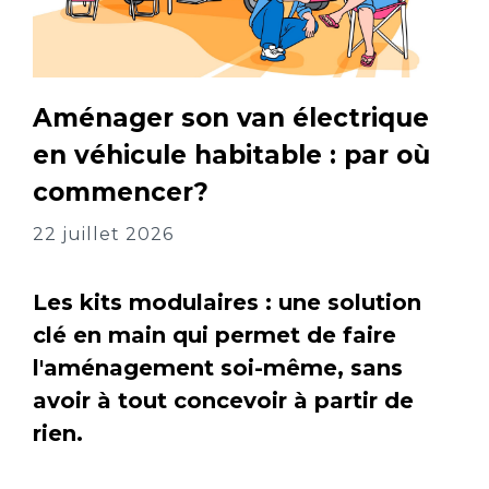
Aménager son van électrique
en véhicule habitable : par où
commencer?
22 juillet 2026
Les kits modulaires : une solution
clé en main qui permet de faire
l'aménagement soi-même, sans
avoir à tout concevoir à partir de
rien.