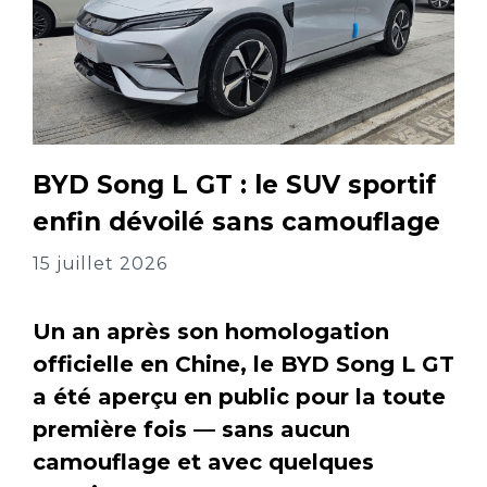
BYD Song L GT : le SUV sportif
enfin dévoilé sans camouflage
15 juillet 2026
Un an après son homologation
officielle en Chine, le BYD Song L GT
a été aperçu en public pour la toute
première fois — sans aucun
camouflage et avec quelques