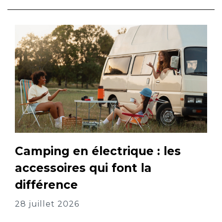
Camping en électrique : les
accessoires qui font la
différence
28 juillet 2026