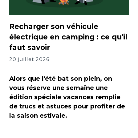
Recharger son véhicule
électrique en camping : ce qu'il
faut savoir
20 juillet 2026
Alors que l'été bat son plein, on
vous réserve une semaine une
édition spéciale vacances remplie
de trucs et astuces pour profiter de
la saison estivale.