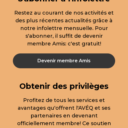
Restez au courant de nos activités et
des plus récentes actualités grâce à
notre infolettre mensuelle. Pour
s'abonner, il suffit de devenir
membre Amis: c'est gratuit!
Devenir membre Amis
Obtenir des privilèges
Profitez de tous les services et
avantages qu'offrent l'AVÉQ et ses
partenaires en devenant
officiellement membre! Ce soutien