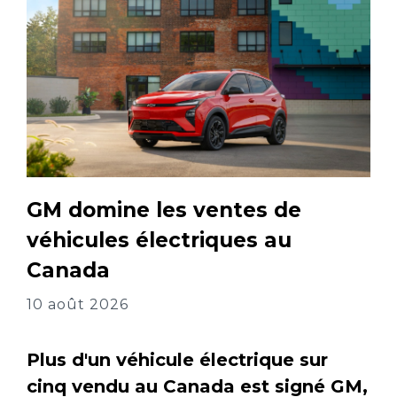
GM domine les ventes de
véhicules électriques au
Canada
10 août 2026
Plus d'un véhicule électrique sur
cinq vendu au Canada est signé GM,