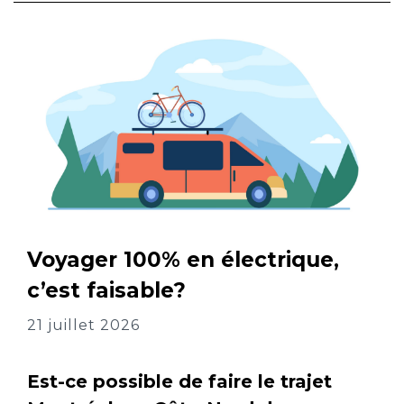
Voyager 100% en électrique,
c’est faisable?
21 juillet 2026
Est-ce possible de faire le trajet