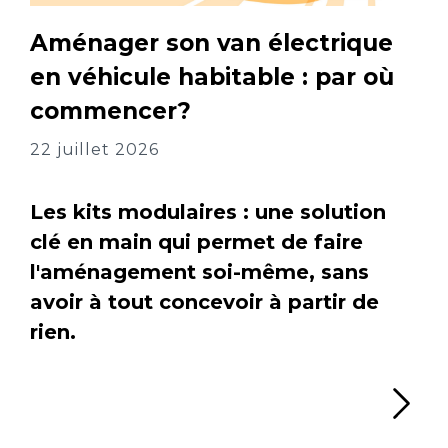
Aménager son van électrique
en véhicule habitable : par où
commencer?
22 juillet 2026
Les kits modulaires : une solution
clé en main qui permet de faire
l'aménagement soi-même, sans
avoir à tout concevoir à partir de
rien.
Li