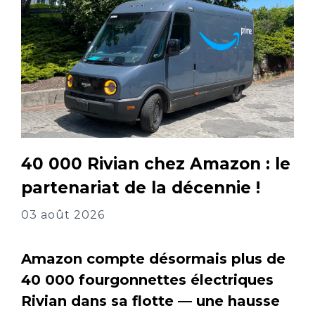
40 000 Rivian chez Amazon : le
partenariat de la décennie !
03 août 2026
Amazon compte désormais plus de
40 000 fourgonnettes électriques
Rivian dans sa flotte — une hausse