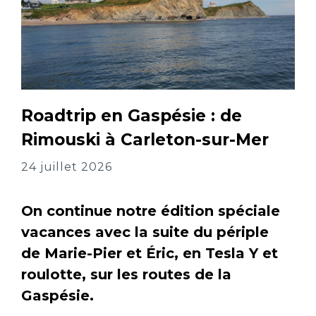
Roadtrip en Gaspésie : de
Rimouski à Carleton-sur-Mer
24 juillet 2026
On continue notre édition spéciale
vacances avec la suite du périple
de Marie-Pier et Éric, en Tesla Y et
roulotte, sur les routes de la
Gaspésie.