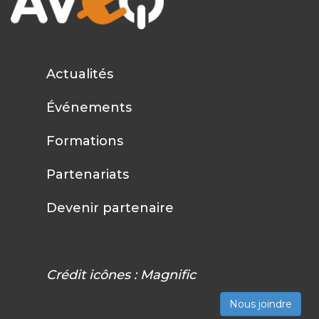
Actualités
Événements
Formations
Partenariats
Devenir partenaire
Crédit icônes :
Magnific
Nous joindre