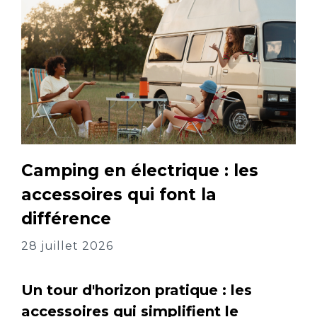
Camping en électrique : les
accessoires qui font la
différence
28 juillet 2026
Un tour d'horizon pratique : les
accessoires qui simplifient le