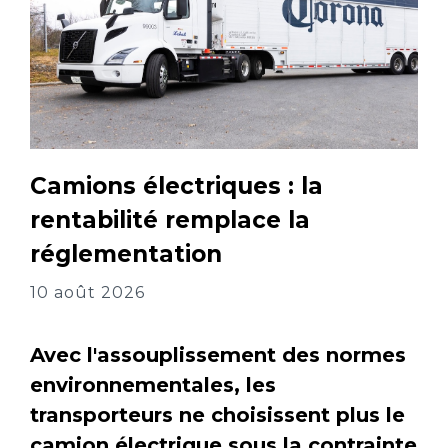
Camions électriques : la
rentabilité remplace la
réglementation
10 août 2026
Avec l'assouplissement des normes
environnementales, les
transporteurs ne choisissent plus le
camion électrique sous la contrainte