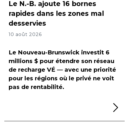
Le N.-B. ajoute 16 bornes
rapides dans les zones mal
desservies
10 août 2026
Le Nouveau-Brunswick investit 6
millions $ pour étendre son réseau
de recharge VÉ — avec une priorité
pour les régions où le privé ne voit
pas de rentabilité.
Li