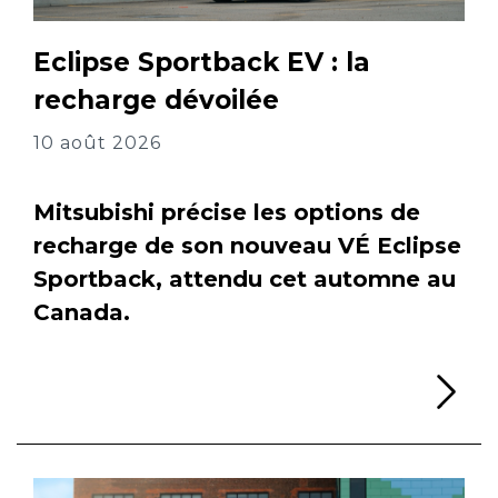
Eclipse Sportback EV : la
recharge dévoilée
10 août 2026
Mitsubishi précise les options de
recharge de son nouveau VÉ Eclipse
Sportback, attendu cet automne au
Canada.
Li