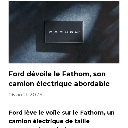
Ford dévoile le Fathom, son
camion électrique abordable
06 août 2026
Ford lève le voile sur le Fathom, un
camion électrique de taille