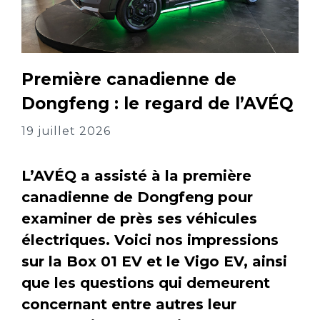
Première canadienne de
Dongfeng : le regard de l’AVÉQ
19 juillet 2026
L’AVÉQ a assisté à la première
canadienne de Dongfeng pour
examiner de près ses véhicules
électriques. Voici nos impressions
sur la Box 01 EV et le Vigo EV, ainsi
que les questions qui demeurent
concernant entre autres leur