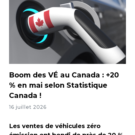
Boom des VÉ au Canada : +20
% en mai selon Statistique
Canada !
16 juillet 2026
Les ventes de véhicules zéro
émission ont bondi de près de 20 %