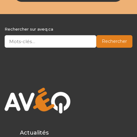
Rechercher sur aveq.ca
Rechercher
Actualités