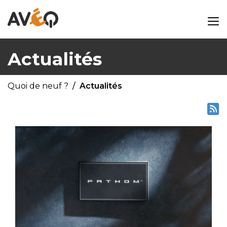
Actualités
Quoi de neuf ?
Actualités