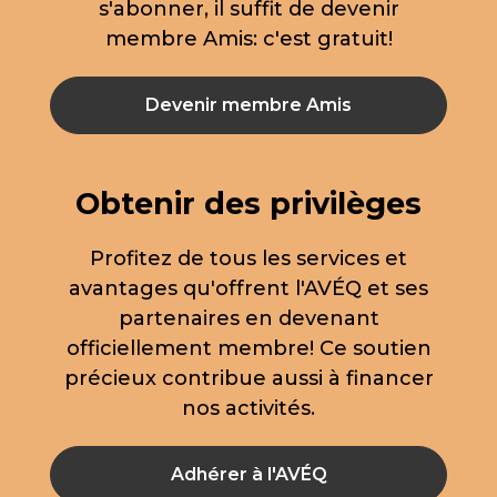
s'abonner, il suffit de devenir
membre Amis: c'est gratuit!
Devenir membre Amis
Obtenir des privilèges
Profitez de tous les services et
avantages qu'offrent l'AVÉQ et ses
partenaires en devenant
officiellement membre! Ce soutien
précieux contribue aussi à financer
nos activités.
Adhérer à l'AVÉQ