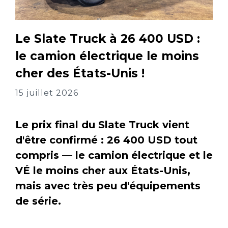
Le Slate Truck à 26 400 USD :
le camion électrique le moins
cher des États-Unis !
15 juillet 2026
Le prix final du Slate Truck vient
d'être confirmé : 26 400 USD tout
compris — le camion électrique et le
VÉ le moins cher aux États-Unis,
mais avec très peu d'équipements
de série.