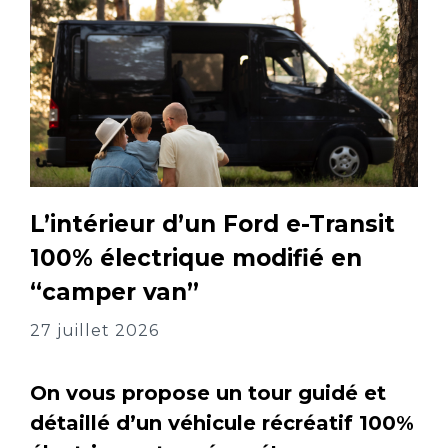
L’intérieur d’un Ford e-Transit
100% électrique modifié en
“camper van”
27 juillet 2026
On vous propose un tour guidé et
détaillé d’un véhicule récréatif 100%