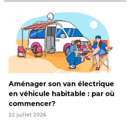
Aménager son van électrique
en véhicule habitable : par où
commencer?
22 juillet 2026