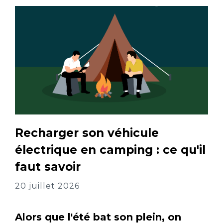
Recharger son véhicule
électrique en camping : ce qu'il
faut savoir
20 juillet 2026
Alors que l'été bat son plein, on