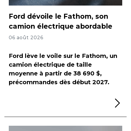
Ford dévoile le Fathom, son
camion électrique abordable
06 août 2026
Ford lève le voile sur le Fathom, un
camion électrique de taille
moyenne à partir de 38 690 $,
précommandes dès début 2027.
Li