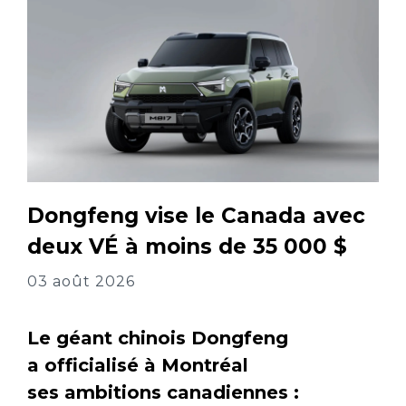
Dongfeng vise le Canada avec
deux VÉ à moins de 35 000 $
03 août 2026
Le géant chinois Dongfeng
a officialisé à Montréal
ses ambitions canadiennes :