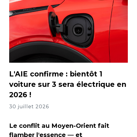
L'AIE confirme : bientôt 1
voiture sur 3 sera électrique en
2026 !
30 juillet 2026
Le conflit au Moyen-Orient fait
flamber l'essence — et