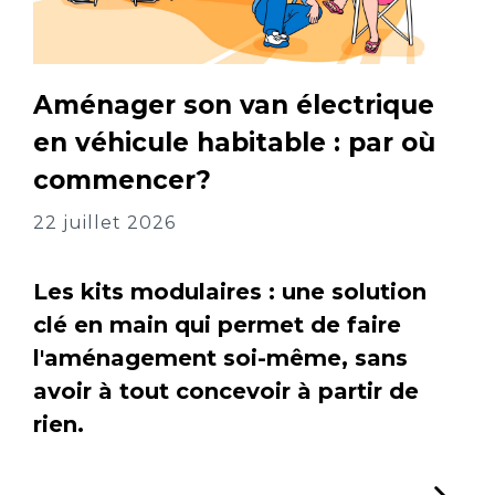
Aménager son van électrique
en véhicule habitable : par où
commencer?
22 juillet 2026
Les kits modulaires : une solution
clé en main qui permet de faire
l'aménagement soi-même, sans
avoir à tout concevoir à partir de
rien.