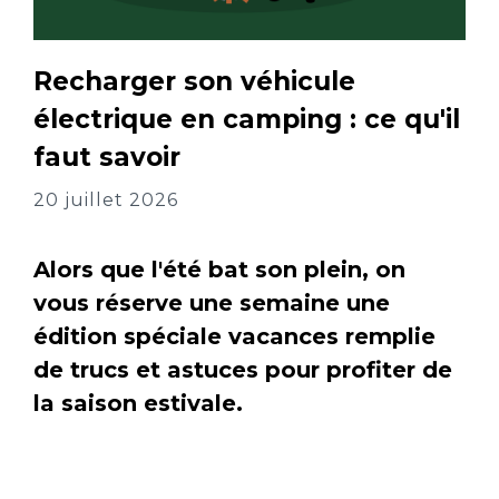
Recharger son véhicule
électrique en camping : ce qu'il
faut savoir
20 juillet 2026
Alors que l'été bat son plein, on
vous réserve une semaine une
édition spéciale vacances remplie
de trucs et astuces pour profiter de
la saison estivale.