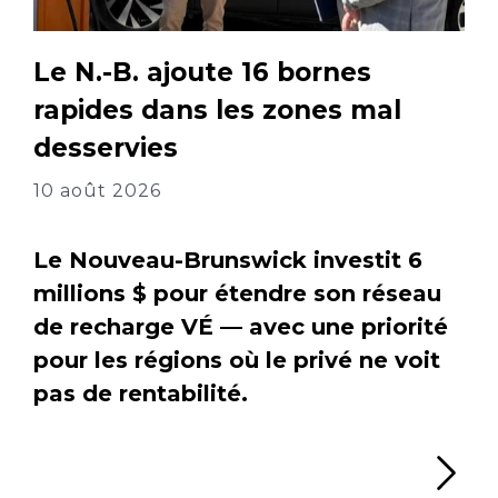
Le N.-B. ajoute 16 bornes
rapides dans les zones mal
desservies
10 août 2026
Le Nouveau-Brunswick investit 6
millions $ pour étendre son réseau
de recharge VÉ — avec une priorité
pour les régions où le privé ne voit
pas de rentabilité.
Li