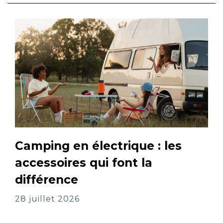
Camping en électrique : les
accessoires qui font la
différence
28 juillet 2026