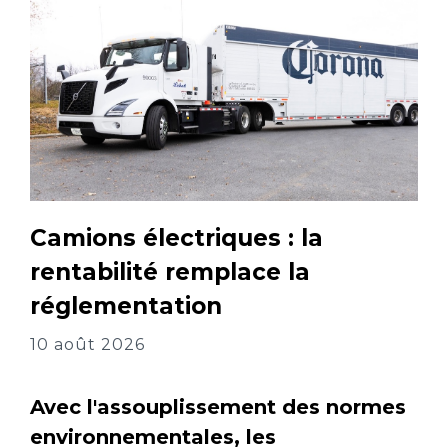
Camions électriques : la
rentabilité remplace la
réglementation
10 août 2026
Avec l'assouplissement des normes
environnementales, les