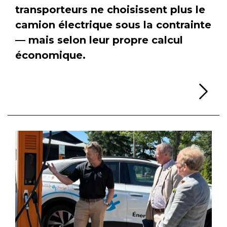
transporteurs ne choisissent plus le
camion électrique sous la contrainte
— mais selon leur propre calcul
économique.
Li