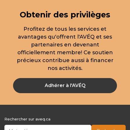
Obtenir des privilèges
Profitez de tous les services et
avantages qu'offrent l'AVÉQ et ses
partenaires en devenant
officiellement membre! Ce soutien
précieux contribue aussi à financer
nos activités.
Adhérer à l'AVÉQ
Rechercher sur aveq.ca