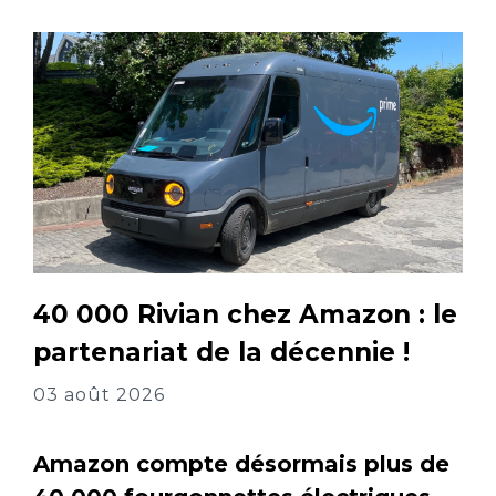
40 000 Rivian chez Amazon : le
partenariat de la décennie !
03 août 2026
Amazon compte désormais plus de