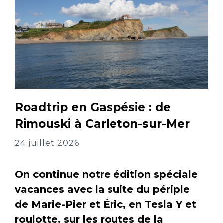
Roadtrip en Gaspésie : de
Rimouski à Carleton-sur-Mer
24 juillet 2026
On continue notre édition spéciale
vacances avec la suite du périple
de Marie-Pier et Éric, en Tesla Y et
roulotte, sur les routes de la