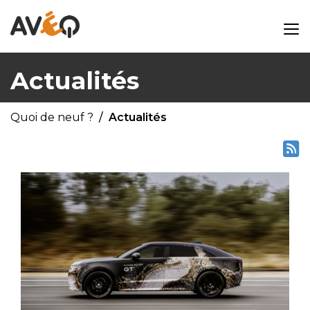
Actualités
Quoi de neuf ?
Actualités