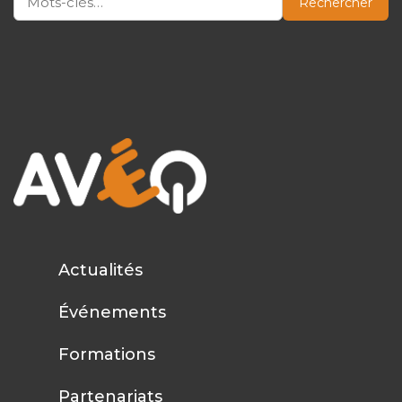
Rechercher
Actualités
Événements
Formations
Partenariats