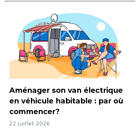
Aménager son van électrique
en véhicule habitable : par où
commencer?
22 juillet 2026