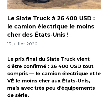
Le Slate Truck à 26 400 USD :
le camion électrique le moins
cher des États-Unis !
15 juillet 2026
Le prix final du Slate Truck vient
d'être confirmé : 26 400 USD tout
compris — le camion électrique et le
VÉ le moins cher aux États-Unis,
mais avec très peu d'équipements
de série.