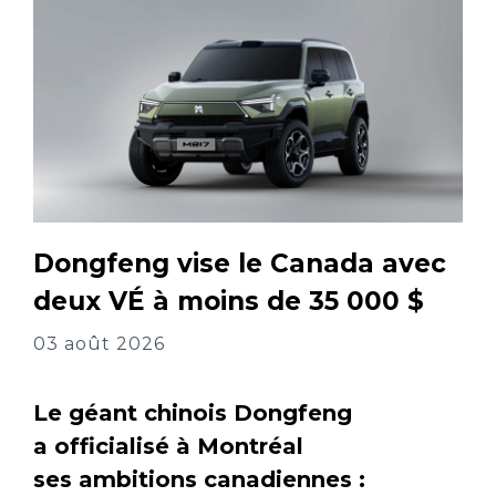
Dongfeng vise le Canada avec
deux VÉ à moins de 35 000 $
03 août 2026
Le géant chinois Dongfeng
a officialisé à Montréal
ses ambitions canadiennes :