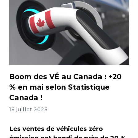
Boom des VÉ au Canada : +20
% en mai selon Statistique
Canada !
16 juillet 2026
Les ventes de véhicules zéro
émission ont bondi de près de 20 %