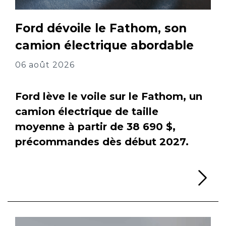
Ford dévoile le Fathom, son
camion électrique abordable
06 août 2026
Ford lève le voile sur le Fathom, un
camion électrique de taille
moyenne à partir de 38 690 $,
précommandes dès début 2027.
Li