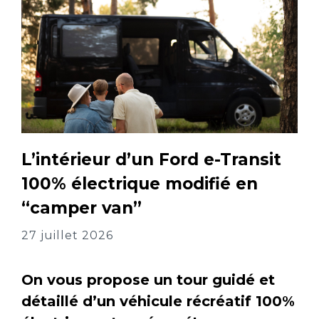
L’intérieur d’un Ford e-Transit
100% électrique modifié en
“camper van”
27 juillet 2026
On vous propose un tour guidé et
détaillé d’un véhicule récréatif 100%