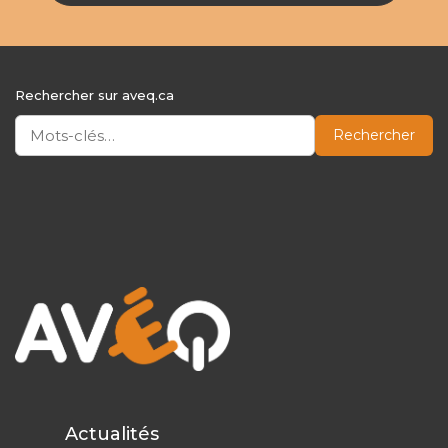
Rechercher sur aveq.ca
Rechercher
Actualités