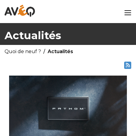
Actualités
Quoi de neuf ?
Actualités