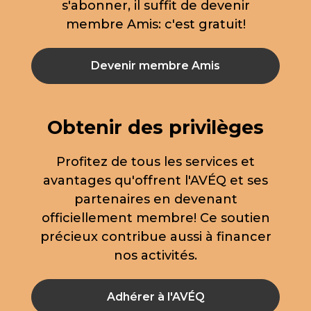
s'abonner, il suffit de devenir
membre Amis: c'est gratuit!
Devenir membre Amis
Obtenir des privilèges
Profitez de tous les services et
avantages qu'offrent l'AVÉQ et ses
partenaires en devenant
officiellement membre! Ce soutien
précieux contribue aussi à financer
nos activités.
Adhérer à l'AVÉQ