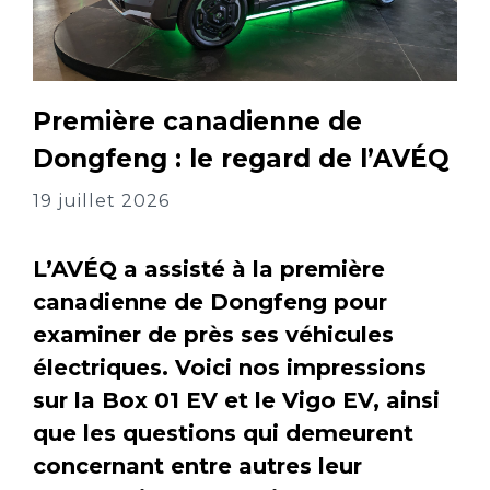
Première canadienne de
Dongfeng : le regard de l’AVÉQ
19 juillet 2026
L’AVÉQ a assisté à la première
canadienne de Dongfeng pour
examiner de près ses véhicules
électriques. Voici nos impressions
sur la Box 01 EV et le Vigo EV, ainsi
que les questions qui demeurent
concernant entre autres leur