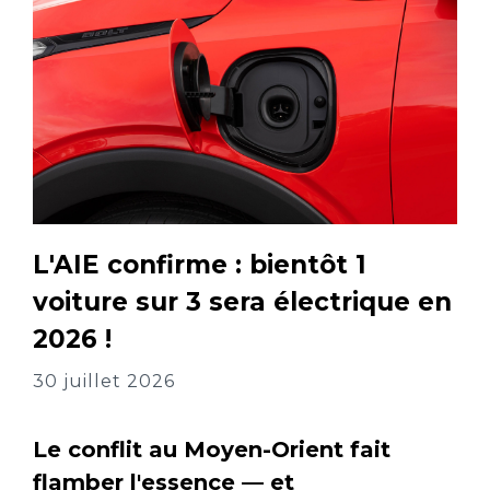
L'AIE confirme : bientôt 1
voiture sur 3 sera électrique en
2026 !
30 juillet 2026
Le conflit au Moyen-Orient fait
flamber l'essence — et