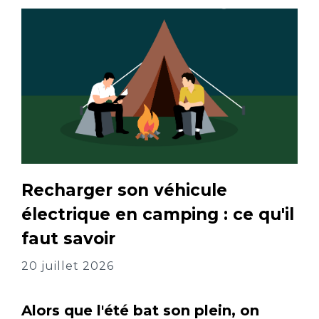
Recharger son véhicule
électrique en camping : ce qu'il
faut savoir
20 juillet 2026
Alors que l'été bat son plein, on