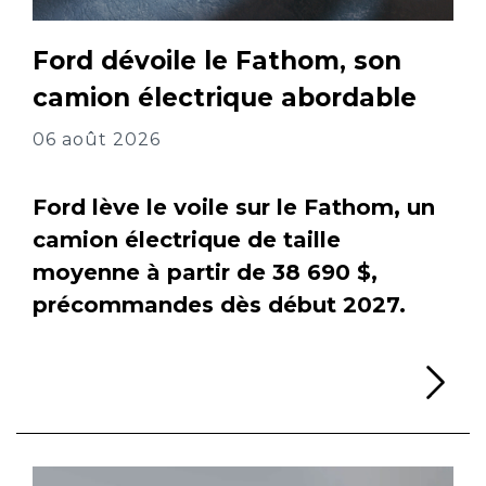
Ford dévoile le Fathom, son
camion électrique abordable
06 août 2026
Ford lève le voile sur le Fathom, un
camion électrique de taille
moyenne à partir de 38 690 $,
précommandes dès début 2027.
Li