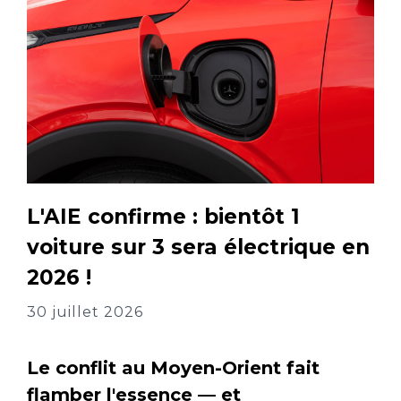
L'AIE confirme : bientôt 1
voiture sur 3 sera électrique en
2026 !
30 juillet 2026
Le conflit au Moyen-Orient fait
flamber l'essence — et