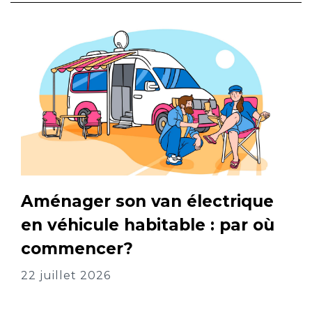
Aménager son van électrique
en véhicule habitable : par où
commencer?
22 juillet 2026