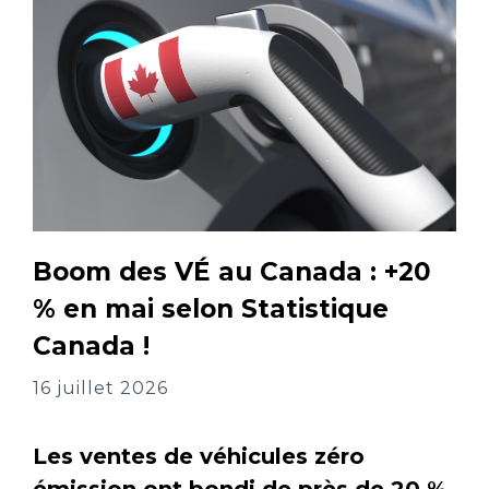
Boom des VÉ au Canada : +20
% en mai selon Statistique
Canada !
16 juillet 2026
Les ventes de véhicules zéro
émission ont bondi de près de 20 %