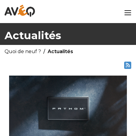
Actualités
Quoi de neuf ?
Actualités