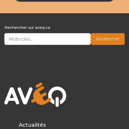
Rechercher sur aveq.ca
Rechercher
Actualités