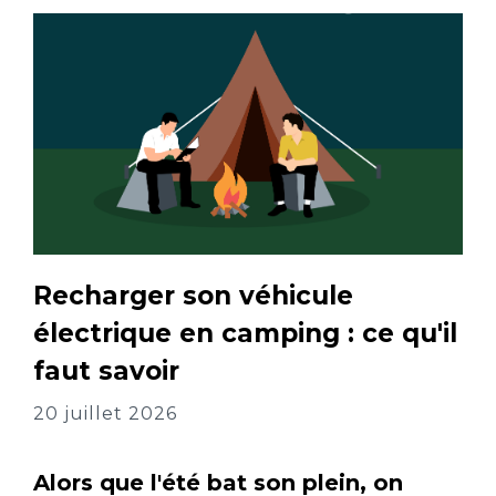
Recharger son véhicule
électrique en camping : ce qu'il
faut savoir
20 juillet 2026
Alors que l'été bat son plein, on