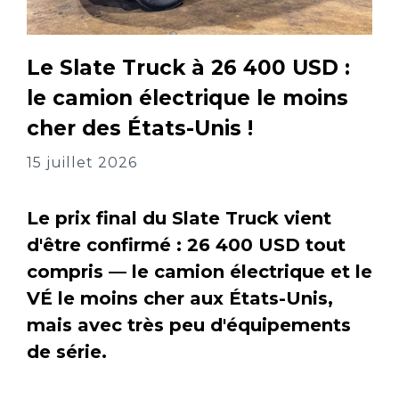
Le Slate Truck à 26 400 USD :
le camion électrique le moins
cher des États-Unis !
15 juillet 2026
Le prix final du Slate Truck vient
d'être confirmé : 26 400 USD tout
compris — le camion électrique et le
VÉ le moins cher aux États-Unis,
mais avec très peu d'équipements
de série.