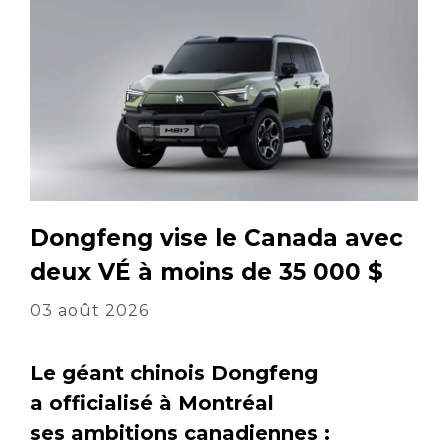
Dongfeng vise le Canada avec
deux VÉ à moins de 35 000 $
03 août 2026
Le géant chinois Dongfeng
a officialisé à Montréal
ses ambitions canadiennes :