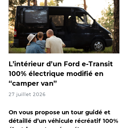
L’intérieur d’un Ford e-Transit
100% électrique modifié en
“camper van”
27 juillet 2026
On vous propose un tour guidé et
détaillé d’un véhicule récréatif 100%