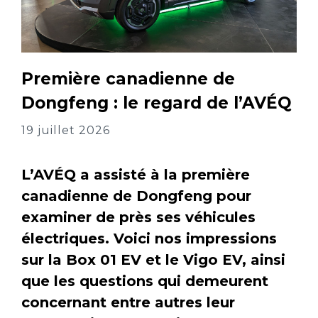
Première canadienne de
Dongfeng : le regard de l’AVÉQ
19 juillet 2026
L’AVÉQ a assisté à la première
canadienne de Dongfeng pour
examiner de près ses véhicules
électriques. Voici nos impressions
sur la Box 01 EV et le Vigo EV, ainsi
que les questions qui demeurent
concernant entre autres leur