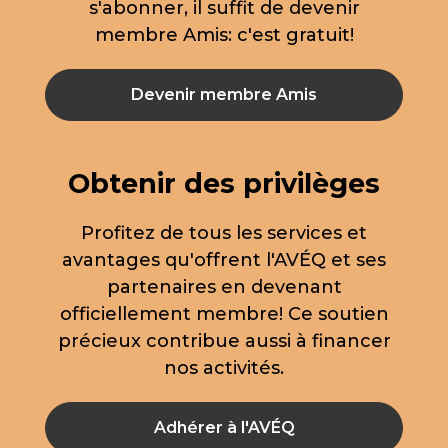
s'abonner, il suffit de devenir
membre Amis: c'est gratuit!
Devenir membre Amis
Obtenir des privilèges
Profitez de tous les services et
avantages qu'offrent l'AVÉQ et ses
partenaires en devenant
officiellement membre! Ce soutien
précieux contribue aussi à financer
nos activités.
Adhérer à l'AVÉQ