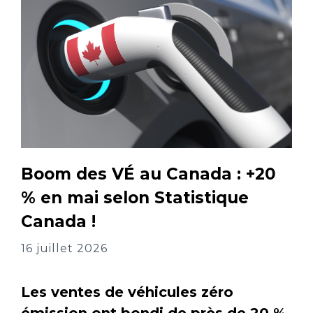
Boom des VÉ au Canada : +20
% en mai selon Statistique
Canada !
16 juillet 2026
Les ventes de véhicules zéro
émission ont bondi de près de 20 %