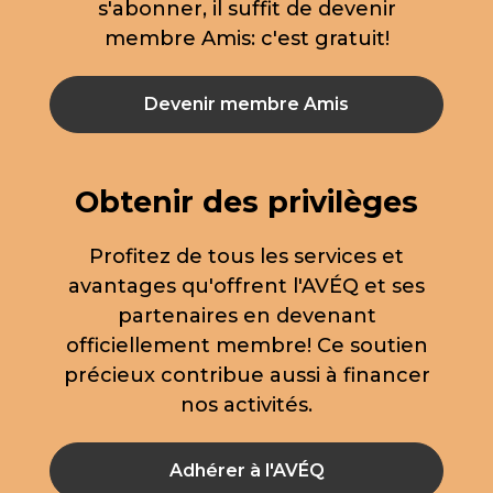
s'abonner, il suffit de devenir
membre Amis: c'est gratuit!
Devenir membre Amis
Obtenir des privilèges
Profitez de tous les services et
avantages qu'offrent l'AVÉQ et ses
partenaires en devenant
officiellement membre! Ce soutien
précieux contribue aussi à financer
nos activités.
Adhérer à l'AVÉQ