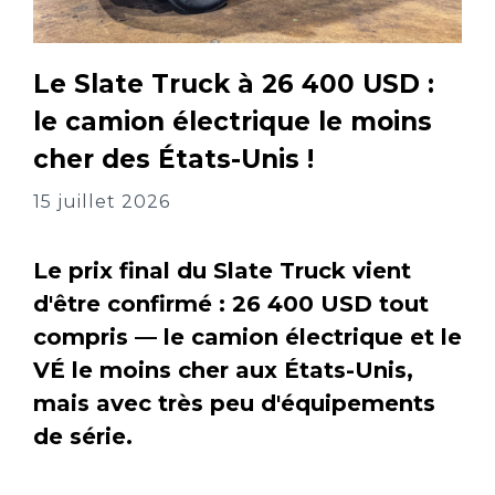
Le Slate Truck à 26 400 USD :
le camion électrique le moins
cher des États-Unis !
15 juillet 2026
Le prix final du Slate Truck vient
d'être confirmé : 26 400 USD tout
compris — le camion électrique et le
VÉ le moins cher aux États-Unis,
mais avec très peu d'équipements
de série.