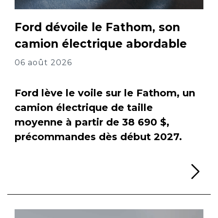
Ford dévoile le Fathom, son
camion électrique abordable
06 août 2026
Ford lève le voile sur le Fathom, un
camion électrique de taille
moyenne à partir de 38 690 $,
précommandes dès début 2027.
Li