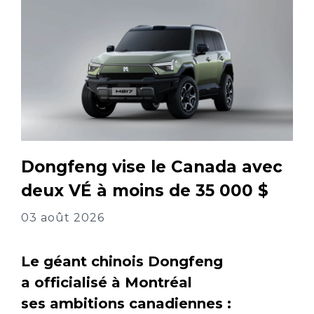
Dongfeng vise le Canada avec
deux VÉ à moins de 35 000 $
03 août 2026
Le géant chinois Dongfeng
a officialisé à Montréal
ses ambitions canadiennes :