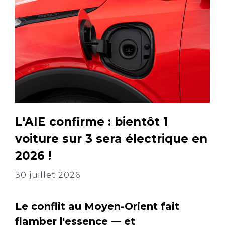
L'AIE confirme : bientôt 1
voiture sur 3 sera électrique en
2026 !
30 juillet 2026
Le conflit au Moyen-Orient fait
flamber l'essence — et