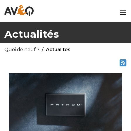
Actualités
Quoi de neuf ?
Actualités