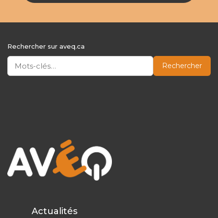
Rechercher sur aveq.ca
Rechercher
Actualités