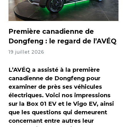
Première canadienne de
Dongfeng : le regard de l’AVÉQ
19 juillet 2026
L’AVÉQ a assisté à la première
canadienne de Dongfeng pour
examiner de près ses véhicules
électriques. Voici nos impressions
sur la Box 01 EV et le Vigo EV, ainsi
que les questions qui demeurent
concernant entre autres leur