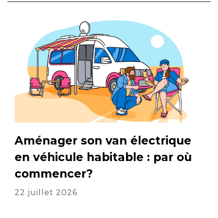
Aménager son van électrique
en véhicule habitable : par où
commencer?
22 juillet 2026