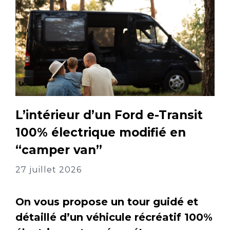
L’intérieur d’un Ford e-Transit
100% électrique modifié en
“camper van”
27 juillet 2026
On vous propose un tour guidé et
détaillé d’un véhicule récréatif 100%