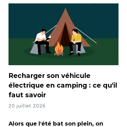
Recharger son véhicule
électrique en camping : ce qu'il
faut savoir
20 juillet 2026
Alors que l'été bat son plein, on