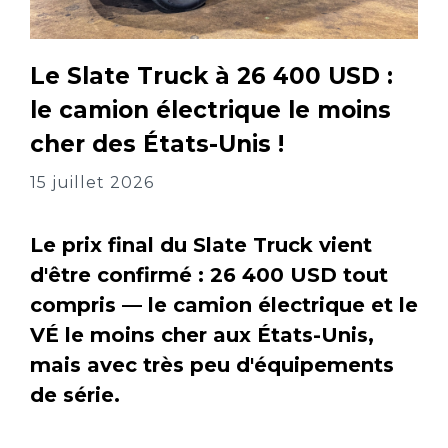
Le Slate Truck à 26 400 USD :
le camion électrique le moins
cher des États-Unis !
15 juillet 2026
Le prix final du Slate Truck vient
d'être confirmé : 26 400 USD tout
compris — le camion électrique et le
VÉ le moins cher aux États-Unis,
mais avec très peu d'équipements
de série.