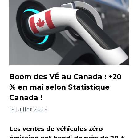
Boom des VÉ au Canada : +20
% en mai selon Statistique
Canada !
16 juillet 2026
Les ventes de véhicules zéro
émission ont bondi de près de 20 %