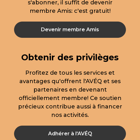
s'abonner, il suffit de devenir
membre Amis: c'est gratuit!
Devenir membre Amis
Obtenir des privilèges
Profitez de tous les services et
avantages qu'offrent l'AVÉQ et ses
partenaires en devenant
officiellement membre! Ce soutien
précieux contribue aussi à financer
nos activités.
Adhérer à l'AVÉQ