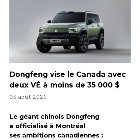
Dongfeng vise le Canada avec
deux VÉ à moins de 35 000 $
03 août 2026
Le géant chinois Dongfeng
a officialisé à Montréal
ses ambitions canadiennes :