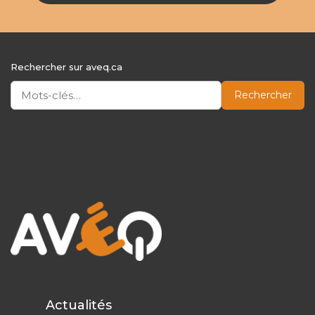
Rechercher sur aveq.ca
Rechercher
Actualités