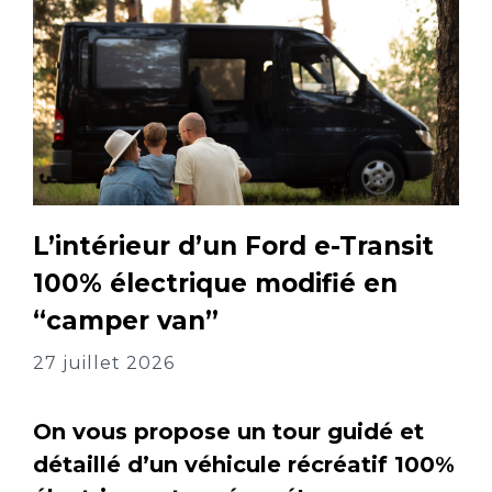
L’intérieur d’un Ford e-Transit
100% électrique modifié en
“camper van”
27 juillet 2026
On vous propose un tour guidé et
détaillé d’un véhicule récréatif 100%