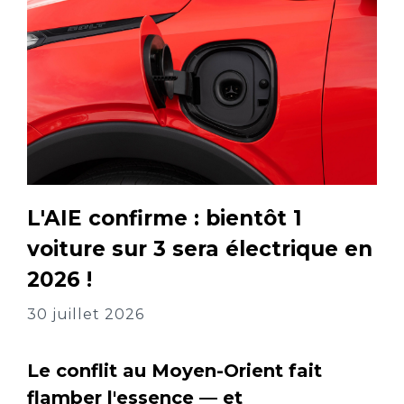
L'AIE confirme : bientôt 1
voiture sur 3 sera électrique en
2026 !
30 juillet 2026
Le conflit au Moyen-Orient fait
flamber l'essence — et