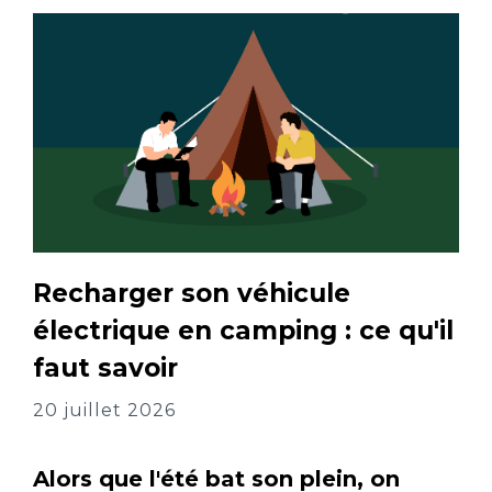
Recharger son véhicule
électrique en camping : ce qu'il
faut savoir
20 juillet 2026
Alors que l'été bat son plein, on