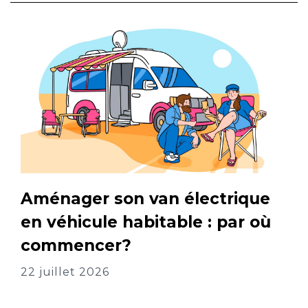
Aménager son van électrique
en véhicule habitable : par où
commencer?
22 juillet 2026