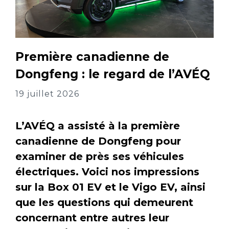
Première canadienne de
Dongfeng : le regard de l’AVÉQ
19 juillet 2026
L’AVÉQ a assisté à la première
canadienne de Dongfeng pour
examiner de près ses véhicules
électriques. Voici nos impressions
sur la Box 01 EV et le Vigo EV, ainsi
que les questions qui demeurent
concernant entre autres leur