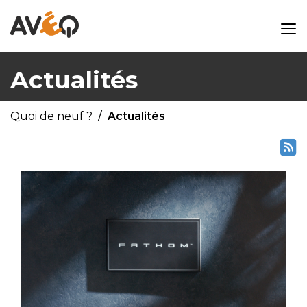
Actualités
Quoi de neuf ?
Actualités