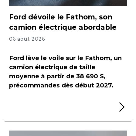
Ford dévoile le Fathom, son
camion électrique abordable
06 août 2026
Ford lève le voile sur le Fathom, un
camion électrique de taille
moyenne à partir de 38 690 $,
précommandes dès début 2027.
Li