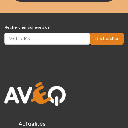
Rechercher sur aveq.ca
Rechercher
Actualités