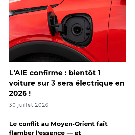
L'AIE confirme : bientôt 1
voiture sur 3 sera électrique en
2026 !
30 juillet 2026
Le conflit au Moyen-Orient fait
flamber l'essence — et