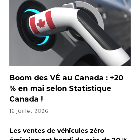
Boom des VÉ au Canada : +20
% en mai selon Statistique
Canada !
16 juillet 2026
Les ventes de véhicules zéro
émission ont bondi de près de 20 %