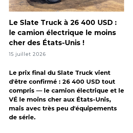
Le Slate Truck à 26 400 USD :
le camion électrique le moins
cher des États-Unis !
15 juillet 2026
Le prix final du Slate Truck vient
d'être confirmé : 26 400 USD tout
compris — le camion électrique et le
VÉ le moins cher aux États-Unis,
mais avec très peu d'équipements
de série.