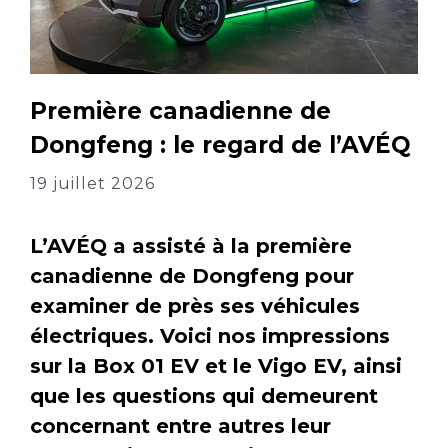
Première canadienne de
Dongfeng : le regard de l’AVÉQ
19 juillet 2026
L’AVÉQ a assisté à la première
canadienne de Dongfeng pour
examiner de près ses véhicules
électriques. Voici nos impressions
sur la Box 01 EV et le Vigo EV, ainsi
que les questions qui demeurent
concernant entre autres leur