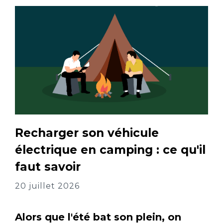
Recharger son véhicule
électrique en camping : ce qu'il
faut savoir
20 juillet 2026
Alors que l'été bat son plein, on