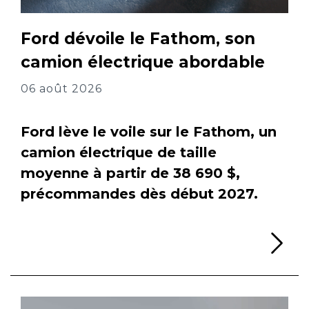
Ford dévoile le Fathom, son
camion électrique abordable
06 août 2026
Ford lève le voile sur le Fathom, un
camion électrique de taille
moyenne à partir de 38 690 $,
précommandes dès début 2027.
Li