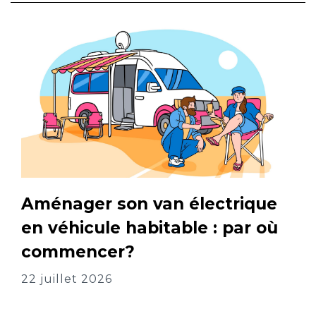
Aménager son van électrique
en véhicule habitable : par où
commencer?
22 juillet 2026