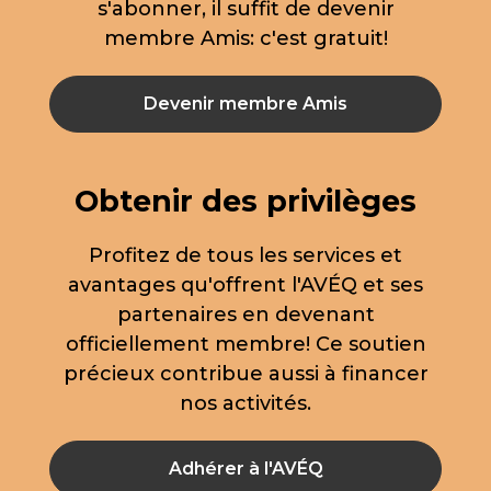
s'abonner, il suffit de devenir
membre Amis: c'est gratuit!
Devenir membre Amis
Obtenir des privilèges
Profitez de tous les services et
avantages qu'offrent l'AVÉQ et ses
partenaires en devenant
officiellement membre! Ce soutien
précieux contribue aussi à financer
nos activités.
Adhérer à l'AVÉQ