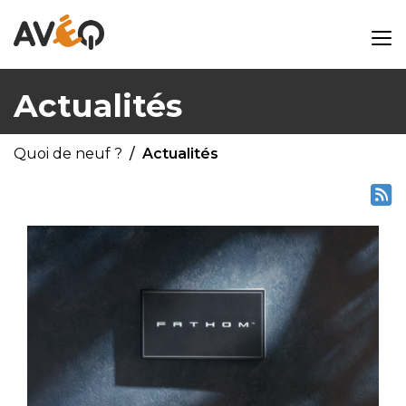
Actualités
Quoi de neuf ?
Actualités