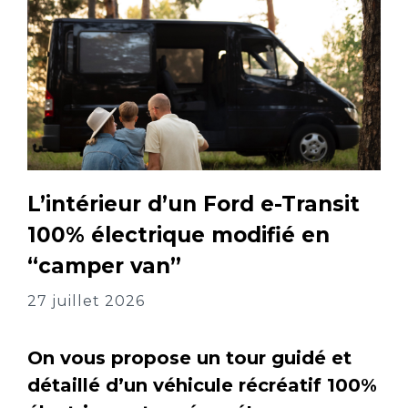
L’intérieur d’un Ford e-Transit
100% électrique modifié en
“camper van”
27 juillet 2026
On vous propose un tour guidé et
détaillé d’un véhicule récréatif 100%