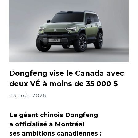
Dongfeng vise le Canada avec
deux VÉ à moins de 35 000 $
03 août 2026
Le géant chinois Dongfeng
a officialisé à Montréal
ses ambitions canadiennes :