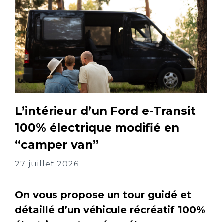
L’intérieur d’un Ford e-Transit
100% électrique modifié en
“camper van”
27 juillet 2026
On vous propose un tour guidé et
détaillé d’un véhicule récréatif 100%