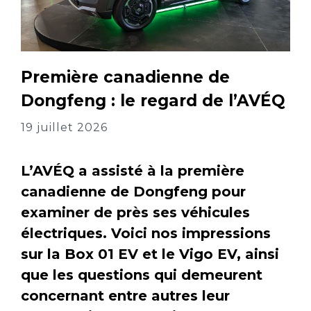
Première canadienne de
Dongfeng : le regard de l’AVÉQ
19 juillet 2026
L’AVÉQ a assisté à la première
canadienne de Dongfeng pour
examiner de près ses véhicules
électriques. Voici nos impressions
sur la Box 01 EV et le Vigo EV, ainsi
que les questions qui demeurent
concernant entre autres leur