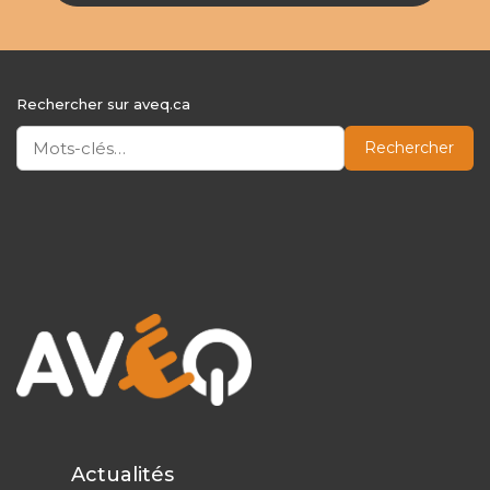
Rechercher sur aveq.ca
Rechercher
Actualités