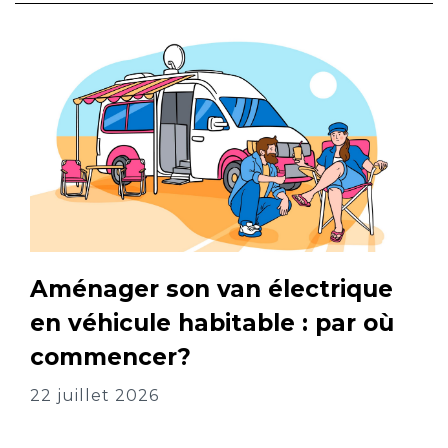
Aménager son van électrique
en véhicule habitable : par où
commencer?
22 juillet 2026