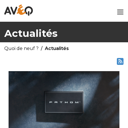
Actualités
Quoi de neuf ?
Actualités