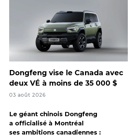
Dongfeng vise le Canada avec
deux VÉ à moins de 35 000 $
03 août 2026
Le géant chinois Dongfeng
a officialisé à Montréal
ses ambitions canadiennes :