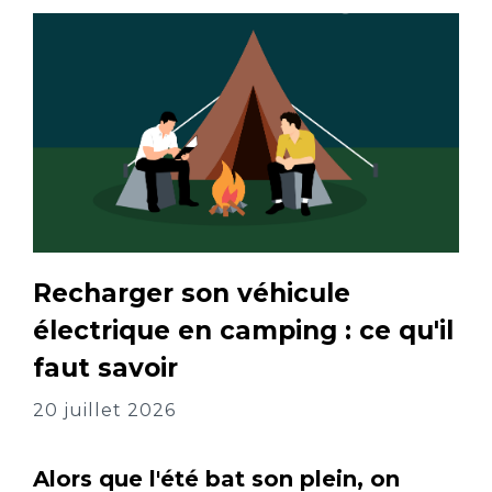
Recharger son véhicule
électrique en camping : ce qu'il
faut savoir
20 juillet 2026
Alors que l'été bat son plein, on