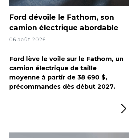
Ford dévoile le Fathom, son
camion électrique abordable
06 août 2026
Ford lève le voile sur le Fathom, un
camion électrique de taille
moyenne à partir de 38 690 $,
précommandes dès début 2027.
Li