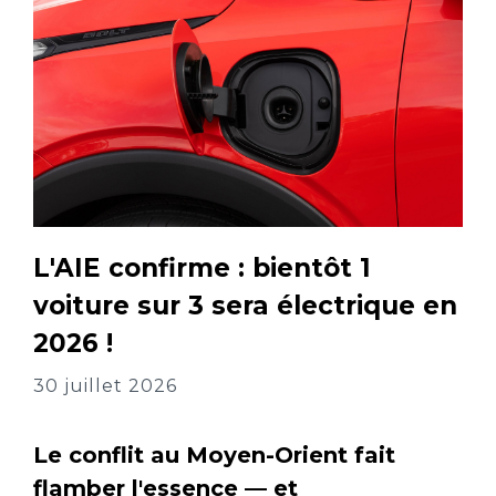
L'AIE confirme : bientôt 1
voiture sur 3 sera électrique en
2026 !
30 juillet 2026
Le conflit au Moyen-Orient fait
flamber l'essence — et