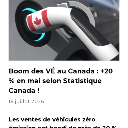
Boom des VÉ au Canada : +20
% en mai selon Statistique
Canada !
16 juillet 2026
Les ventes de véhicules zéro
émission ont bondi de près de 20 %