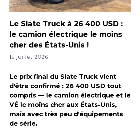
Le Slate Truck à 26 400 USD :
le camion électrique le moins
cher des États-Unis !
15 juillet 2026
Le prix final du Slate Truck vient
d'être confirmé : 26 400 USD tout
compris — le camion électrique et le
VÉ le moins cher aux États-Unis,
mais avec très peu d'équipements
de série.