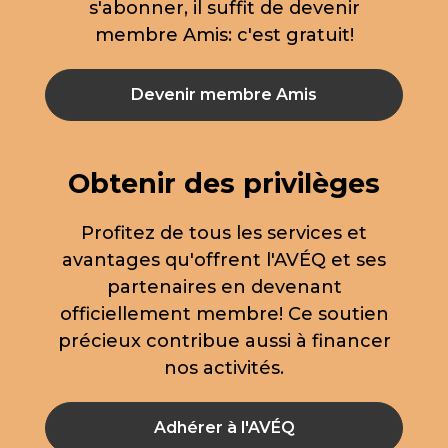
s'abonner, il suffit de devenir
membre Amis: c'est gratuit!
Devenir membre Amis
Obtenir des privilèges
Profitez de tous les services et
avantages qu'offrent l'AVÉQ et ses
partenaires en devenant
officiellement membre! Ce soutien
précieux contribue aussi à financer
nos activités.
Adhérer à l'AVÉQ