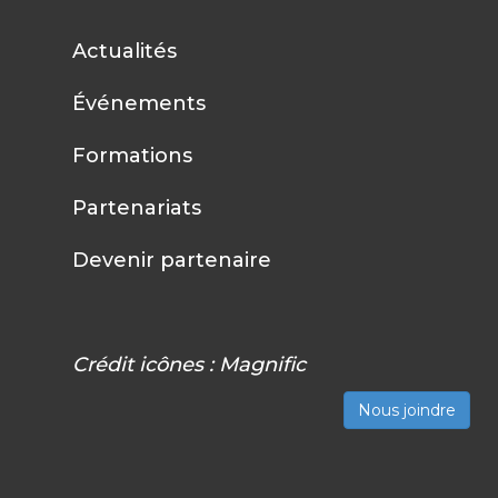
Actualités
Événements
Formations
Partenariats
Devenir partenaire
Crédit icônes :
Magnific
Nous joindre