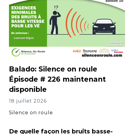
Balado: Silence on roule
Épisode # 226 maintenant
disponible
18 juillet 2026
Silence on roule
De quelle façon les bruits basse-