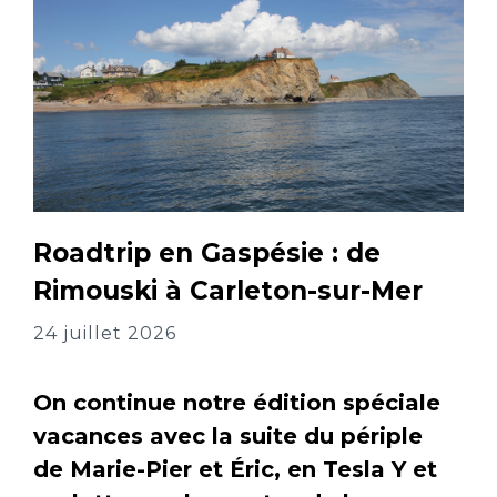
Roadtrip en Gaspésie : de
Rimouski à Carleton-sur-Mer
24 juillet 2026
On continue notre édition spéciale
vacances avec la suite du périple
de Marie-Pier et Éric, en Tesla Y et