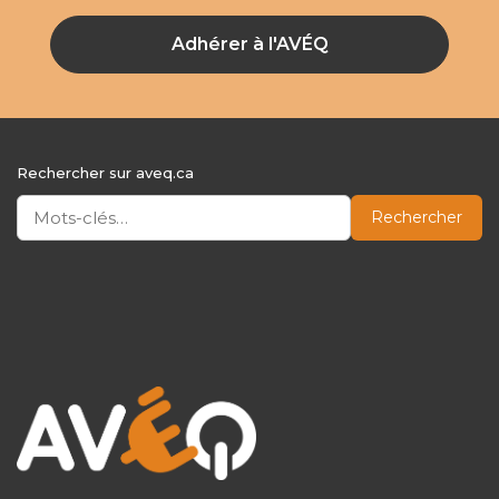
Adhérer à l'AVÉQ
Rechercher sur aveq.ca
Rechercher