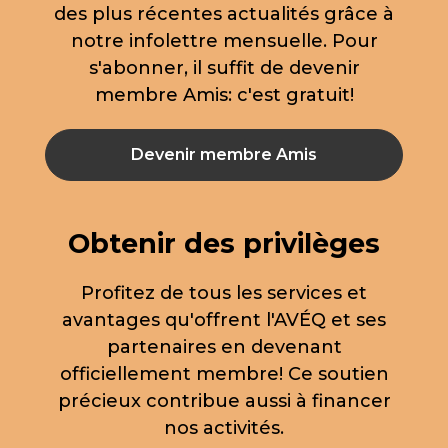
des plus récentes actualités grâce à
notre infolettre mensuelle. Pour
s'abonner, il suffit de devenir
membre Amis: c'est gratuit!
Devenir membre Amis
Obtenir des privilèges
Profitez de tous les services et
avantages qu'offrent l'AVÉQ et ses
partenaires en devenant
officiellement membre! Ce soutien
précieux contribue aussi à financer
nos activités.