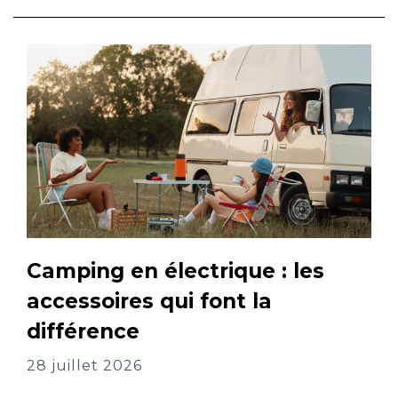
Camping en électrique : les
accessoires qui font la
différence
28 juillet 2026