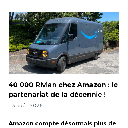
40 000 Rivian chez Amazon : le
partenariat de la décennie !
03 août 2026
Amazon compte désormais plus de