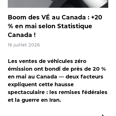
Boom des VÉ au Canada : +20
% en mai selon Statistique
Canada !
16 juillet 2026
Les ventes de véhicules zéro
émission ont bondi de près de 20 %
en mai au Canada — deux facteurs
expliquent cette hausse
spectaculaire : les remises fédérales
et la guerre en Iran.