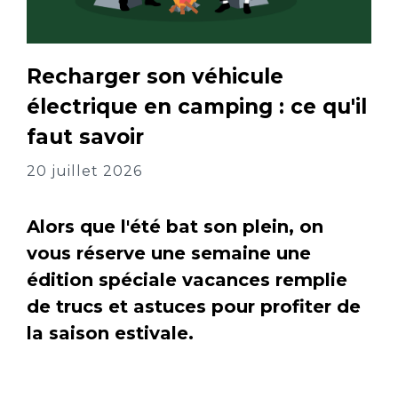
Recharger son véhicule
électrique en camping : ce qu'il
faut savoir
20 juillet 2026
Alors que l'été bat son plein, on
vous réserve une semaine une
édition spéciale vacances remplie
de trucs et astuces pour profiter de
la saison estivale.