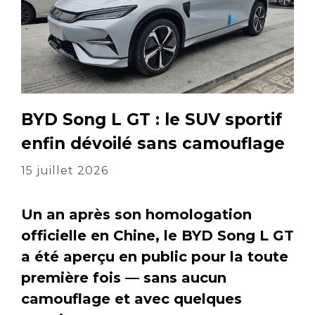
BYD Song L GT : le SUV sportif
enfin dévoilé sans camouflage
15 juillet 2026
Un an après son homologation
officielle en Chine, le BYD Song L GT
a été aperçu en public pour la toute
première fois — sans aucun
camouflage et avec quelques