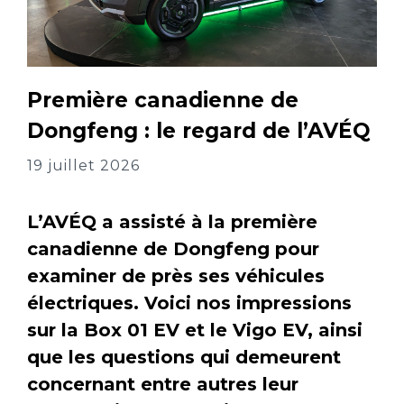
Première canadienne de
Dongfeng : le regard de l’AVÉQ
19 juillet 2026
L’AVÉQ a assisté à la première
canadienne de Dongfeng pour
examiner de près ses véhicules
électriques. Voici nos impressions
sur la Box 01 EV et le Vigo EV, ainsi
que les questions qui demeurent
concernant entre autres leur