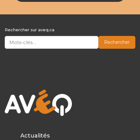
Rechercher sur aveq.ca
Rechercher
Actualités