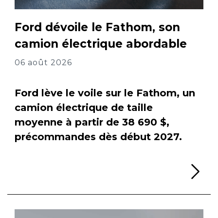
Ford dévoile le Fathom, son
camion électrique abordable
06 août 2026
Ford lève le voile sur le Fathom, un
camion électrique de taille
moyenne à partir de 38 690 $,
précommandes dès début 2027.
Li