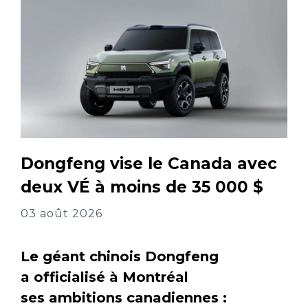
Dongfeng vise le Canada avec
deux VÉ à moins de 35 000 $
03 août 2026
Le géant chinois Dongfeng
a officialisé à Montréal
ses ambitions canadiennes :