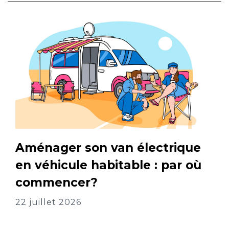
Aménager son van électrique
en véhicule habitable : par où
commencer?
22 juillet 2026