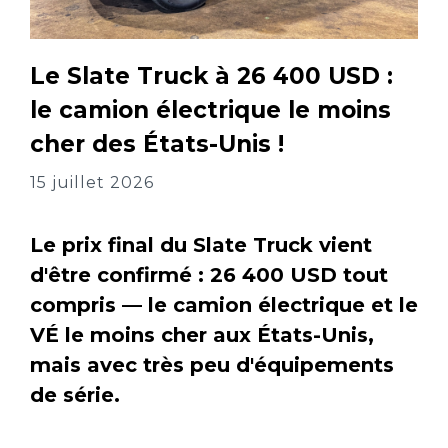
Le Slate Truck à 26 400 USD :
le camion électrique le moins
cher des États-Unis !
15 juillet 2026
Le prix final du Slate Truck vient
d'être confirmé : 26 400 USD tout
compris — le camion électrique et le
VÉ le moins cher aux États-Unis,
mais avec très peu d'équipements
de série.