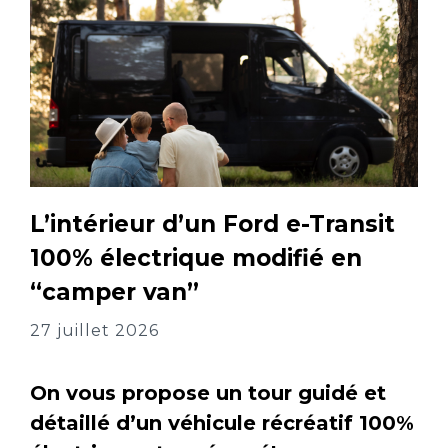
L’intérieur d’un Ford e-Transit
100% électrique modifié en
“camper van”
27 juillet 2026
On vous propose un tour guidé et
détaillé d’un véhicule récréatif 100%