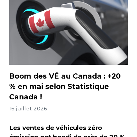
Boom des VÉ au Canada : +20
% en mai selon Statistique
Canada !
16 juillet 2026
Les ventes de véhicules zéro
émission ont bondi de près de 20 %