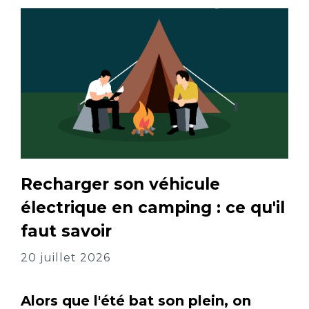
Recharger son véhicule
électrique en camping : ce qu'il
faut savoir
20 juillet 2026
Alors que l'été bat son plein, on