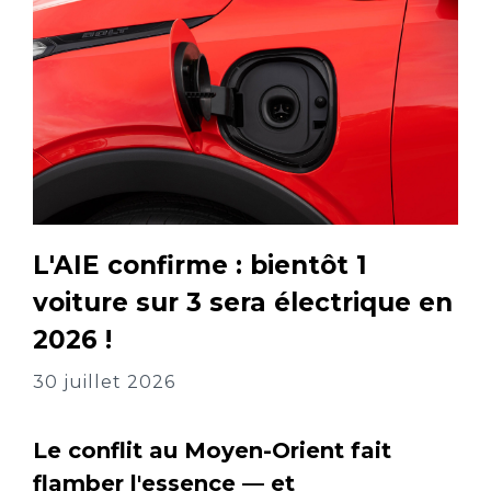
L'AIE confirme : bientôt 1
voiture sur 3 sera électrique en
2026 !
30 juillet 2026
Le conflit au Moyen-Orient fait
flamber l'essence — et