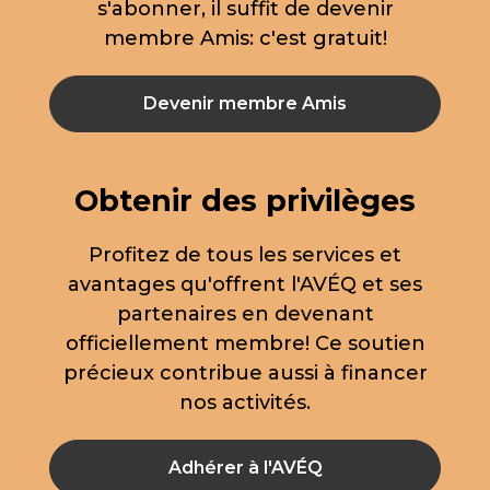
s'abonner, il suffit de devenir
membre Amis: c'est gratuit!
Devenir membre Amis
Obtenir des privilèges
Profitez de tous les services et
avantages qu'offrent l'AVÉQ et ses
partenaires en devenant
officiellement membre! Ce soutien
précieux contribue aussi à financer
nos activités.
Adhérer à l'AVÉQ