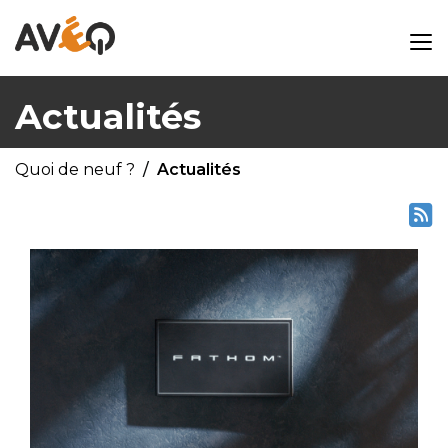
Actualités
Quoi de neuf ?
Actualités