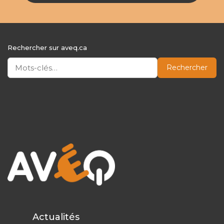
Rechercher sur aveq.ca
Rechercher
Actualités