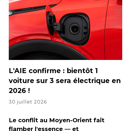
L'AIE confirme : bientôt 1
voiture sur 3 sera électrique en
2026 !
30 juillet 2026
Le conflit au Moyen-Orient fait
flamber l'essence — et