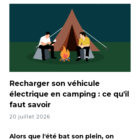
Recharger son véhicule
électrique en camping : ce qu'il
faut savoir
20 juillet 2026
Alors que l'été bat son plein, on