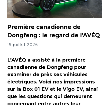
Première canadienne de
Dongfeng : le regard de l’AVÉQ
19 juillet 2026
L’AVÉQ a assisté à la première
canadienne de Dongfeng pour
examiner de près ses véhicules
électriques. Voici nos impressions
sur la Box 01 EV et le Vigo EV, ainsi
que les questions qui demeurent
concernant entre autres leur