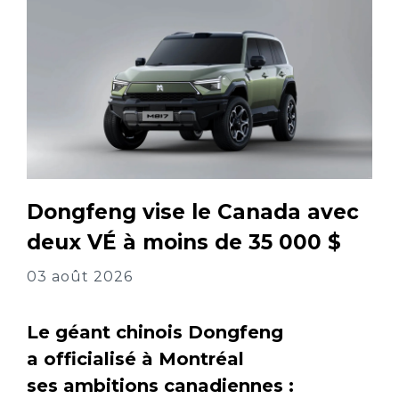
Dongfeng vise le Canada avec
deux VÉ à moins de 35 000 $
03 août 2026
Le géant chinois Dongfeng
a officialisé à Montréal
ses ambitions canadiennes :