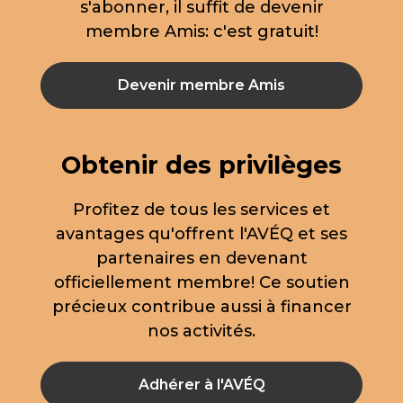
s'abonner, il suffit de devenir
membre Amis: c'est gratuit!
Devenir membre Amis
Obtenir des privilèges
Profitez de tous les services et
avantages qu'offrent l'AVÉQ et ses
partenaires en devenant
officiellement membre! Ce soutien
précieux contribue aussi à financer
nos activités.
Adhérer à l'AVÉQ