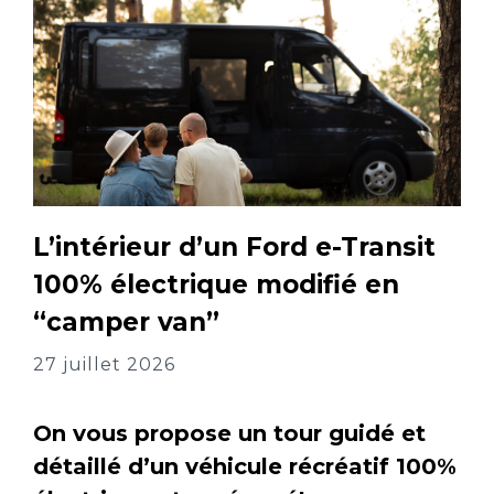
L’intérieur d’un Ford e-Transit
100% électrique modifié en
“camper van”
27 juillet 2026
On vous propose un tour guidé et
détaillé d’un véhicule récréatif 100%