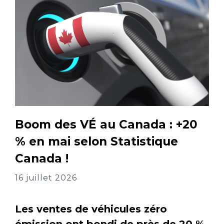
Boom des VÉ au Canada : +20
% en mai selon Statistique
Canada !
16 juillet 2026
Les ventes de véhicules zéro
émission ont bondi de près de 20 %