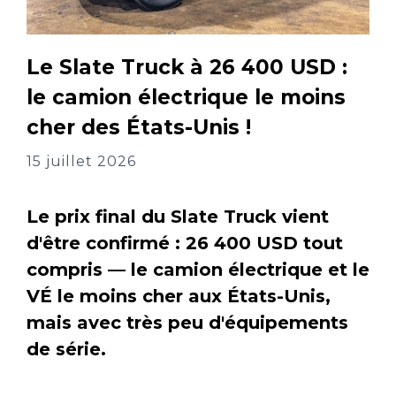
Le Slate Truck à 26 400 USD :
le camion électrique le moins
cher des États-Unis !
15 juillet 2026
Le prix final du Slate Truck vient
d'être confirmé : 26 400 USD tout
compris — le camion électrique et le
VÉ le moins cher aux États-Unis,
mais avec très peu d'équipements
de série.