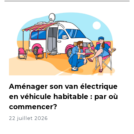
Aménager son van électrique
en véhicule habitable : par où
commencer?
22 juillet 2026