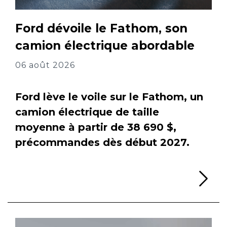
Ford dévoile le Fathom, son
camion électrique abordable
06 août 2026
Ford lève le voile sur le Fathom, un
camion électrique de taille
moyenne à partir de 38 690 $,
précommandes dès début 2027.
Li