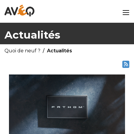
Actualités
Quoi de neuf ?
Actualités