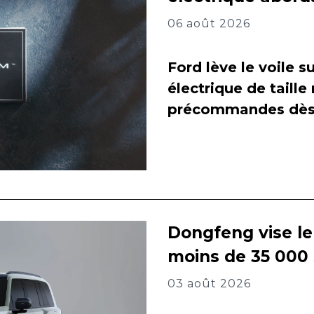
06 août 2026
Ford lève le voile 
électrique de taill
précommandes dès 
Dongfeng vise l
moins de 35 000
03 août 2026