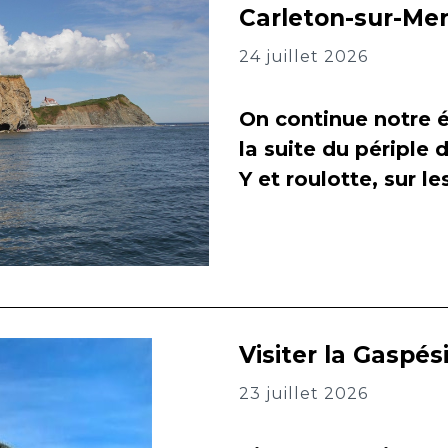
Carleton-sur-Me
24 juillet 2026
On continue notre é
la suite du périple 
Y et roulotte, sur l
Visiter la Gaspés
23 juillet 2026