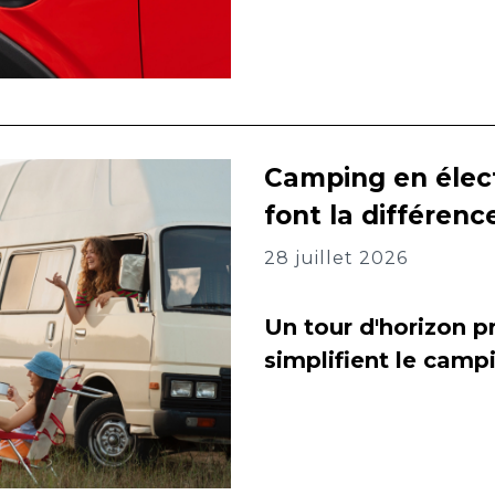
Camping en élect
font la différenc
28 juillet 2026
Un tour d'horizon pr
simplifient le camp