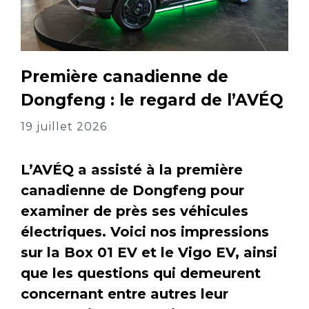
Première canadienne de
Dongfeng : le regard de l’AVÉQ
19 juillet 2026
L’AVÉQ a assisté à la première
canadienne de Dongfeng pour
examiner de près ses véhicules
électriques. Voici nos impressions
sur la Box 01 EV et le Vigo EV, ainsi
que les questions qui demeurent
concernant entre autres leur