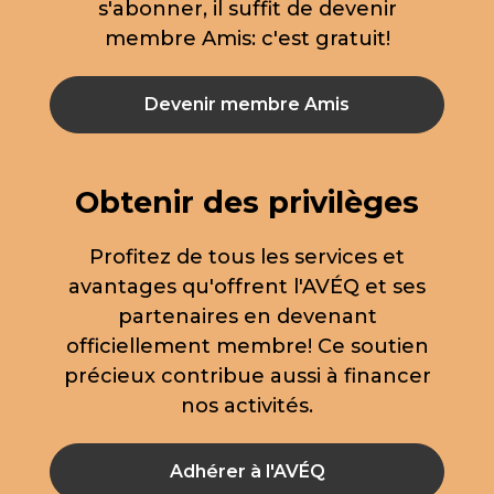
s'abonner, il suffit de devenir
membre Amis: c'est gratuit!
Devenir membre Amis
Obtenir des privilèges
Profitez de tous les services et
avantages qu'offrent l'AVÉQ et ses
partenaires en devenant
officiellement membre! Ce soutien
précieux contribue aussi à financer
nos activités.
Adhérer à l'AVÉQ