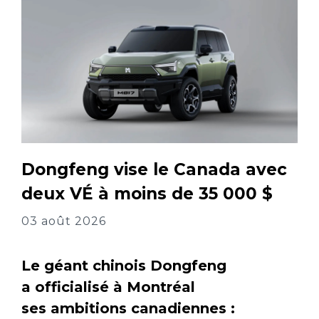
Dongfeng vise le Canada avec
deux VÉ à moins de 35 000 $
03 août 2026
Le géant chinois Dongfeng
a officialisé à Montréal
ses ambitions canadiennes :