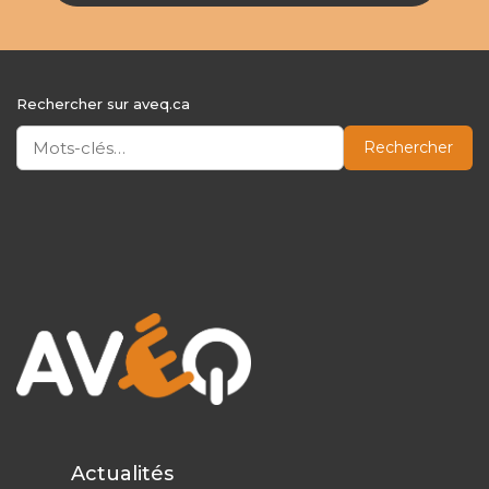
Rechercher sur aveq.ca
Rechercher
Actualités