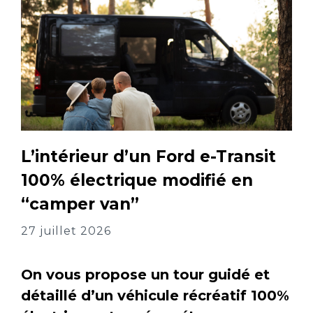
L’intérieur d’un Ford e-Transit
100% électrique modifié en
“camper van”
27 juillet 2026
On vous propose un tour guidé et
détaillé d’un véhicule récréatif 100%