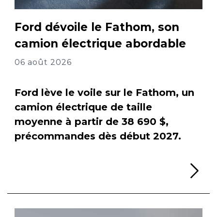
Ford dévoile le Fathom, son
camion électrique abordable
06 août 2026
Ford lève le voile sur le Fathom, un
camion électrique de taille
moyenne à partir de 38 690 $,
précommandes dès début 2027.
Li