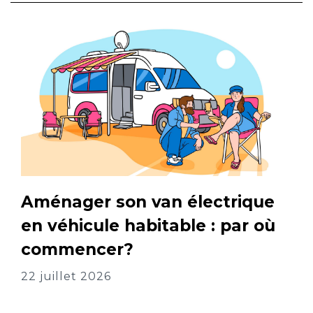
Aménager son van électrique
en véhicule habitable : par où
commencer?
22 juillet 2026