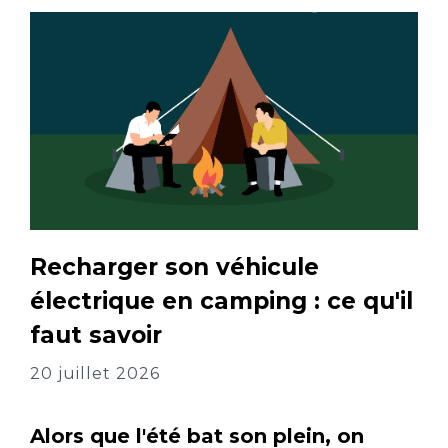
Recharger son véhicule
électrique en camping : ce qu'il
faut savoir
20 juillet 2026
Alors que l'été bat son plein, on