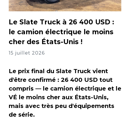
Le Slate Truck à 26 400 USD :
le camion électrique le moins
cher des États-Unis !
15 juillet 2026
Le prix final du Slate Truck vient
d'être confirmé : 26 400 USD tout
compris — le camion électrique et le
VÉ le moins cher aux États-Unis,
mais avec très peu d'équipements
de série.