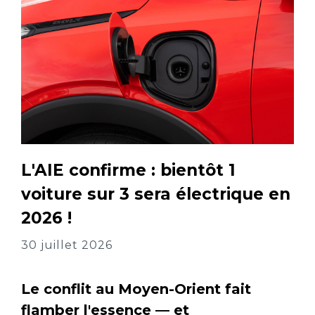
L'AIE confirme : bientôt 1
voiture sur 3 sera électrique en
2026 !
30 juillet 2026
Le conflit au Moyen-Orient fait
flamber l'essence — et