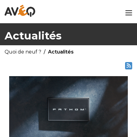
Actualités
Quoi de neuf ?
Actualités