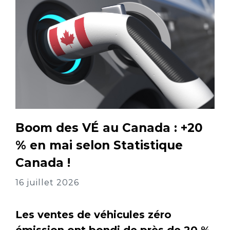
Boom des VÉ au Canada : +20
% en mai selon Statistique
Canada !
16 juillet 2026
Les ventes de véhicules zéro
émission ont bondi de près de 20 %