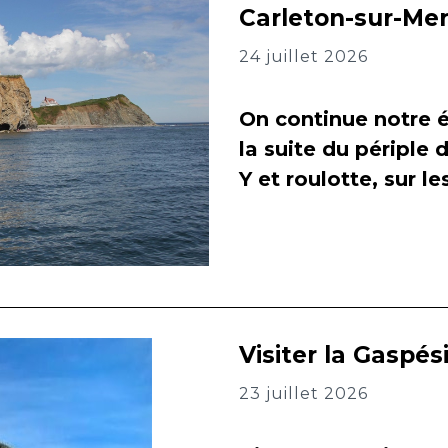
Carleton-sur-Me
24 juillet 2026
On continue notre é
la suite du périple 
Y et roulotte, sur l
Visiter la Gaspés
23 juillet 2026