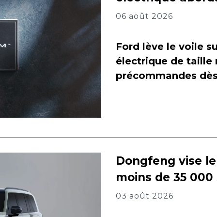
06 août 2026
Ford lève le voile 
électrique de taill
précommandes dès 
Dongfeng vise l
moins de 35 000
03 août 2026