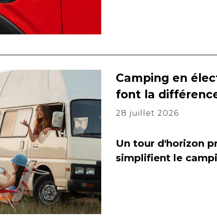
Camping en élect
font la différenc
28 juillet 2026
Un tour d'horizon pr
simplifient le camp