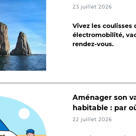
23 juillet 2026
Vivez les coulisses
électromobilité, va
rendez-vous.
Aménager son va
habitable : par
22 juillet 2026