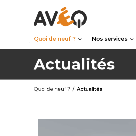
Quoi de neuf ?
Nos services
Actualités
Quoi de neuf ?
Actualités