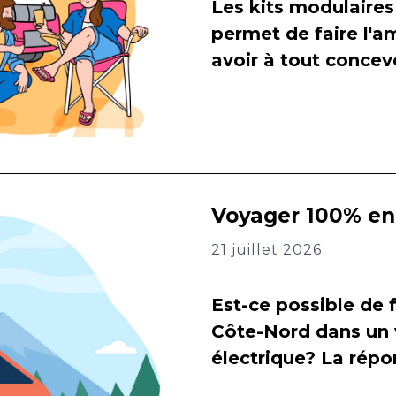
Les kits modulaires
permet de faire l
avoir à tout concevo
Voyager 100% en 
21 juillet 2026
Est-ce possible de f
Côte-Nord dans un 
électrique? La répon