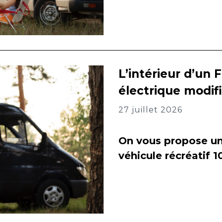
L’intérieur d’un 
électrique modif
27 juillet 2026
On vous propose un 
véhicule récréatif 