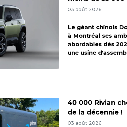
03 août 2026
Le géant chinois Do
à Montréal ses amb
abordables dès 2027
une usine d'assembl
40 000 Rivian ch
de la décennie !
03 août 2026