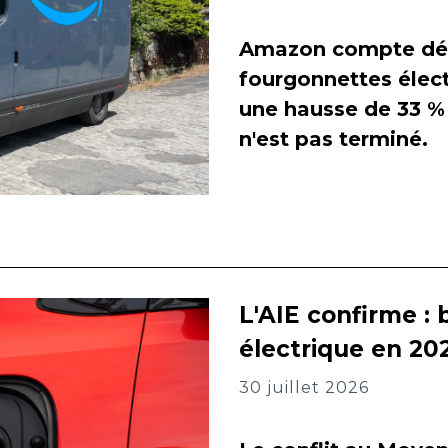
Amazon compte dés
fourgonnettes élect
une hausse de 33 % 
n'est pas terminé.
L'AIE confirme : 
électrique en 202
30 juillet 2026