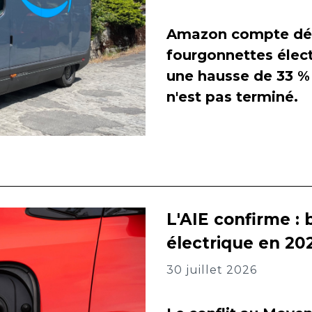
Amazon compte dés
fourgonnettes élect
une hausse de 33 % 
n'est pas terminé.
L'AIE confirme : 
électrique en 202
30 juillet 2026