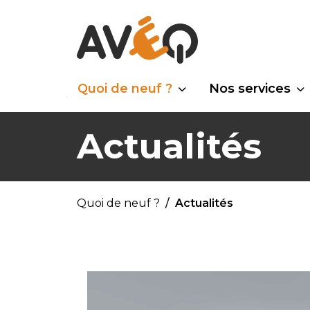
Quoi de neuf ?
Nos services
Actualités
Quoi de neuf ?
Actualités