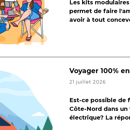
Les kits modulaires
permet de faire l
avoir à tout concevo
Voyager 100% en 
21 juillet 2026
Est-ce possible de f
Côte-Nord dans un 
électrique? La répon