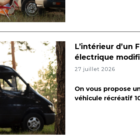
L’intérieur d’un 
électrique modif
27 juillet 2026
On vous propose un 
véhicule récréatif 