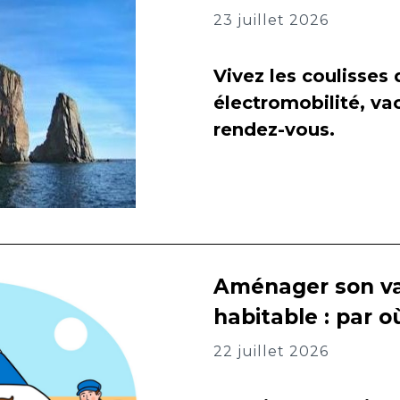
23 juillet 2026
Vivez les coulisses
électromobilité, va
rendez-vous.
Aménager son va
habitable : par
22 juillet 2026