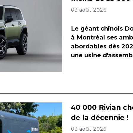
03 août 2026
Le géant chinois Do
à Montréal ses amb
abordables dès 2027
une usine d'assembl
40 000 Rivian ch
de la décennie !
03 août 2026