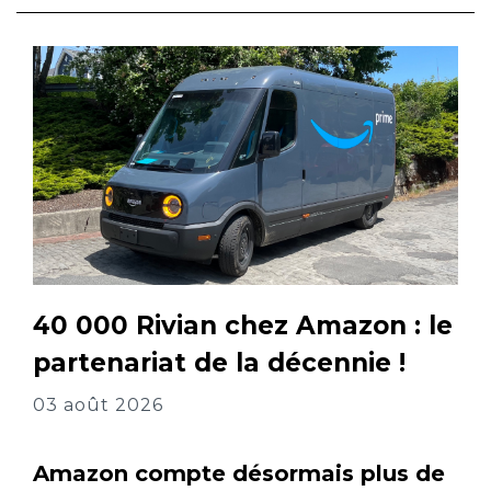
40 000 Rivian chez Amazon : le
partenariat de la décennie !
03 août 2026
Amazon compte désormais plus de