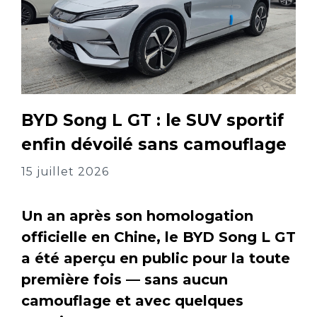
BYD Song L GT : le SUV sportif
enfin dévoilé sans camouflage
15 juillet 2026
Un an après son homologation
officielle en Chine, le BYD Song L GT
a été aperçu en public pour la toute
première fois — sans aucun
camouflage et avec quelques