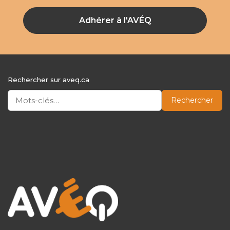
Adhérer à l'AVÉQ
Rechercher sur aveq.ca
Rechercher