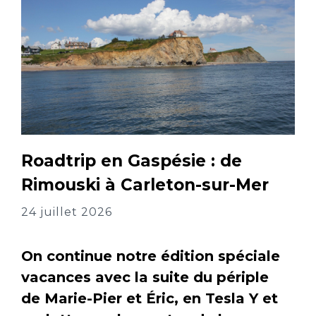
Roadtrip en Gaspésie : de
Rimouski à Carleton-sur-Mer
24 juillet 2026
On continue notre édition spéciale
vacances avec la suite du périple
de Marie-Pier et Éric, en Tesla Y et