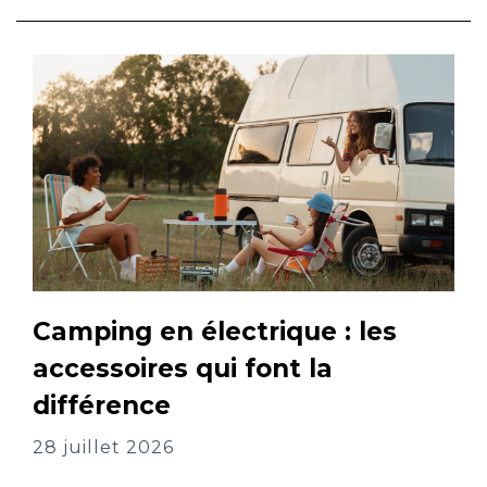
Camping en électrique : les
accessoires qui font la
différence
28 juillet 2026