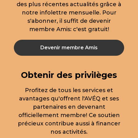
des plus récentes actualités grâce à
notre infolettre mensuelle. Pour
s'abonner, il suffit de devenir
membre Amis: c'est gratuit!
Devenir membre Amis
Obtenir des privilèges
Profitez de tous les services et
avantages qu'offrent l'AVÉQ et ses
partenaires en devenant
officiellement membre! Ce soutien
précieux contribue aussi à financer
nos activités.