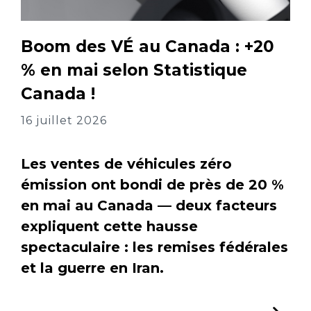
Boom des VÉ au Canada : +20
% en mai selon Statistique
Canada !
16 juillet 2026
Les ventes de véhicules zéro
émission ont bondi de près de 20 %
en mai au Canada — deux facteurs
expliquent cette hausse
spectaculaire : les remises fédérales
et la guerre en Iran.