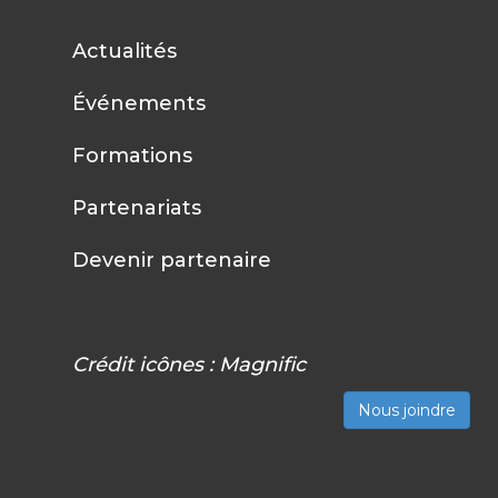
Actualités
Événements
Formations
Partenariats
Devenir partenaire
Crédit icônes :
Magnific
Nous joindre