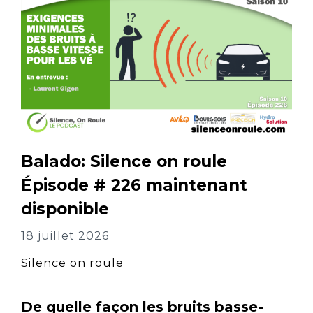
Balado: Silence on roule
Épisode # 226 maintenant
disponible
18 juillet 2026
Silence on roule
De quelle façon les bruits basse-