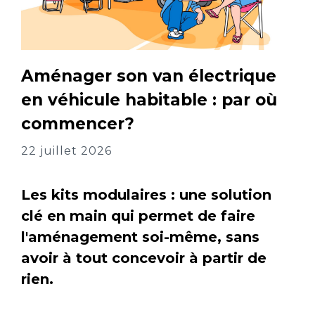
Aménager son van électrique
en véhicule habitable : par où
commencer?
22 juillet 2026
Les kits modulaires : une solution
clé en main qui permet de faire
l'aménagement soi-même, sans
avoir à tout concevoir à partir de
rien.