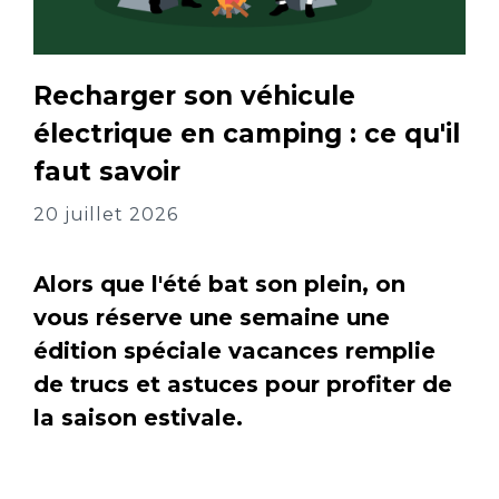
Recharger son véhicule
électrique en camping : ce qu'il
faut savoir
20 juillet 2026
Alors que l'été bat son plein, on
vous réserve une semaine une
édition spéciale vacances remplie
de trucs et astuces pour profiter de
la saison estivale.