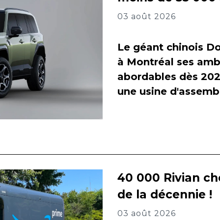
03 août 2026
Le géant chinois Do
à Montréal ses amb
abordables dès 2027
une usine d'assembl
40 000 Rivian ch
de la décennie !
03 août 2026