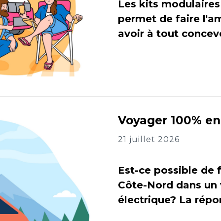
Les kits modulaires
permet de faire l
avoir à tout concevo
Voyager 100% en 
21 juillet 2026
Est-ce possible de f
Côte-Nord dans un 
électrique? La répon