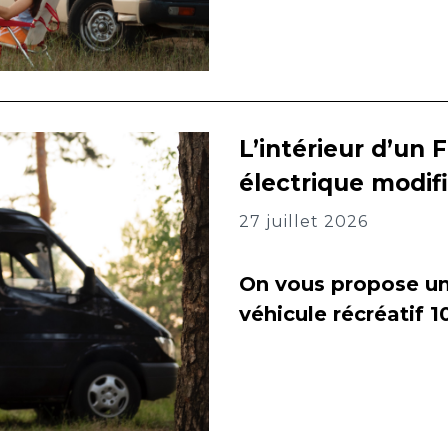
L’intérieur d’un 
électrique modif
27 juillet 2026
On vous propose un 
véhicule récréatif 