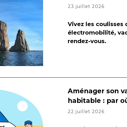
23 juillet 2026
Vivez les coulisses
électromobilité, va
rendez-vous.
Aménager son va
habitable : par
22 juillet 2026