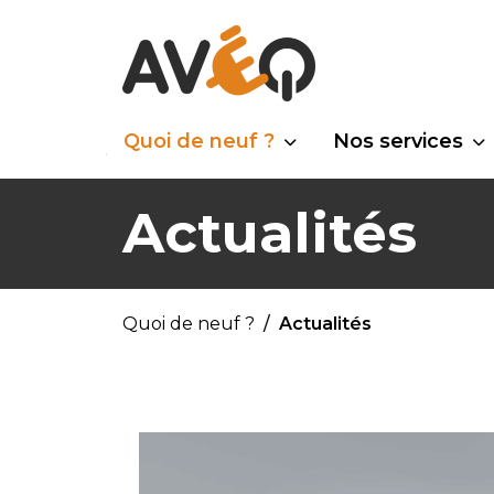
Quoi de neuf ?
Nos services
Actualités
Quoi de neuf ?
Actualités