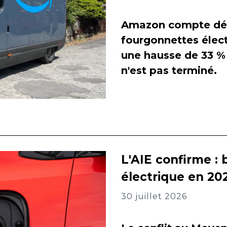
Amazon compte dés
fourgonnettes élect
une hausse de 33 % 
n'est pas terminé.
L'AIE confirme : 
électrique en 202
30 juillet 2026