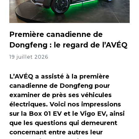
Première canadienne de
Dongfeng : le regard de l’AVÉQ
19 juillet 2026
L’AVÉQ a assisté à la première
canadienne de Dongfeng pour
examiner de près ses véhicules
électriques. Voici nos impressions
sur la Box 01 EV et le Vigo EV, ainsi
que les questions qui demeurent
concernant entre autres leur