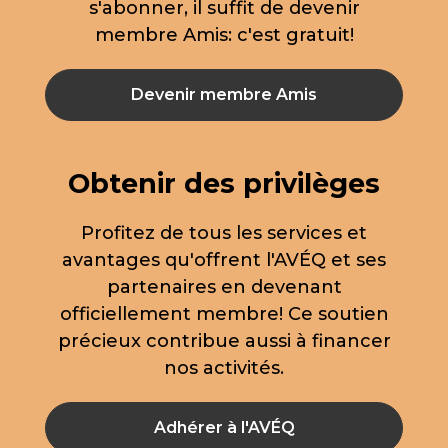
s'abonner, il suffit de devenir
membre Amis: c'est gratuit!
Devenir membre Amis
Obtenir des privilèges
Profitez de tous les services et
avantages qu'offrent l'AVÉQ et ses
partenaires en devenant
officiellement membre! Ce soutien
précieux contribue aussi à financer
nos activités.
Adhérer à l'AVÉQ