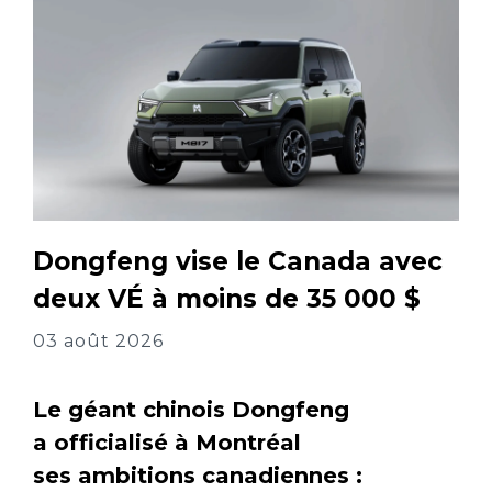
Dongfeng vise le Canada avec
deux VÉ à moins de 35 000 $
03 août 2026
Le géant chinois Dongfeng
a officialisé à Montréal
ses ambitions canadiennes :