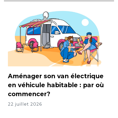
Aménager son van électrique
en véhicule habitable : par où
commencer?
22 juillet 2026