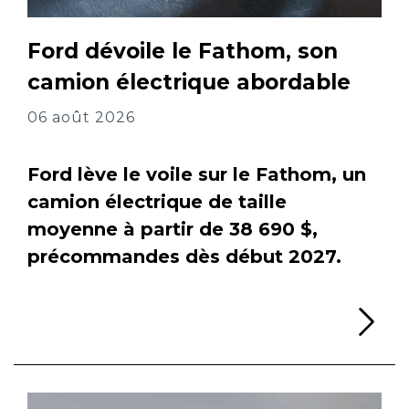
Ford dévoile le Fathom, son
camion électrique abordable
06 août 2026
Ford lève le voile sur le Fathom, un
camion électrique de taille
moyenne à partir de 38 690 $,
précommandes dès début 2027.
Li