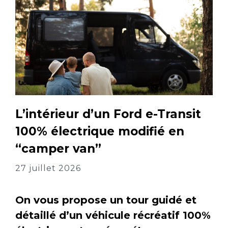
L’intérieur d’un Ford e-Transit
100% électrique modifié en
“camper van”
27 juillet 2026
On vous propose un tour guidé et
détaillé d’un véhicule récréatif 100%