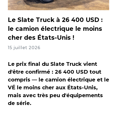
Le Slate Truck à 26 400 USD :
le camion électrique le moins
cher des États-Unis !
15 juillet 2026
Le prix final du Slate Truck vient
d'être confirmé : 26 400 USD tout
compris — le camion électrique et le
VÉ le moins cher aux États-Unis,
mais avec très peu d'équipements
de série.