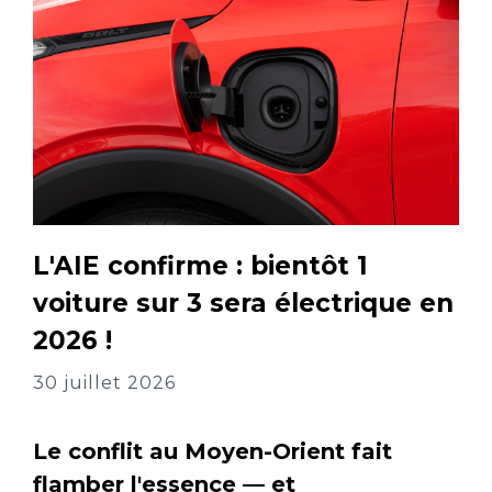
L'AIE confirme : bientôt 1
voiture sur 3 sera électrique en
2026 !
30 juillet 2026
Le conflit au Moyen-Orient fait
flamber l'essence — et