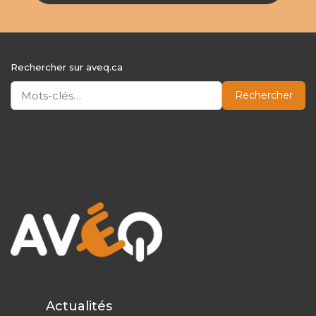
Rechercher sur aveq.ca
Rechercher
Actualités