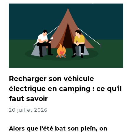
Recharger son véhicule
électrique en camping : ce qu'il
faut savoir
20 juillet 2026
Alors que l'été bat son plein, on