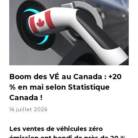
Boom des VÉ au Canada : +20
% en mai selon Statistique
Canada !
16 juillet 2026
Les ventes de véhicules zéro
émission ont bondi de près de 20 %