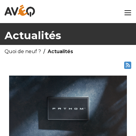
Actualités
Quoi de neuf ?
Actualités