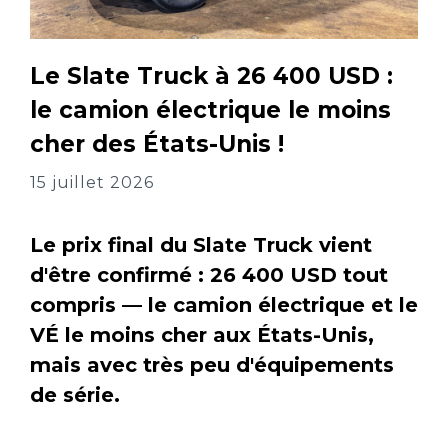
Le Slate Truck à 26 400 USD :
le camion électrique le moins
cher des États-Unis !
15 juillet 2026
Le prix final du Slate Truck vient
d'être confirmé : 26 400 USD tout
compris — le camion électrique et le
VÉ le moins cher aux États-Unis,
mais avec très peu d'équipements
de série.