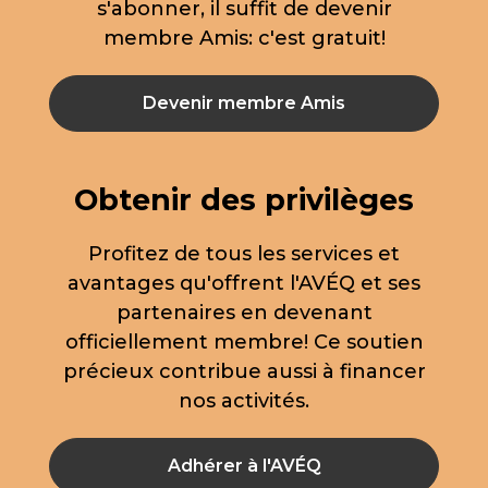
s'abonner, il suffit de devenir
membre Amis: c'est gratuit!
Devenir membre Amis
Obtenir des privilèges
Profitez de tous les services et
avantages qu'offrent l'AVÉQ et ses
partenaires en devenant
officiellement membre! Ce soutien
précieux contribue aussi à financer
nos activités.
Adhérer à l'AVÉQ