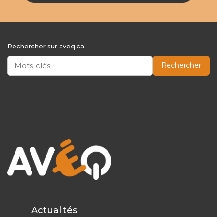
Rechercher sur aveq.ca
Rechercher
Actualités