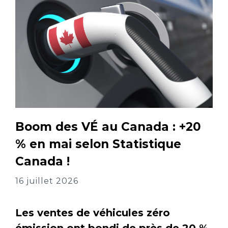
Boom des VÉ au Canada : +20
% en mai selon Statistique
Canada !
16 juillet 2026
Les ventes de véhicules zéro
émission ont bondi de près de 20 %