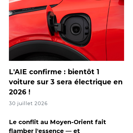
L'AIE confirme : bientôt 1
voiture sur 3 sera électrique en
2026 !
30 juillet 2026
Le conflit au Moyen-Orient fait
flamber l'essence — et