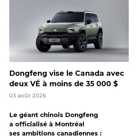
Dongfeng vise le Canada avec
deux VÉ à moins de 35 000 $
03 août 2026
Le géant chinois Dongfeng
a officialisé à Montréal
ses ambitions canadiennes :