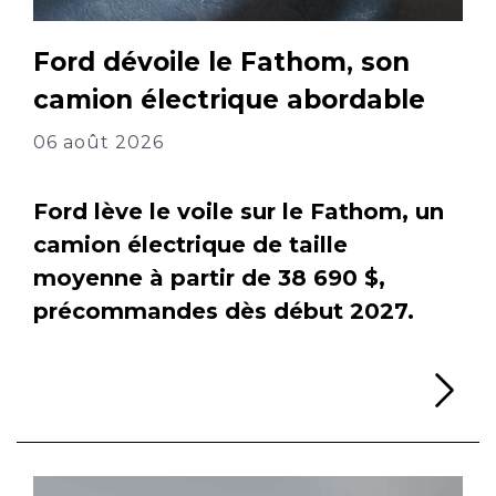
Ford dévoile le Fathom, son
camion électrique abordable
06 août 2026
Ford lève le voile sur le Fathom, un
camion électrique de taille
moyenne à partir de 38 690 $,
précommandes dès début 2027.
Li