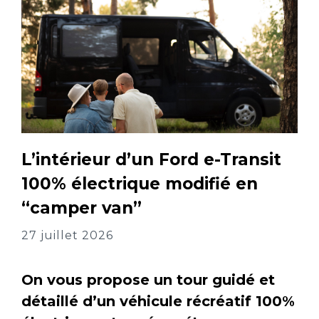
L’intérieur d’un Ford e-Transit
100% électrique modifié en
“camper van”
27 juillet 2026
On vous propose un tour guidé et
détaillé d’un véhicule récréatif 100%