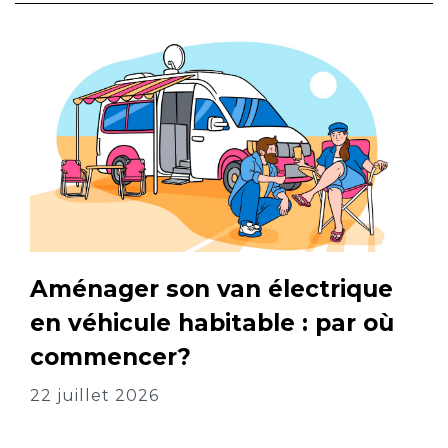
Aménager son van électrique
en véhicule habitable : par où
commencer?
22 juillet 2026