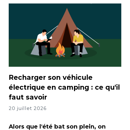
Recharger son véhicule
électrique en camping : ce qu'il
faut savoir
20 juillet 2026
Alors que l'été bat son plein, on