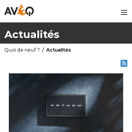
Actualités
Quoi de neuf ?
Actualités