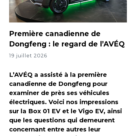
Première canadienne de
Dongfeng : le regard de l’AVÉQ
19 juillet 2026
L’AVÉQ a assisté à la première
canadienne de Dongfeng pour
examiner de près ses véhicules
électriques. Voici nos impressions
sur la Box 01 EV et le Vigo EV, ainsi
que les questions qui demeurent
concernant entre autres leur