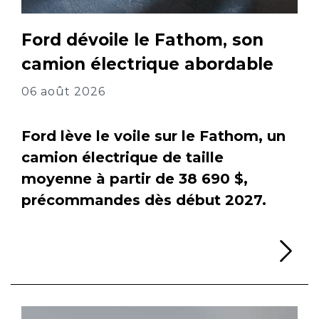
Ford dévoile le Fathom, son
camion électrique abordable
06 août 2026
Ford lève le voile sur le Fathom, un
camion électrique de taille
moyenne à partir de 38 690 $,
précommandes dès début 2027.
Li