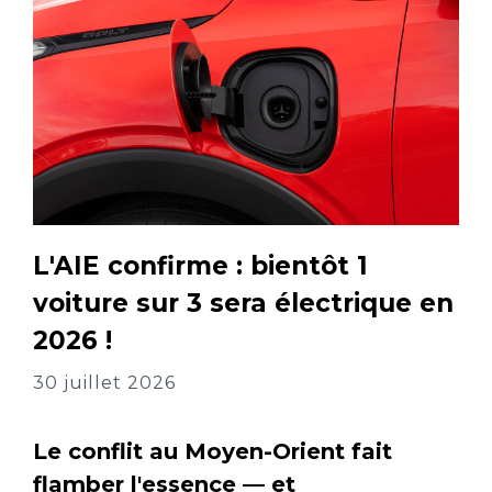
L'AIE confirme : bientôt 1
voiture sur 3 sera électrique en
2026 !
30 juillet 2026
Le conflit au Moyen-Orient fait
flamber l'essence — et