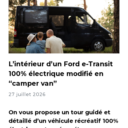
L’intérieur d’un Ford e-Transit
100% électrique modifié en
“camper van”
27 juillet 2026
On vous propose un tour guidé et
détaillé d’un véhicule récréatif 100%