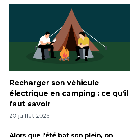
Recharger son véhicule
électrique en camping : ce qu'il
faut savoir
20 juillet 2026
Alors que l'été bat son plein, on