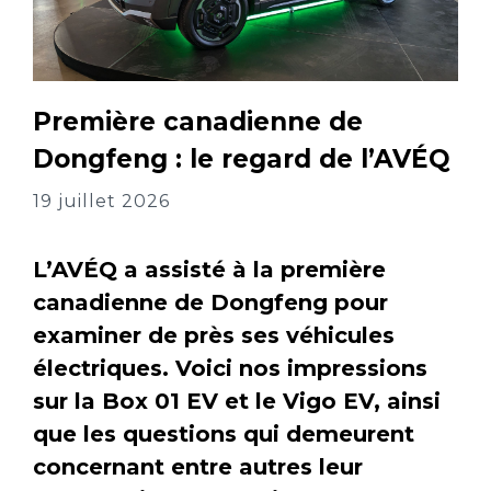
Première canadienne de
Dongfeng : le regard de l’AVÉQ
19 juillet 2026
L’AVÉQ a assisté à la première
canadienne de Dongfeng pour
examiner de près ses véhicules
électriques. Voici nos impressions
sur la Box 01 EV et le Vigo EV, ainsi
que les questions qui demeurent
concernant entre autres leur