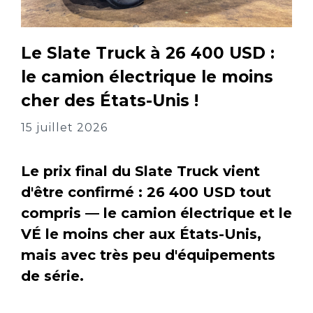
Le Slate Truck à 26 400 USD :
le camion électrique le moins
cher des États-Unis !
15 juillet 2026
Le prix final du Slate Truck vient
d'être confirmé : 26 400 USD tout
compris — le camion électrique et le
VÉ le moins cher aux États-Unis,
mais avec très peu d'équipements
de série.