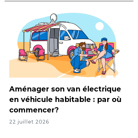
Aménager son van électrique
en véhicule habitable : par où
commencer?
22 juillet 2026