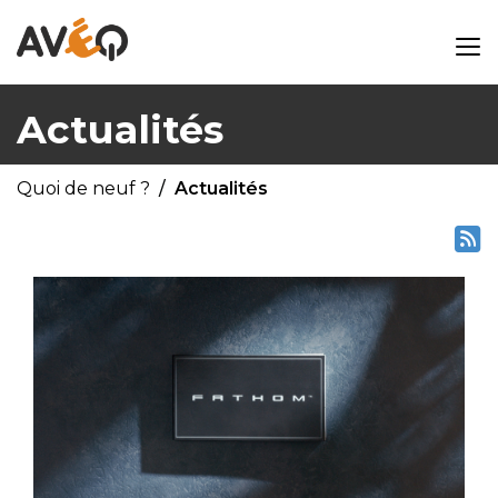
Actualités
Quoi de neuf ?
Actualités