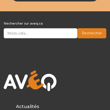
Rechercher sur aveq.ca
Rechercher
Actualités