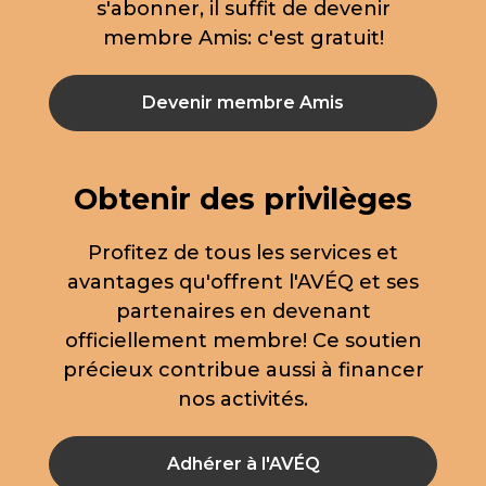
s'abonner, il suffit de devenir
membre Amis: c'est gratuit!
Devenir membre Amis
Obtenir des privilèges
Profitez de tous les services et
avantages qu'offrent l'AVÉQ et ses
partenaires en devenant
officiellement membre! Ce soutien
précieux contribue aussi à financer
nos activités.
Adhérer à l'AVÉQ