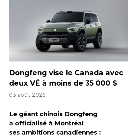
Dongfeng vise le Canada avec
deux VÉ à moins de 35 000 $
03 août 2026
Le géant chinois Dongfeng
a officialisé à Montréal
ses ambitions canadiennes :