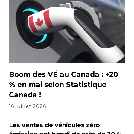
Boom des VÉ au Canada : +20
% en mai selon Statistique
Canada !
16 juillet 2026
Les ventes de véhicules zéro
émission ont bondi de près de 20 %