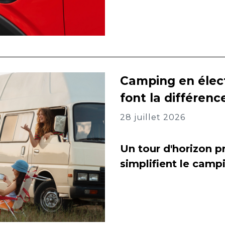
Camping en élect
font la différenc
28 juillet 2026
Un tour d'horizon pr
simplifient le camp