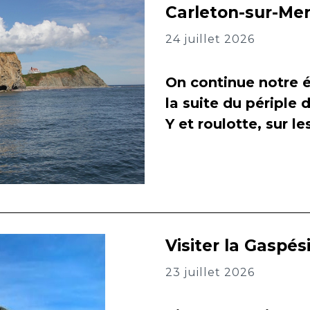
Carleton-sur-Me
24 juillet 2026
On continue notre é
la suite du périple 
Y et roulotte, sur l
Visiter la Gaspés
23 juillet 2026