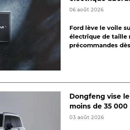
06 août 2026
Ford lève le voile 
électrique de taill
précommandes dès 
Dongfeng vise l
moins de 35 000
03 août 2026