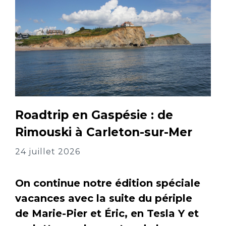
Roadtrip en Gaspésie : de
Rimouski à Carleton-sur-Mer
24 juillet 2026
On continue notre édition spéciale
vacances avec la suite du périple
de Marie-Pier et Éric, en Tesla Y et