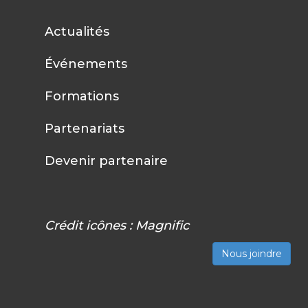
Actualités
Événements
Formations
Partenariats
Devenir partenaire
Crédit icônes :
Magnific
Nous joindre