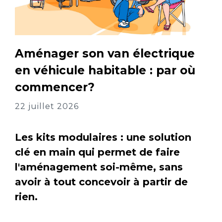
Aménager son van électrique
en véhicule habitable : par où
commencer?
22 juillet 2026
Les kits modulaires : une solution
clé en main qui permet de faire
l'aménagement soi-même, sans
avoir à tout concevoir à partir de
rien.