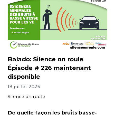
Balado: Silence on roule
Épisode # 226 maintenant
disponible
18 juillet 2026
Silence on roule
De quelle façon les bruits basse-