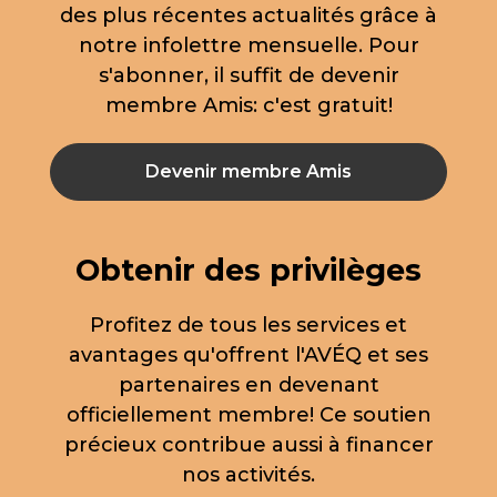
des plus récentes actualités grâce à
notre infolettre mensuelle. Pour
s'abonner, il suffit de devenir
membre Amis: c'est gratuit!
Devenir membre Amis
Obtenir des privilèges
Profitez de tous les services et
avantages qu'offrent l'AVÉQ et ses
partenaires en devenant
officiellement membre! Ce soutien
précieux contribue aussi à financer
nos activités.