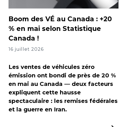
Boom des VÉ au Canada : +20
% en mai selon Statistique
Canada !
16 juillet 2026
Les ventes de véhicules zéro
émission ont bondi de près de 20 %
en mai au Canada — deux facteurs
expliquent cette hausse
spectaculaire : les remises fédérales
et la guerre en Iran.