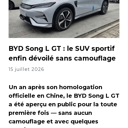
BYD Song L GT : le SUV sportif
enfin dévoilé sans camouflage
15 juillet 2026
Un an après son homologation
officielle en Chine, le BYD Song L GT
a été aperçu en public pour la toute
première fois — sans aucun
camouflage et avec quelques