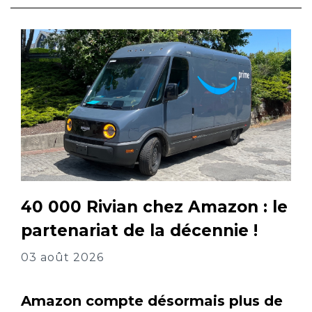
40 000 Rivian chez Amazon : le
partenariat de la décennie !
03 août 2026
Amazon compte désormais plus de