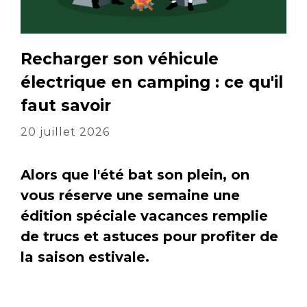
Recharger son véhicule
électrique en camping : ce qu'il
faut savoir
20 juillet 2026
Alors que l'été bat son plein, on
vous réserve une semaine une
édition spéciale vacances remplie
de trucs et astuces pour profiter de
la saison estivale.