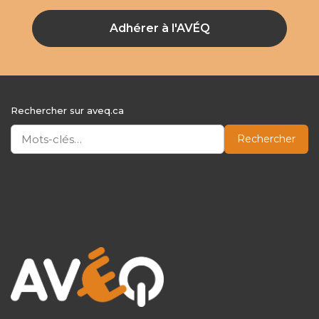
Adhérer à l'AVÉQ
Rechercher sur aveq.ca
Rechercher