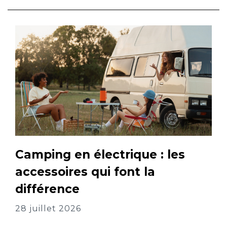
Camping en électrique : les
accessoires qui font la
différence
28 juillet 2026