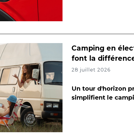
Camping en élect
font la différenc
28 juillet 2026
Un tour d'horizon pr
simplifient le camp