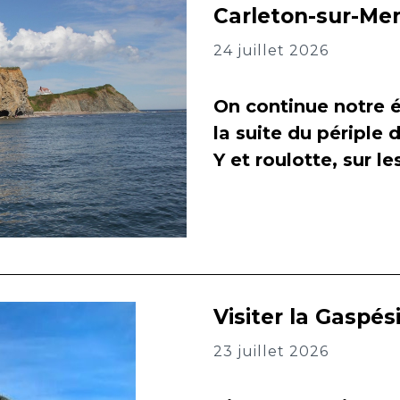
Carleton-sur-Me
24 juillet 2026
On continue notre é
la suite du périple 
Y et roulotte, sur l
Visiter la Gaspés
23 juillet 2026