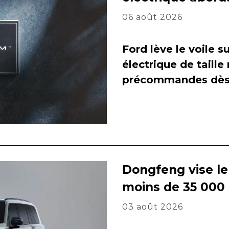
06 août 2026
Ford lève le voile 
électrique de taill
précommandes dès 
Dongfeng vise l
moins de 35 000
03 août 2026