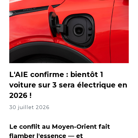
L'AIE confirme : bientôt 1
voiture sur 3 sera électrique en
2026 !
30 juillet 2026
Le conflit au Moyen-Orient fait
flamber l'essence — et