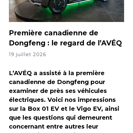
Première canadienne de
Dongfeng : le regard de l’AVÉQ
19 juillet 2026
L’AVÉQ a assisté à la première
canadienne de Dongfeng pour
examiner de près ses véhicules
électriques. Voici nos impressions
sur la Box 01 EV et le Vigo EV, ainsi
que les questions qui demeurent
concernant entre autres leur