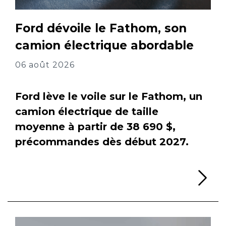
Ford dévoile le Fathom, son
camion électrique abordable
06 août 2026
Ford lève le voile sur le Fathom, un
camion électrique de taille
moyenne à partir de 38 690 $,
précommandes dès début 2027.
Li