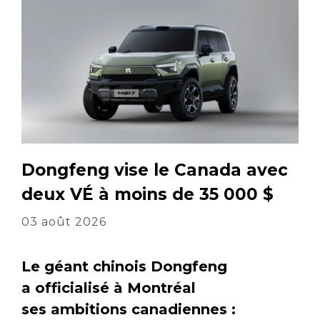
Dongfeng vise le Canada avec
deux VÉ à moins de 35 000 $
03 août 2026
Le géant chinois Dongfeng
a officialisé à Montréal
ses ambitions canadiennes :