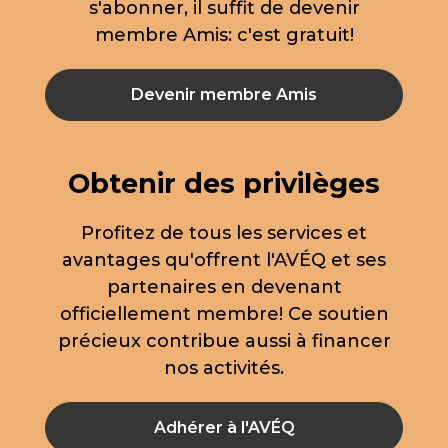
s'abonner, il suffit de devenir
membre Amis: c'est gratuit!
Devenir membre Amis
Obtenir des privilèges
Profitez de tous les services et
avantages qu'offrent l'AVÉQ et ses
partenaires en devenant
officiellement membre! Ce soutien
précieux contribue aussi à financer
nos activités.
Adhérer à l'AVÉQ