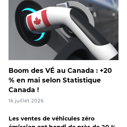
Boom des VÉ au Canada : +20
% en mai selon Statistique
Canada !
16 juillet 2026
Les ventes de véhicules zéro
émission ont bondi de près de 20 %