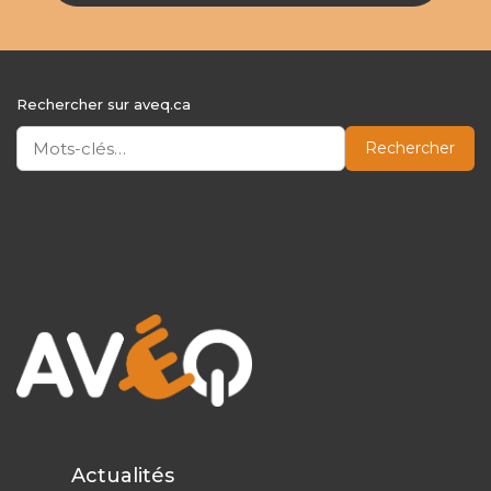
Rechercher sur aveq.ca
Rechercher
Actualités