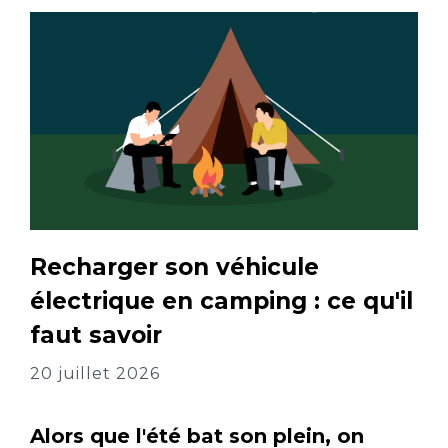
Recharger son véhicule
électrique en camping : ce qu'il
faut savoir
20 juillet 2026
Alors que l'été bat son plein, on