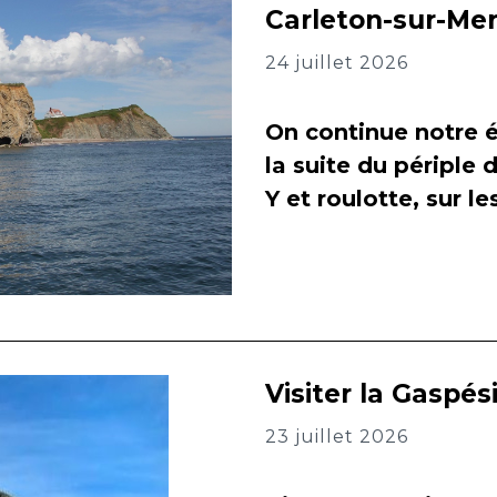
Carleton-sur-Me
24 juillet 2026
On continue notre é
la suite du périple 
Y et roulotte, sur l
Visiter la Gaspés
23 juillet 2026