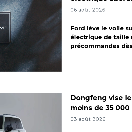
06 août 2026
Ford lève le voile 
électrique de taill
précommandes dès 
Dongfeng vise l
moins de 35 000
03 août 2026