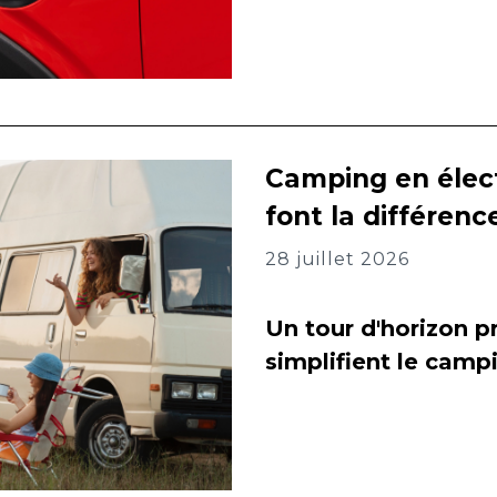
Camping en élect
font la différenc
28 juillet 2026
Un tour d'horizon pr
simplifient le camp