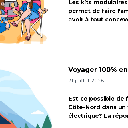
Les kits modulaires
permet de faire l
avoir à tout concevo
Voyager 100% en 
21 juillet 2026
Est-ce possible de f
Côte-Nord dans un 
électrique? La répon