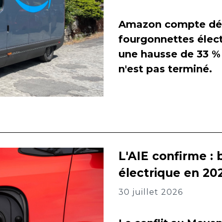
Amazon compte dés
fourgonnettes élect
une hausse de 33 % 
n'est pas terminé.
L'AIE confirme : 
électrique en 202
30 juillet 2026