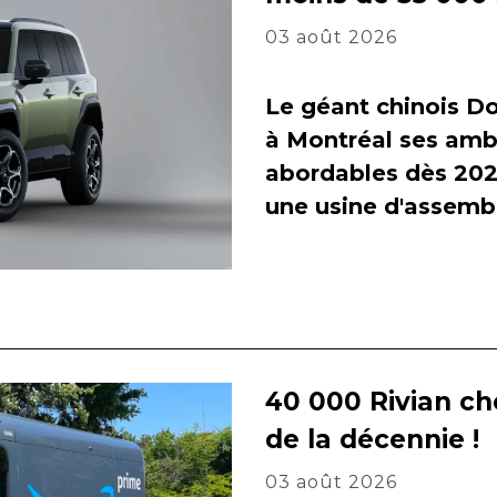
03 août 2026
Le géant chinois Do
à Montréal ses amb
abordables dès 2027
une usine d'assembl
40 000 Rivian ch
de la décennie !
03 août 2026