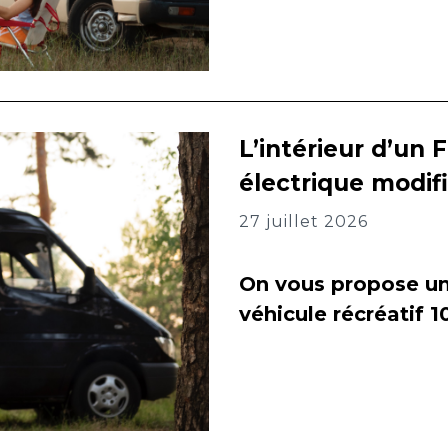
L’intérieur d’un 
électrique modif
27 juillet 2026
On vous propose un 
véhicule récréatif 