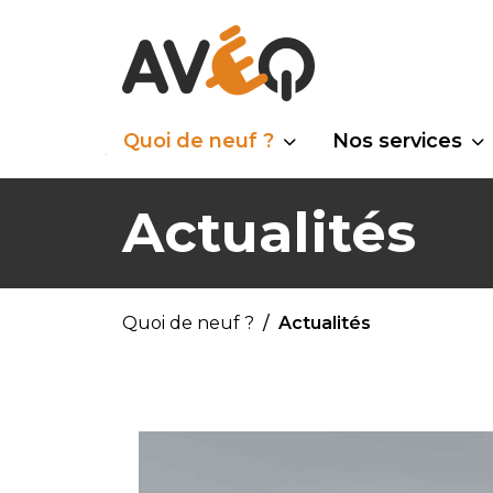
Quoi de neuf ?
Nos services
Actualités
Quoi de neuf ?
Actualités