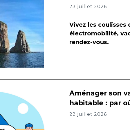
23 juillet 2026
Vivez les coulisses
électromobilité, va
rendez-vous.
Aménager son va
habitable : par
22 juillet 2026