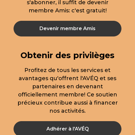
s'abonner, il suffit de devenir
membre Amis: c'est gratuit!
Devenir membre Amis
Obtenir des privilèges
Profitez de tous les services et
avantages qu'offrent l'AVÉQ et ses
partenaires en devenant
officiellement membre! Ce soutien
précieux contribue aussi à financer
nos activités.
Adhérer à l'AVÉQ