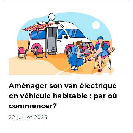
Aménager son van électrique
en véhicule habitable : par où
commencer?
22 juillet 2026