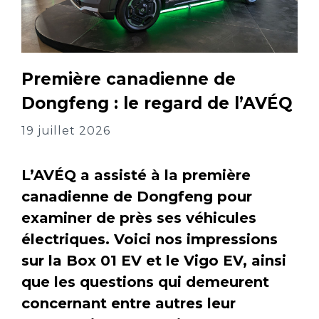
Première canadienne de
Dongfeng : le regard de l’AVÉQ
19 juillet 2026
L’AVÉQ a assisté à la première
canadienne de Dongfeng pour
examiner de près ses véhicules
électriques. Voici nos impressions
sur la Box 01 EV et le Vigo EV, ainsi
que les questions qui demeurent
concernant entre autres leur