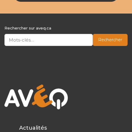
Rechercher sur aveq.ca
Rechercher
Actualités