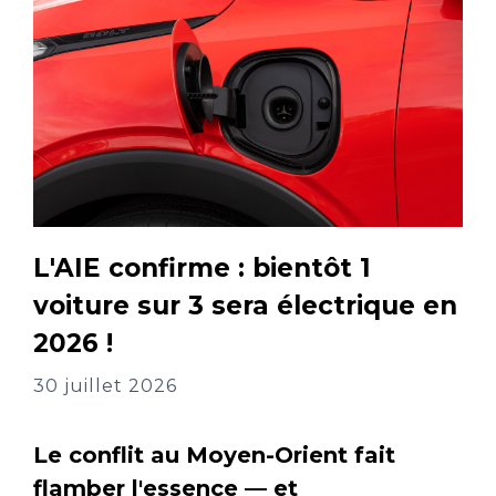
L'AIE confirme : bientôt 1
voiture sur 3 sera électrique en
2026 !
30 juillet 2026
Le conflit au Moyen-Orient fait
flamber l'essence — et