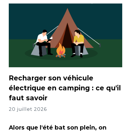
Recharger son véhicule
électrique en camping : ce qu'il
faut savoir
20 juillet 2026
Alors que l'été bat son plein, on