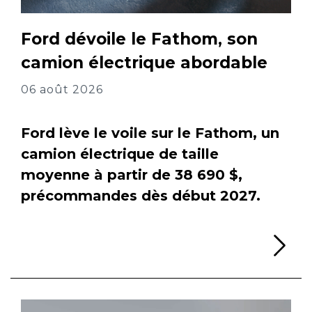
Ford dévoile le Fathom, son
camion électrique abordable
06 août 2026
Ford lève le voile sur le Fathom, un
camion électrique de taille
moyenne à partir de 38 690 $,
précommandes dès début 2027.
Li