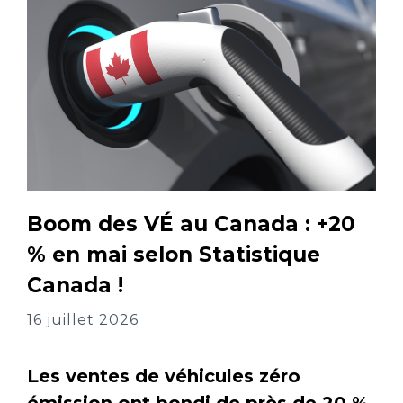
Boom des VÉ au Canada : +20
% en mai selon Statistique
Canada !
16 juillet 2026
Les ventes de véhicules zéro
émission ont bondi de près de 20 %