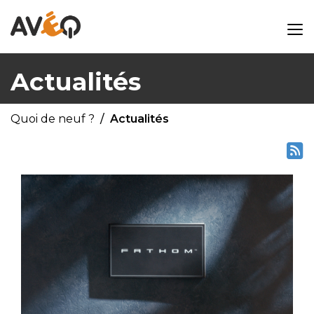
Actualités
Quoi de neuf ?
Actualités