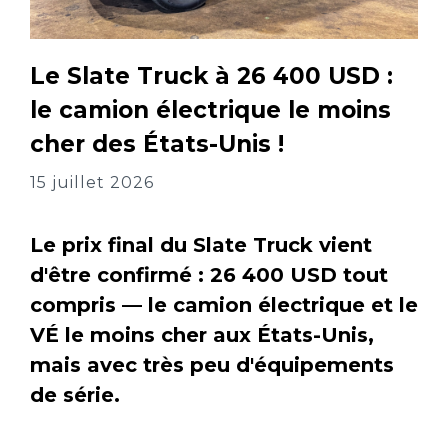
Le Slate Truck à 26 400 USD :
le camion électrique le moins
cher des États-Unis !
15 juillet 2026
Le prix final du Slate Truck vient
d'être confirmé : 26 400 USD tout
compris — le camion électrique et le
VÉ le moins cher aux États-Unis,
mais avec très peu d'équipements
de série.