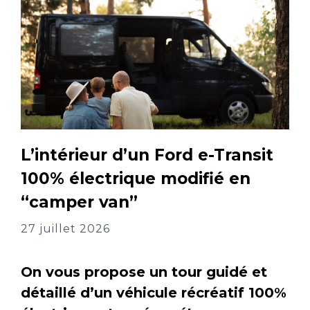
L’intérieur d’un Ford e-Transit
100% électrique modifié en
“camper van”
27 juillet 2026
On vous propose un tour guidé et
détaillé d’un véhicule récréatif 100%