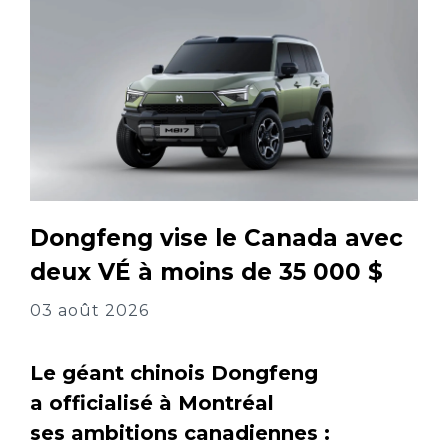
Dongfeng vise le Canada avec
deux VÉ à moins de 35 000 $
03 août 2026
Le géant chinois Dongfeng
a officialisé à Montréal
ses ambitions canadiennes :