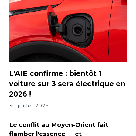
L'AIE confirme : bientôt 1
voiture sur 3 sera électrique en
2026 !
30 juillet 2026
Le conflit au Moyen-Orient fait
flamber l'essence — et