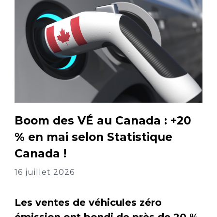
Boom des VÉ au Canada : +20
% en mai selon Statistique
Canada !
16 juillet 2026
Les ventes de véhicules zéro
émission ont bondi de près de 20 %