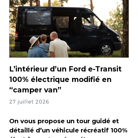
L’intérieur d’un Ford e-Transit
100% électrique modifié en
“camper van”
27 juillet 2026
On vous propose un tour guidé et
détaillé d’un véhicule récréatif 100%