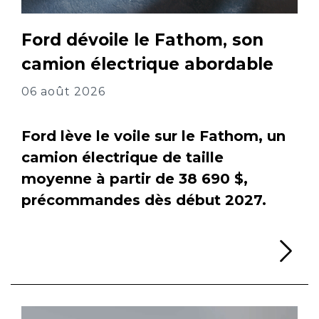
Ford dévoile le Fathom, son
camion électrique abordable
06 août 2026
Ford lève le voile sur le Fathom, un
camion électrique de taille
moyenne à partir de 38 690 $,
précommandes dès début 2027.
Li