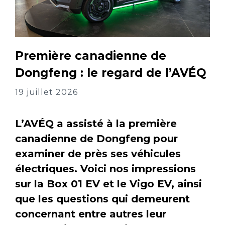
Première canadienne de
Dongfeng : le regard de l’AVÉQ
19 juillet 2026
L’AVÉQ a assisté à la première
canadienne de Dongfeng pour
examiner de près ses véhicules
électriques. Voici nos impressions
sur la Box 01 EV et le Vigo EV, ainsi
que les questions qui demeurent
concernant entre autres leur