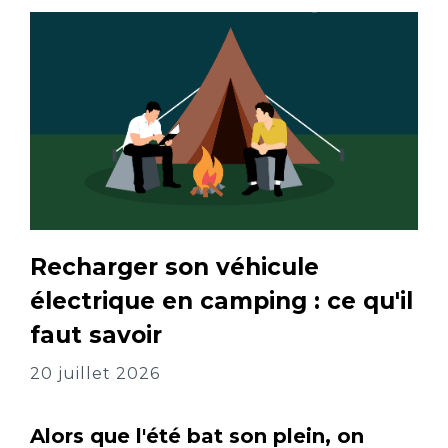
Recharger son véhicule
électrique en camping : ce qu'il
faut savoir
20 juillet 2026
Alors que l'été bat son plein, on