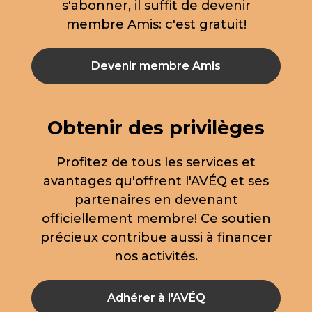
s'abonner, il suffit de devenir
membre Amis: c'est gratuit!
Devenir membre Amis
Obtenir des privilèges
Profitez de tous les services et
avantages qu'offrent l'AVÉQ et ses
partenaires en devenant
officiellement membre! Ce soutien
précieux contribue aussi à financer
nos activités.
Adhérer à l'AVÉQ