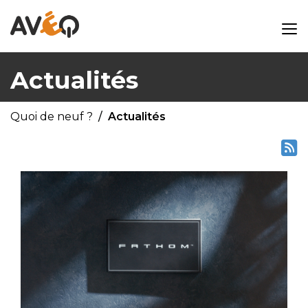
Actualités
Quoi de neuf ?
Actualités