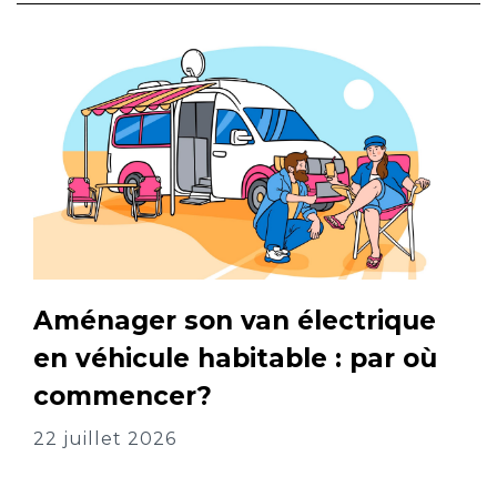
Aménager son van électrique
en véhicule habitable : par où
commencer?
22 juillet 2026