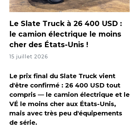
Le Slate Truck à 26 400 USD :
le camion électrique le moins
cher des États-Unis !
15 juillet 2026
Le prix final du Slate Truck vient
d'être confirmé : 26 400 USD tout
compris — le camion électrique et le
VÉ le moins cher aux États-Unis,
mais avec très peu d'équipements
de série.