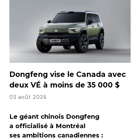
Dongfeng vise le Canada avec
deux VÉ à moins de 35 000 $
03 août 2026
Le géant chinois Dongfeng
a officialisé à Montréal
ses ambitions canadiennes :