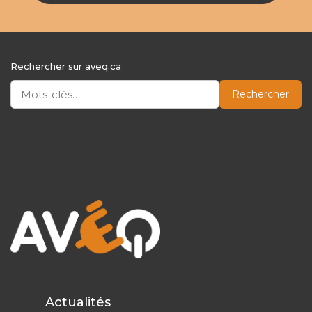
Rechercher sur aveq.ca
Rechercher
Actualités