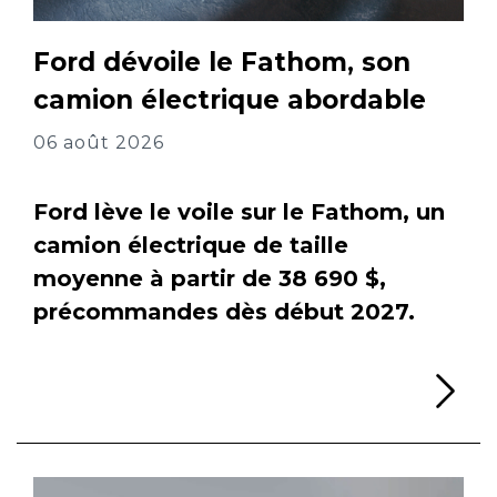
Ford dévoile le Fathom, son
camion électrique abordable
06 août 2026
Ford lève le voile sur le Fathom, un
camion électrique de taille
moyenne à partir de 38 690 $,
précommandes dès début 2027.
Li