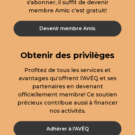
s'abonner, il suffit de devenir
membre Amis: c'est gratuit!
Devenir membre Amis
Obtenir des privilèges
Profitez de tous les services et
avantages qu'offrent l'AVÉQ et ses
partenaires en devenant
officiellement membre! Ce soutien
précieux contribue aussi à financer
nos activités.
Adhérer à l'AVÉQ