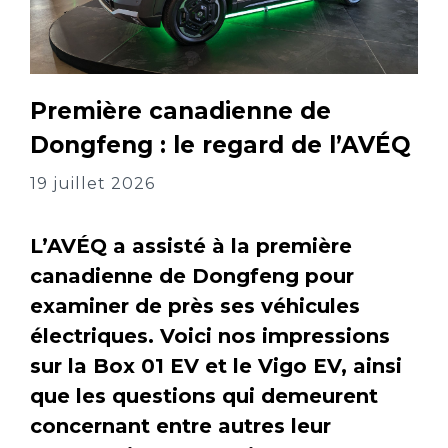
Première canadienne de
Dongfeng : le regard de l’AVÉQ
19 juillet 2026
L’AVÉQ a assisté à la première
canadienne de Dongfeng pour
examiner de près ses véhicules
électriques. Voici nos impressions
sur la Box 01 EV et le Vigo EV, ainsi
que les questions qui demeurent
concernant entre autres leur