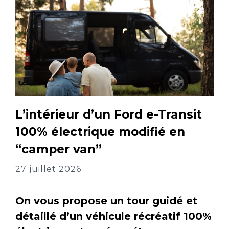
L’intérieur d’un Ford e-Transit
100% électrique modifié en
“camper van”
27 juillet 2026
On vous propose un tour guidé et
détaillé d’un véhicule récréatif 100%