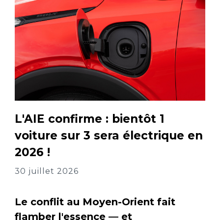
L'AIE confirme : bientôt 1
voiture sur 3 sera électrique en
2026 !
30 juillet 2026
Le conflit au Moyen-Orient fait
flamber l'essence — et