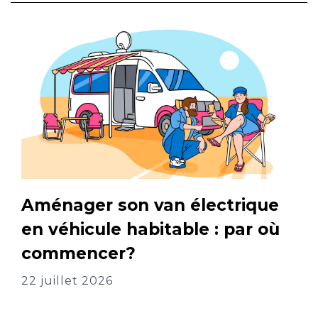
Aménager son van électrique
en véhicule habitable : par où
commencer?
22 juillet 2026