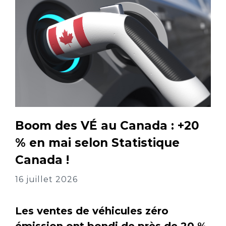
Boom des VÉ au Canada : +20
% en mai selon Statistique
Canada !
16 juillet 2026
Les ventes de véhicules zéro
émission ont bondi de près de 20 %