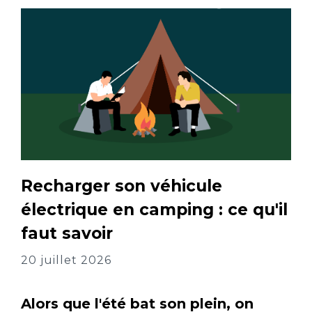
Recharger son véhicule
électrique en camping : ce qu'il
faut savoir
20 juillet 2026
Alors que l'été bat son plein, on