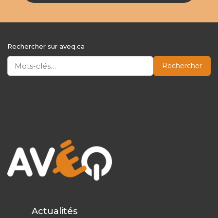
Rechercher sur aveq.ca
Rechercher
Actualités