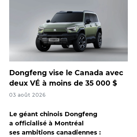
Dongfeng vise le Canada avec
deux VÉ à moins de 35 000 $
03 août 2026
Le géant chinois Dongfeng
a officialisé à Montréal
ses ambitions canadiennes :