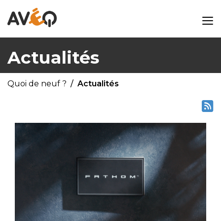
Actualités
Quoi de neuf ?
Actualités