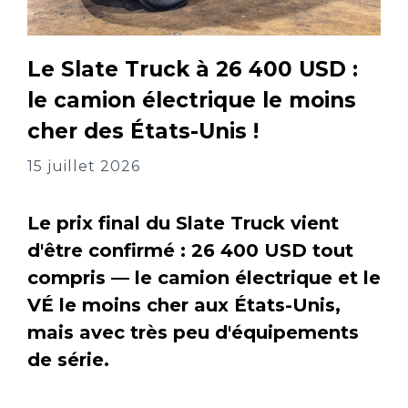
Le Slate Truck à 26 400 USD :
le camion électrique le moins
cher des États-Unis !
15 juillet 2026
Le prix final du Slate Truck vient
d'être confirmé : 26 400 USD tout
compris — le camion électrique et le
VÉ le moins cher aux États-Unis,
mais avec très peu d'équipements
de série.