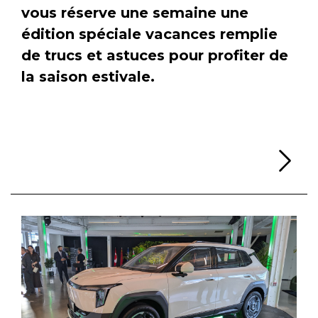
vous réserve une semaine une
édition spéciale vacances remplie
de trucs et astuces pour profiter de
la saison estivale.
Li