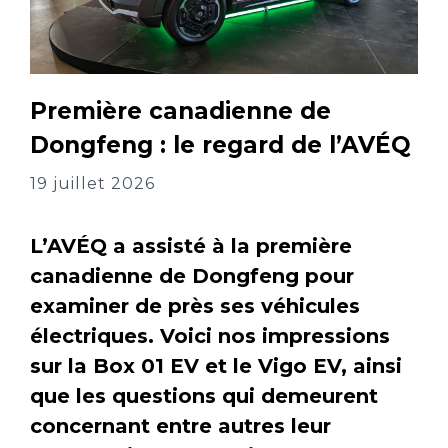
Première canadienne de
Dongfeng : le regard de l’AVÉQ
19 juillet 2026
L’AVÉQ a assisté à la première
canadienne de Dongfeng pour
examiner de près ses véhicules
électriques. Voici nos impressions
sur la Box 01 EV et le Vigo EV, ainsi
que les questions qui demeurent
concernant entre autres leur