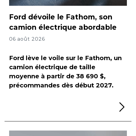
Ford dévoile le Fathom, son
camion électrique abordable
06 août 2026
Ford lève le voile sur le Fathom, un
camion électrique de taille
moyenne à partir de 38 690 $,
précommandes dès début 2027.
Li