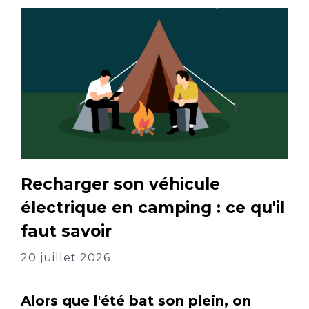
Recharger son véhicule
électrique en camping : ce qu'il
faut savoir
20 juillet 2026
Alors que l'été bat son plein, on