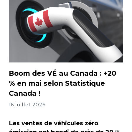
Boom des VÉ au Canada : +20
% en mai selon Statistique
Canada !
16 juillet 2026
Les ventes de véhicules zéro
émission ont bondi de près de 20 %