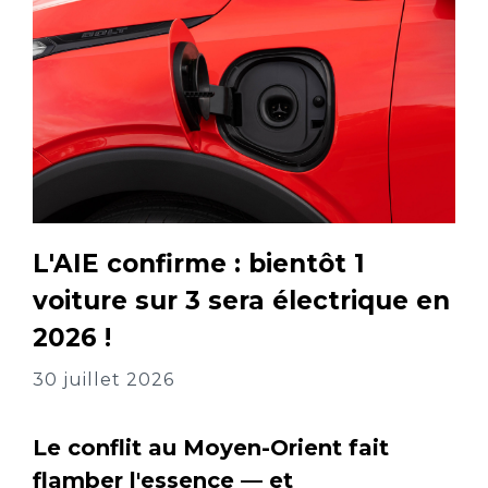
L'AIE confirme : bientôt 1
voiture sur 3 sera électrique en
2026 !
30 juillet 2026
Le conflit au Moyen-Orient fait
flamber l'essence — et