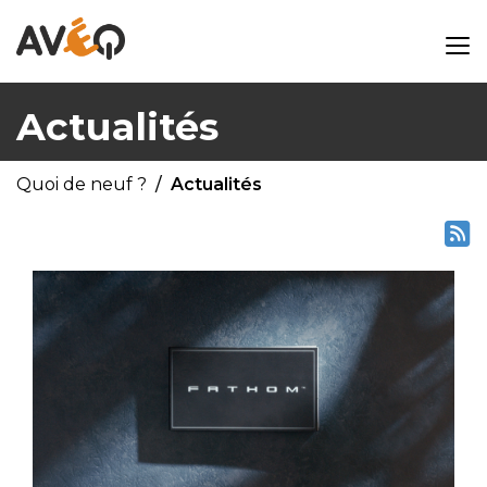
Actualités
Quoi de neuf ?
Actualités