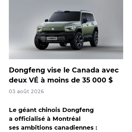
Dongfeng vise le Canada avec
deux VÉ à moins de 35 000 $
03 août 2026
Le géant chinois Dongfeng
a officialisé à Montréal
ses ambitions canadiennes :