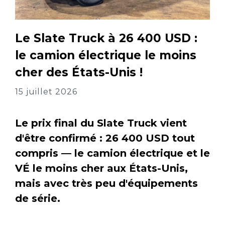
Le Slate Truck à 26 400 USD :
le camion électrique le moins
cher des États-Unis !
15 juillet 2026
Le prix final du Slate Truck vient
d'être confirmé : 26 400 USD tout
compris — le camion électrique et le
VÉ le moins cher aux États-Unis,
mais avec très peu d'équipements
de série.