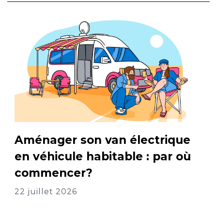
Aménager son van électrique
en véhicule habitable : par où
commencer?
22 juillet 2026