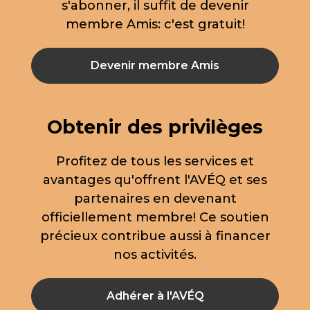
s'abonner, il suffit de devenir
membre Amis: c'est gratuit!
Devenir membre Amis
Obtenir des privilèges
Profitez de tous les services et
avantages qu'offrent l'AVÉQ et ses
partenaires en devenant
officiellement membre! Ce soutien
précieux contribue aussi à financer
nos activités.
Adhérer à l'AVÉQ