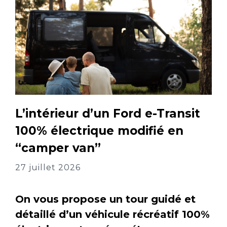
L’intérieur d’un Ford e-Transit
100% électrique modifié en
“camper van”
27 juillet 2026
On vous propose un tour guidé et
détaillé d’un véhicule récréatif 100%