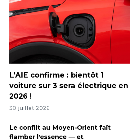
L'AIE confirme : bientôt 1
voiture sur 3 sera électrique en
2026 !
30 juillet 2026
Le conflit au Moyen-Orient fait
flamber l'essence — et