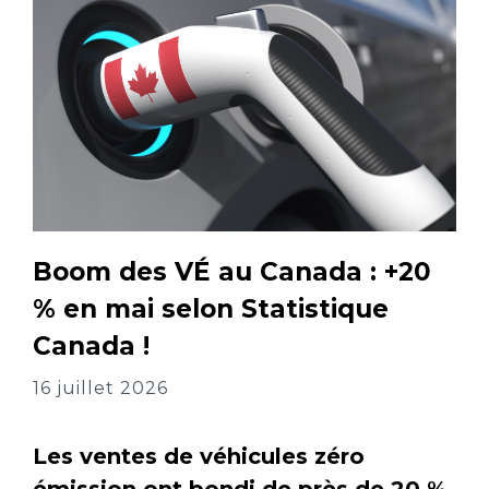
Boom des VÉ au Canada : +20
% en mai selon Statistique
Canada !
16 juillet 2026
Les ventes de véhicules zéro
émission ont bondi de près de 20 %