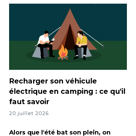
Recharger son véhicule
électrique en camping : ce qu'il
faut savoir
20 juillet 2026
Alors que l'été bat son plein, on