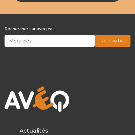
Rechercher sur aveq.ca
Rechercher
Actualités