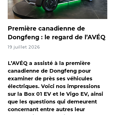
Première canadienne de
Dongfeng : le regard de l’AVÉQ
19 juillet 2026
L’AVÉQ a assisté à la première
canadienne de Dongfeng pour
examiner de près ses véhicules
électriques. Voici nos impressions
sur la Box 01 EV et le Vigo EV, ainsi
que les questions qui demeurent
concernant entre autres leur