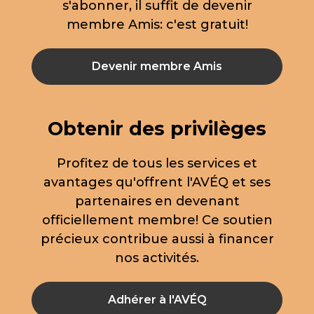
s'abonner, il suffit de devenir
membre Amis: c'est gratuit!
Devenir membre Amis
Obtenir des privilèges
Profitez de tous les services et
avantages qu'offrent l'AVÉQ et ses
partenaires en devenant
officiellement membre! Ce soutien
précieux contribue aussi à financer
nos activités.
Adhérer à l'AVÉQ