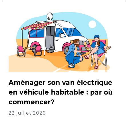
Aménager son van électrique
en véhicule habitable : par où
commencer?
22 juillet 2026