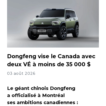
Dongfeng vise le Canada avec
deux VÉ à moins de 35 000 $
03 août 2026
Le géant chinois Dongfeng
a officialisé à Montréal
ses ambitions canadiennes :