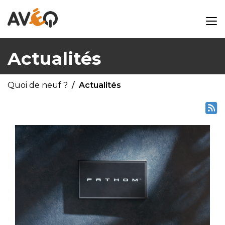
Actualités
Quoi de neuf ?
Actualités