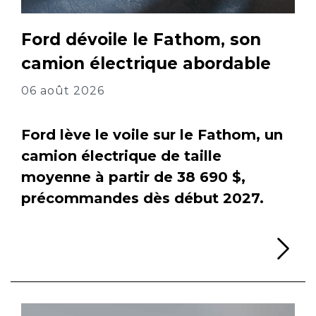
Ford dévoile le Fathom, son
camion électrique abordable
06 août 2026
Ford lève le voile sur le Fathom, un
camion électrique de taille
moyenne à partir de 38 690 $,
précommandes dès début 2027.
Li