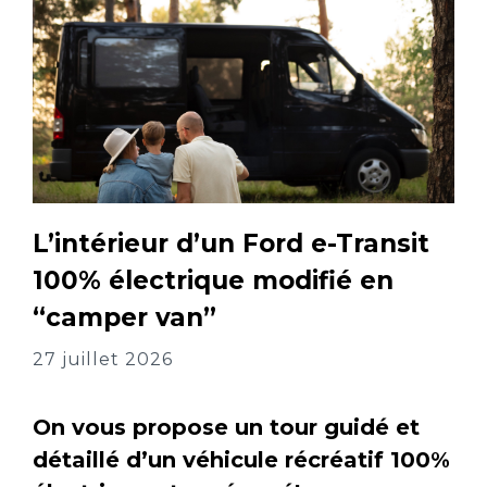
L’intérieur d’un Ford e-Transit
100% électrique modifié en
“camper van”
27 juillet 2026
On vous propose un tour guidé et
détaillé d’un véhicule récréatif 100%