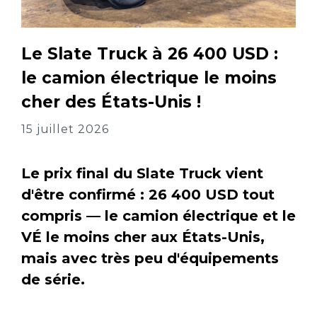
Le Slate Truck à 26 400 USD :
le camion électrique le moins
cher des États-Unis !
15 juillet 2026
Le prix final du Slate Truck vient
d'être confirmé : 26 400 USD tout
compris — le camion électrique et le
VÉ le moins cher aux États-Unis,
mais avec très peu d'équipements
de série.