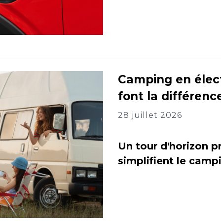
Camping en élect
font la différenc
28 juillet 2026
Un tour d'horizon pr
simplifient le camp