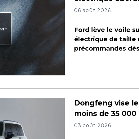
06 août 2026
Ford lève le voile 
électrique de taill
précommandes dès 
Dongfeng vise l
moins de 35 000
03 août 2026