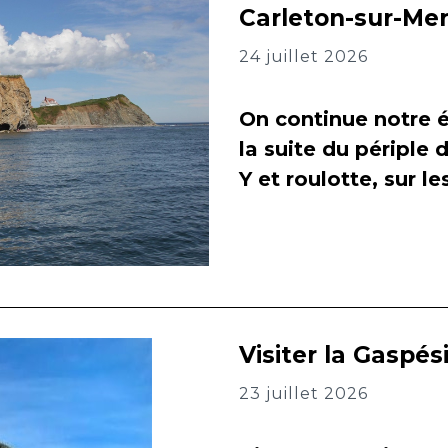
Carleton-sur-Me
24 juillet 2026
On continue notre é
la suite du périple 
Y et roulotte, sur l
Visiter la Gaspés
23 juillet 2026