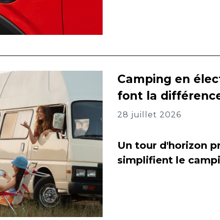
Camping en élect
font la différenc
28 juillet 2026
Un tour d'horizon pr
simplifient le camp