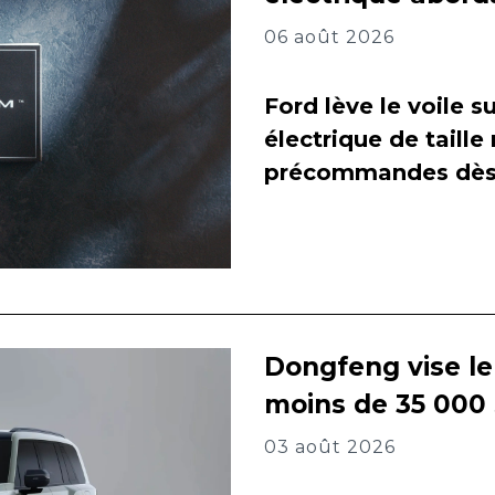
06 août 2026
Ford lève le voile 
électrique de taill
précommandes dès 
Dongfeng vise l
moins de 35 000
03 août 2026