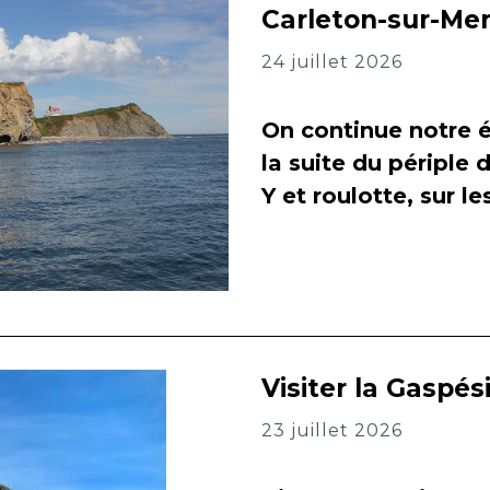
Carleton-sur-Me
24 juillet 2026
On continue notre é
la suite du périple 
Y et roulotte, sur l
Visiter la Gaspés
23 juillet 2026