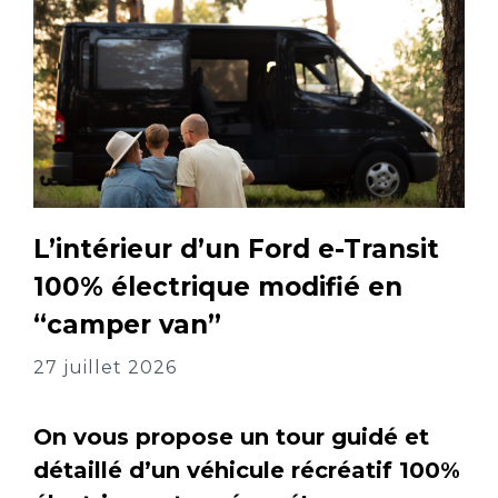
L’intérieur d’un Ford e-Transit
100% électrique modifié en
“camper van”
27 juillet 2026
On vous propose un tour guidé et
détaillé d’un véhicule récréatif 100%