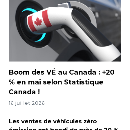
Boom des VÉ au Canada : +20
% en mai selon Statistique
Canada !
16 juillet 2026
Les ventes de véhicules zéro
émission ont bondi de près de 20 %