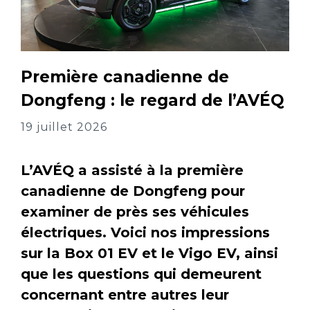
Première canadienne de
Dongfeng : le regard de l’AVÉQ
19 juillet 2026
L’AVÉQ a assisté à la première
canadienne de Dongfeng pour
examiner de près ses véhicules
électriques. Voici nos impressions
sur la Box 01 EV et le Vigo EV, ainsi
que les questions qui demeurent
concernant entre autres leur