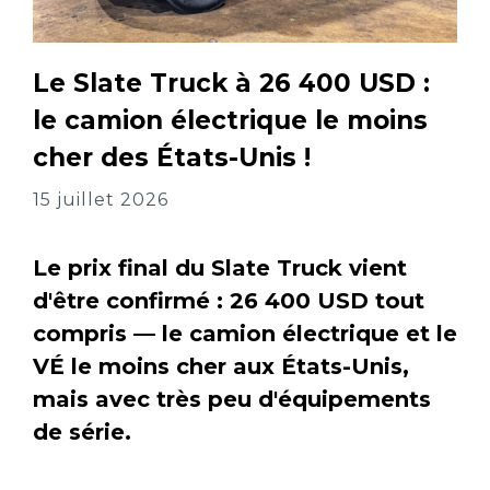
Le Slate Truck à 26 400 USD :
le camion électrique le moins
cher des États-Unis !
15 juillet 2026
Le prix final du Slate Truck vient
d'être confirmé : 26 400 USD tout
compris — le camion électrique et le
VÉ le moins cher aux États-Unis,
mais avec très peu d'équipements
de série.