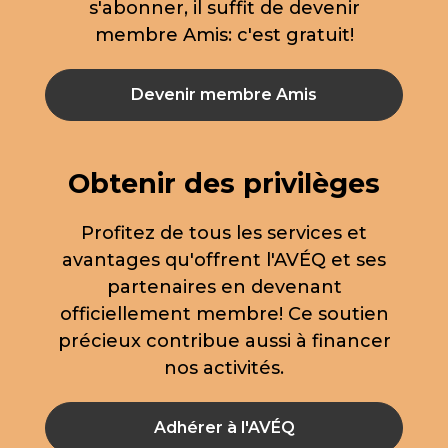
s'abonner, il suffit de devenir
membre Amis: c'est gratuit!
Devenir membre Amis
Obtenir des privilèges
Profitez de tous les services et
avantages qu'offrent l'AVÉQ et ses
partenaires en devenant
officiellement membre! Ce soutien
précieux contribue aussi à financer
nos activités.
Adhérer à l'AVÉQ