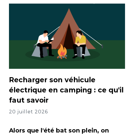
Recharger son véhicule
électrique en camping : ce qu'il
faut savoir
20 juillet 2026
Alors que l'été bat son plein, on