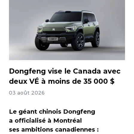
Dongfeng vise le Canada avec
deux VÉ à moins de 35 000 $
03 août 2026
Le géant chinois Dongfeng
a officialisé à Montréal
ses ambitions canadiennes :