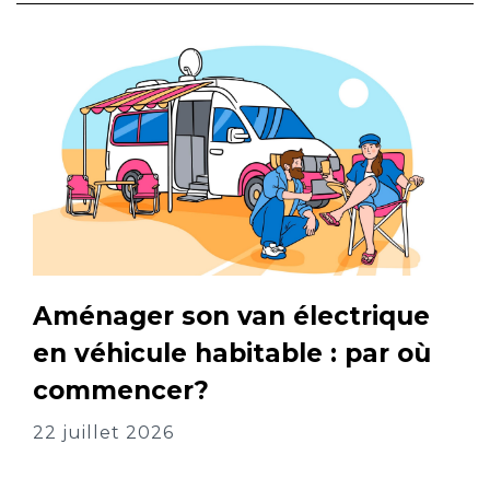
Aménager son van électrique
en véhicule habitable : par où
commencer?
22 juillet 2026