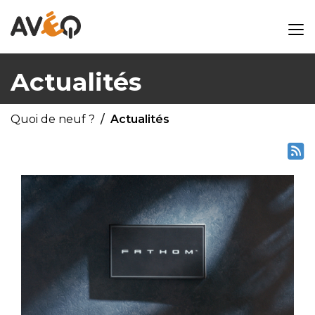
Actualités
Quoi de neuf ?
Actualités