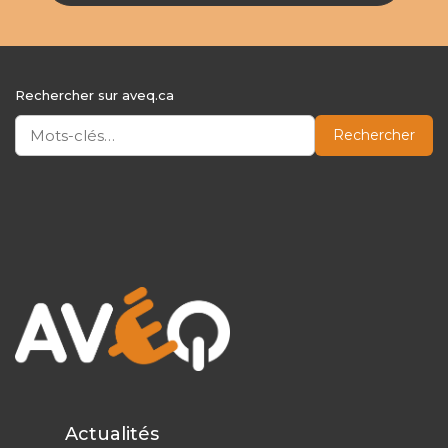
Rechercher sur aveq.ca
Rechercher
Actualités