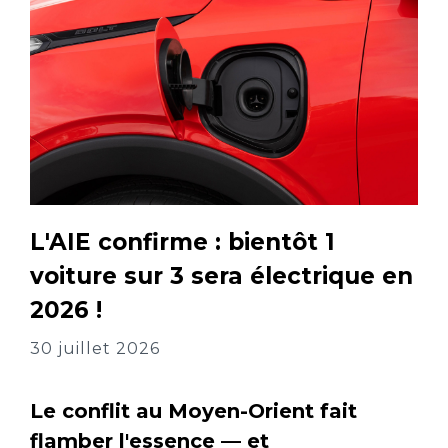
L'AIE confirme : bientôt 1
voiture sur 3 sera électrique en
2026 !
30 juillet 2026
Le conflit au Moyen-Orient fait
flamber l'essence — et