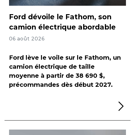
Ford dévoile le Fathom, son
camion électrique abordable
06 août 2026
Ford lève le voile sur le Fathom, un
camion électrique de taille
moyenne à partir de 38 690 $,
précommandes dès début 2027.
Li