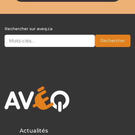
Rechercher sur aveq.ca
Rechercher
Actualités