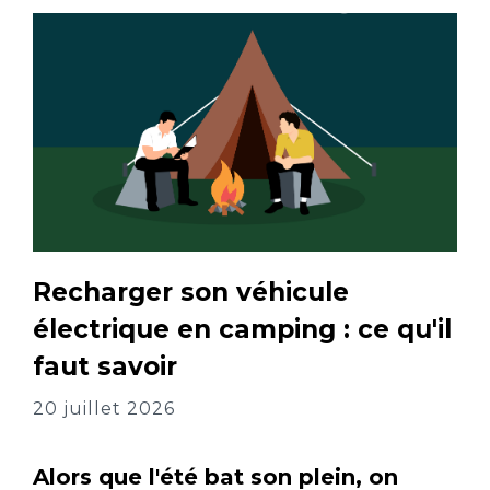
Recharger son véhicule
électrique en camping : ce qu'il
faut savoir
20 juillet 2026
Alors que l'été bat son plein, on