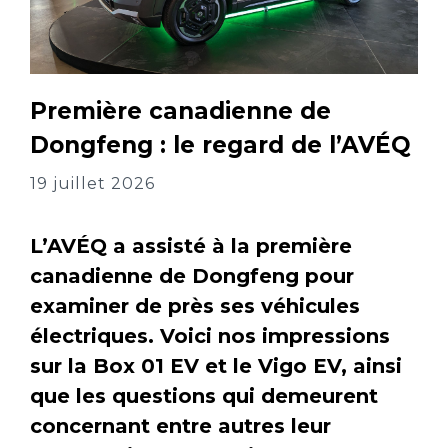
Première canadienne de
Dongfeng : le regard de l’AVÉQ
19 juillet 2026
L’AVÉQ a assisté à la première
canadienne de Dongfeng pour
examiner de près ses véhicules
électriques. Voici nos impressions
sur la Box 01 EV et le Vigo EV, ainsi
que les questions qui demeurent
concernant entre autres leur