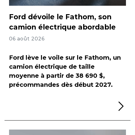
Ford dévoile le Fathom, son
camion électrique abordable
06 août 2026
Ford lève le voile sur le Fathom, un
camion électrique de taille
moyenne à partir de 38 690 $,
précommandes dès début 2027.
Li