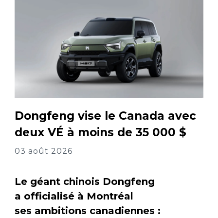
Dongfeng vise le Canada avec
deux VÉ à moins de 35 000 $
03 août 2026
Le géant chinois Dongfeng
a officialisé à Montréal
ses ambitions canadiennes :