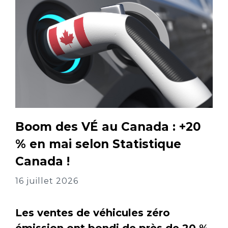
Boom des VÉ au Canada : +20
% en mai selon Statistique
Canada !
16 juillet 2026
Les ventes de véhicules zéro
émission ont bondi de près de 20 %