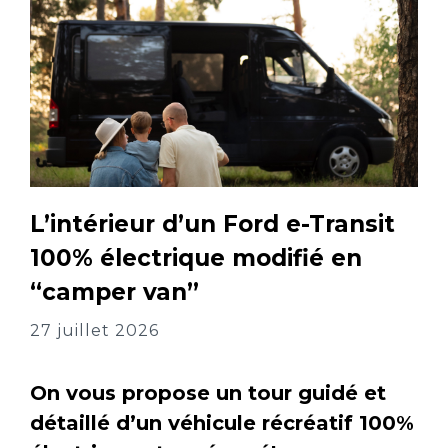
L’intérieur d’un Ford e-Transit
100% électrique modifié en
“camper van”
27 juillet 2026
On vous propose un tour guidé et
détaillé d’un véhicule récréatif 100%