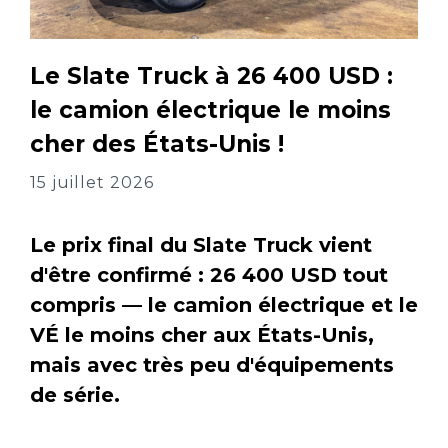
Le Slate Truck à 26 400 USD :
le camion électrique le moins
cher des États-Unis !
15 juillet 2026
Le prix final du Slate Truck vient
d'être confirmé : 26 400 USD tout
compris — le camion électrique et le
VÉ le moins cher aux États-Unis,
mais avec très peu d'équipements
de série.