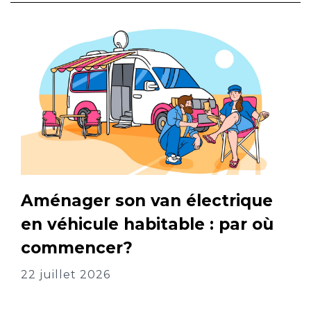
Aménager son van électrique
en véhicule habitable : par où
commencer?
22 juillet 2026