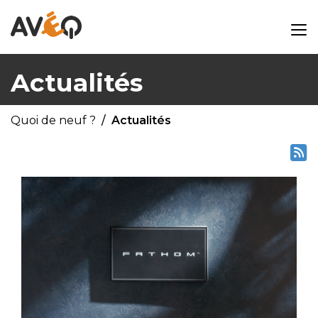
Actualités
Quoi de neuf ?
Actualités