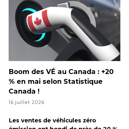
Boom des VÉ au Canada : +20
% en mai selon Statistique
Canada !
16 juillet 2026
Les ventes de véhicules zéro
émission ont bondi de près de 20 %