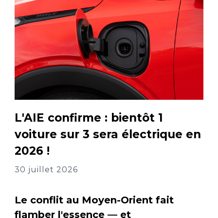
L'AIE confirme : bientôt 1
voiture sur 3 sera électrique en
2026 !
30 juillet 2026
Le conflit au Moyen-Orient fait
flamber l'essence — et