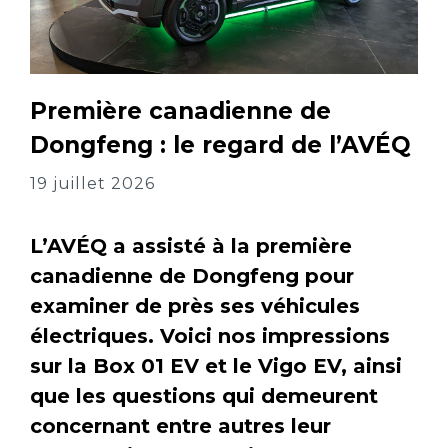
Première canadienne de
Dongfeng : le regard de l’AVÉQ
19 juillet 2026
L’AVÉQ a assisté à la première
canadienne de Dongfeng pour
examiner de près ses véhicules
électriques. Voici nos impressions
sur la Box 01 EV et le Vigo EV, ainsi
que les questions qui demeurent
concernant entre autres leur