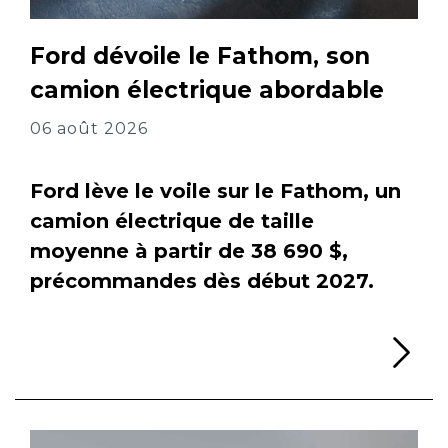
Ford dévoile le Fathom, son
camion électrique abordable
06 août 2026
Ford lève le voile sur le Fathom, un
camion électrique de taille
moyenne à partir de 38 690 $,
précommandes dès début 2027.
Li