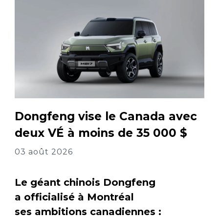
Dongfeng vise le Canada avec
deux VÉ à moins de 35 000 $
03 août 2026
Le géant chinois Dongfeng
a officialisé à Montréal
ses ambitions canadiennes :