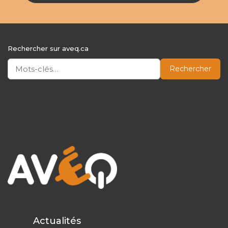
Rechercher sur aveq.ca
Rechercher
Actualités