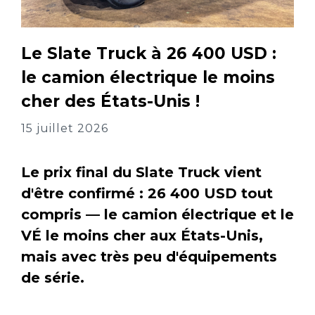
Le Slate Truck à 26 400 USD :
le camion électrique le moins
cher des États-Unis !
15 juillet 2026
Le prix final du Slate Truck vient
d'être confirmé : 26 400 USD tout
compris — le camion électrique et le
VÉ le moins cher aux États-Unis,
mais avec très peu d'équipements
de série.