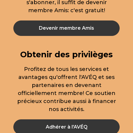
s'abonner, il suffit de devenir
membre Amis: c'est gratuit!
Devenir membre Amis
Obtenir des privilèges
Profitez de tous les services et
avantages qu'offrent l'AVÉQ et ses
partenaires en devenant
officiellement membre! Ce soutien
précieux contribue aussi à financer
nos activités.
Adhérer à l'AVÉQ