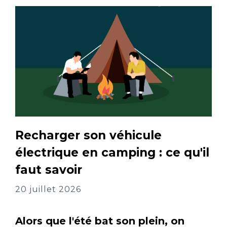
Recharger son véhicule
électrique en camping : ce qu'il
faut savoir
20 juillet 2026
Alors que l'été bat son plein, on