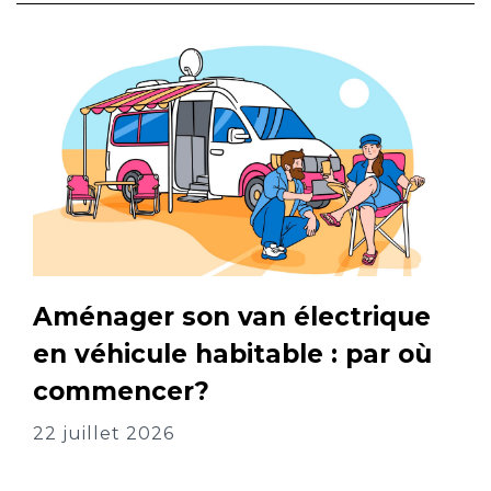
Aménager son van électrique
en véhicule habitable : par où
commencer?
22 juillet 2026