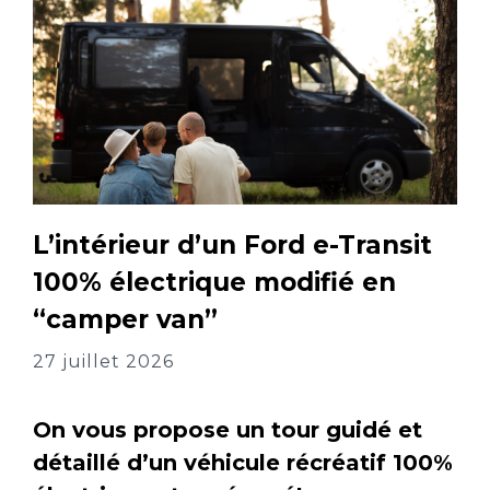
L’intérieur d’un Ford e-Transit
100% électrique modifié en
“camper van”
27 juillet 2026
On vous propose un tour guidé et
détaillé d’un véhicule récréatif 100%