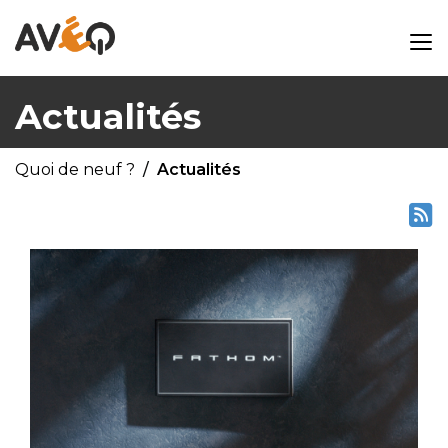
Actualités
Quoi de neuf ?
Actualités