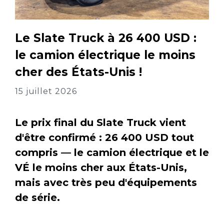
Le Slate Truck à 26 400 USD :
le camion électrique le moins
cher des États-Unis !
15 juillet 2026
Le prix final du Slate Truck vient
d'être confirmé : 26 400 USD tout
compris — le camion électrique et le
VÉ le moins cher aux États-Unis,
mais avec très peu d'équipements
de série.