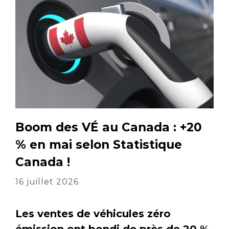
Boom des VÉ au Canada : +20
% en mai selon Statistique
Canada !
16 juillet 2026
Les ventes de véhicules zéro
émission ont bondi de près de 20 %