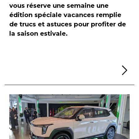
vous réserve une semaine une
édition spéciale vacances remplie
de trucs et astuces pour profiter de
la saison estivale.
Li