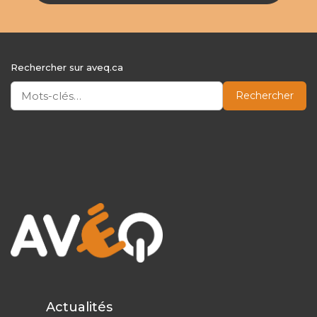
Rechercher sur aveq.ca
Rechercher
Actualités