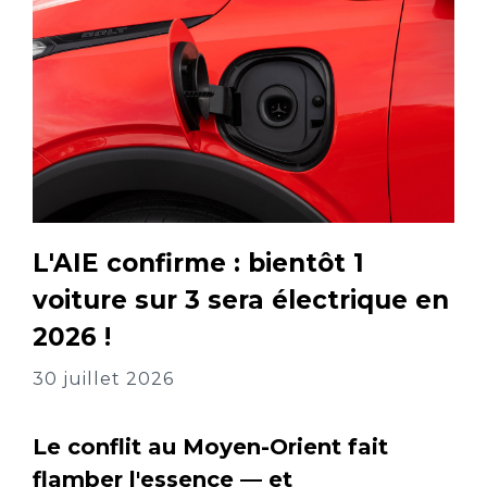
L'AIE confirme : bientôt 1
voiture sur 3 sera électrique en
2026 !
30 juillet 2026
Le conflit au Moyen-Orient fait
flamber l'essence — et