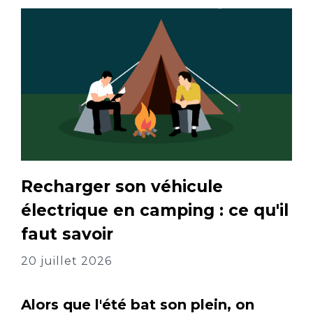
Recharger son véhicule
électrique en camping : ce qu'il
faut savoir
20 juillet 2026
Alors que l'été bat son plein, on