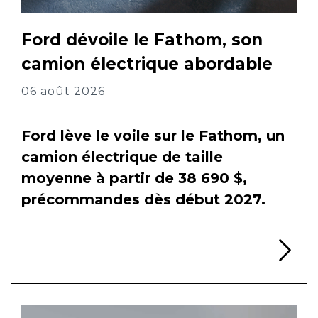
Ford dévoile le Fathom, son
camion électrique abordable
06 août 2026
Ford lève le voile sur le Fathom, un
camion électrique de taille
moyenne à partir de 38 690 $,
précommandes dès début 2027.
Li