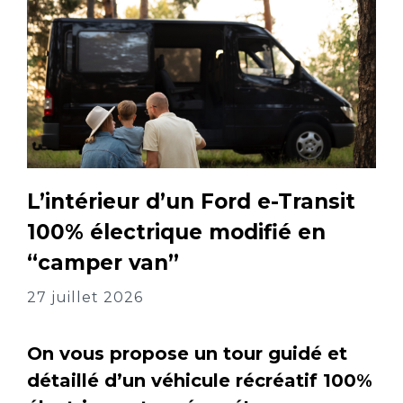
L’intérieur d’un Ford e-Transit
100% électrique modifié en
“camper van”
27 juillet 2026
On vous propose un tour guidé et
détaillé d’un véhicule récréatif 100%