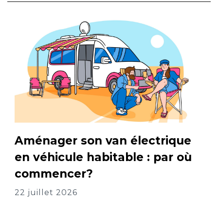
Aménager son van électrique
en véhicule habitable : par où
commencer?
22 juillet 2026