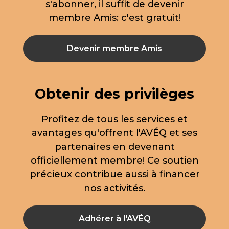
s'abonner, il suffit de devenir
membre Amis: c'est gratuit!
Devenir membre Amis
Obtenir des privilèges
Profitez de tous les services et
avantages qu'offrent l'AVÉQ et ses
partenaires en devenant
officiellement membre! Ce soutien
précieux contribue aussi à financer
nos activités.
Adhérer à l'AVÉQ