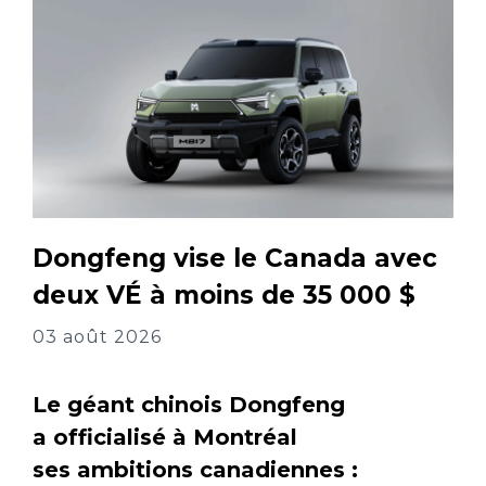
Dongfeng vise le Canada avec
deux VÉ à moins de 35 000 $
03 août 2026
Le géant chinois Dongfeng
a officialisé à Montréal
ses ambitions canadiennes :