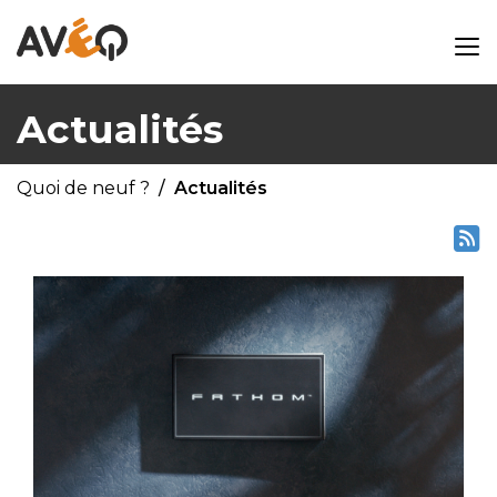
Actualités
Quoi de neuf ?
Actualités