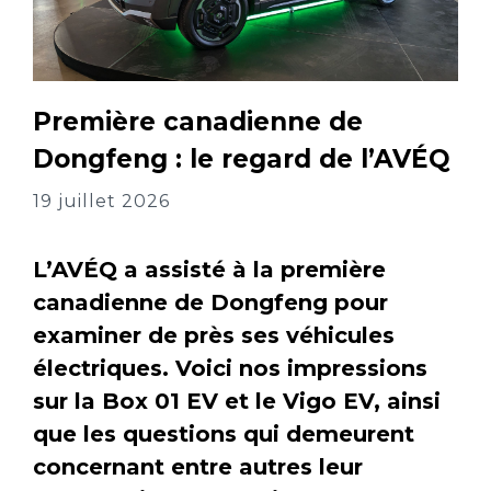
Première canadienne de
Dongfeng : le regard de l’AVÉQ
19 juillet 2026
L’AVÉQ a assisté à la première
canadienne de Dongfeng pour
examiner de près ses véhicules
électriques. Voici nos impressions
sur la Box 01 EV et le Vigo EV, ainsi
que les questions qui demeurent
concernant entre autres leur