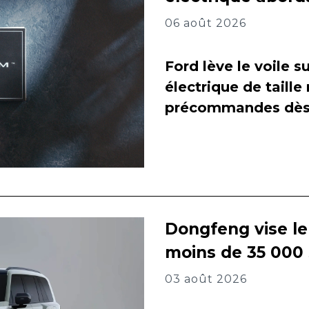
06 août 2026
Ford lève le voile 
électrique de taill
précommandes dès 
Dongfeng vise l
moins de 35 000
03 août 2026