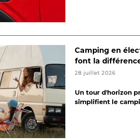
Camping en élect
font la différenc
28 juillet 2026
Un tour d'horizon pr
simplifient le camp