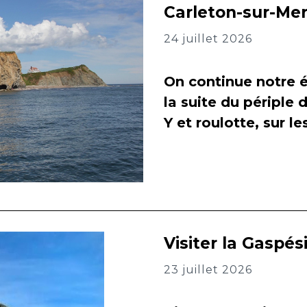
Carleton-sur-Me
24 juillet 2026
On continue notre é
la suite du périple 
Y et roulotte, sur l
Visiter la Gaspés
23 juillet 2026