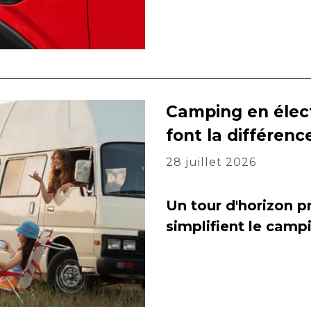
Camping en élect
font la différenc
28 juillet 2026
Un tour d'horizon pr
simplifient le camp