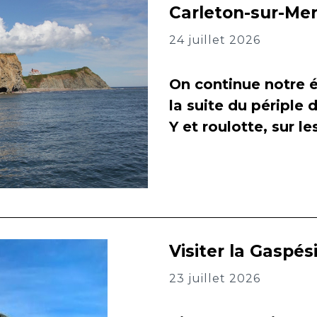
Carleton-sur-Me
24 juillet 2026
On continue notre é
la suite du périple 
Y et roulotte, sur l
Visiter la Gaspés
23 juillet 2026