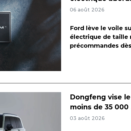
06 août 2026
Ford lève le voile 
électrique de taill
précommandes dès 
Dongfeng vise l
moins de 35 000
03 août 2026